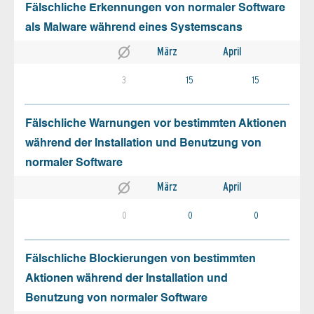
Fälschliche Erkennungen von normaler Software
als Malware während eines Systemscans
März
April
3
15
15
Fälschliche Warnungen vor bestimmten Aktionen
während der Installation und Benutzung von
normaler Software
März
April
0
0
0
Fälschliche Blockierungen von bestimmten
Aktionen während der Installation und
Benutzung von normaler Software