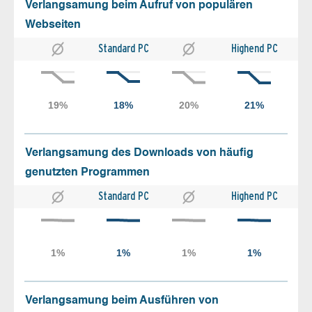
Verlangsamung beim Aufruf von populären
Webseiten
Standard PC
Highend PC
Verlangsamung des Downloads von häufig
genutzten Programmen
Standard PC
Highend PC
Verlangsamung beim Ausführen von