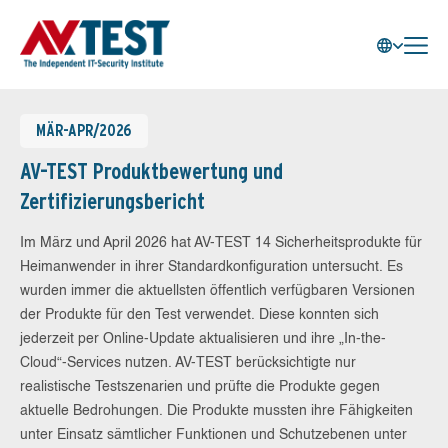
MÄR-APR/2026
AV-TEST Produktbewertung und
Zertifizierungsbericht
Im März und April 2026 hat AV-TEST 14 Sicherheitsprodukte für
Heimanwender in ihrer Standardkonfiguration untersucht. Es
wurden immer die aktuellsten öffentlich verfügbaren Versionen
der Produkte für den Test verwendet. Diese konnten sich
jederzeit per Online-Update aktualisieren und ihre „In-the-
Cloud“-Services nutzen. AV-TEST berücksichtigte nur
realistische Testszenarien und prüfte die Produkte gegen
aktuelle Bedrohungen. Die Produkte mussten ihre Fähigkeiten
unter Einsatz sämtlicher Funktionen und Schutzebenen unter