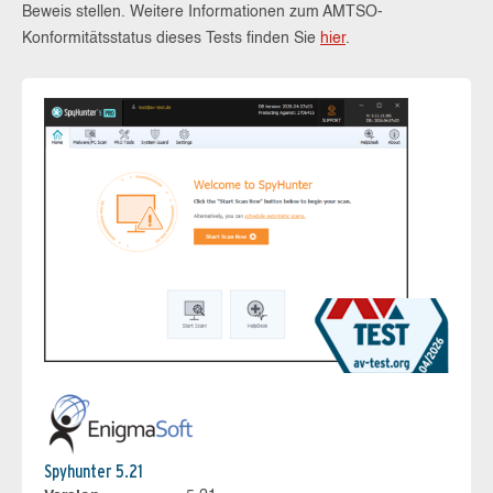
Beweis stellen. Weitere Informationen zum AMTSO-
Konformitätsstatus dieses Tests finden Sie
hier
.
Spyhunter 5.21