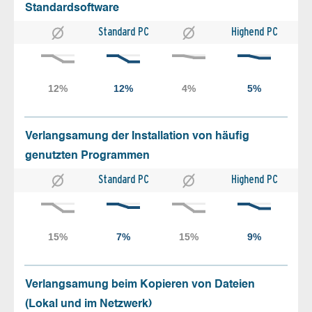
Standardsoftware
Standard PC
Highend PC
Verlangsamung der Installation von häufig
genutzten Programmen
Standard PC
Highend PC
Verlangsamung beim Kopieren von Dateien
(Lokal und im Netzwerk)