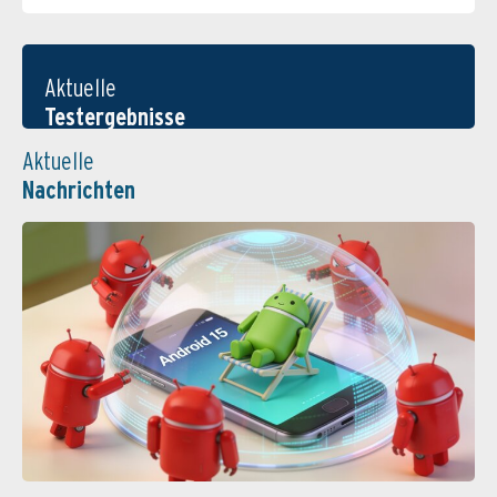
Aktuelle
Testergebnisse
Aktuelle
Nachrichten