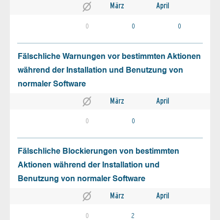
März
April
0
0
0
Fälschliche Warnungen vor bestimmten Aktionen
während der Installation und Benutzung von
normaler Software
März
April
0
0
Fälschliche Blockierungen von bestimmten
Aktionen während der Installation und
Benutzung von normaler Software
März
April
0
2