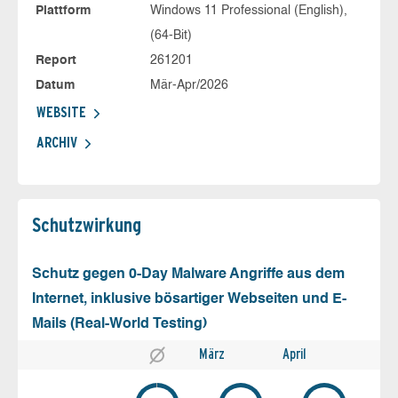
Plattform
Windows 11 Professional (English),
(64-Bit)
Report
261201
Datum
Mär-Apr/2026
WEBSITE
ARCHIV
Schutz­wirkung
Schutz gegen 0-Day Malware Angriffe aus dem
Internet, inklusive bösartiger Webseiten und E-
Mails (Real-World Testing)
März
April