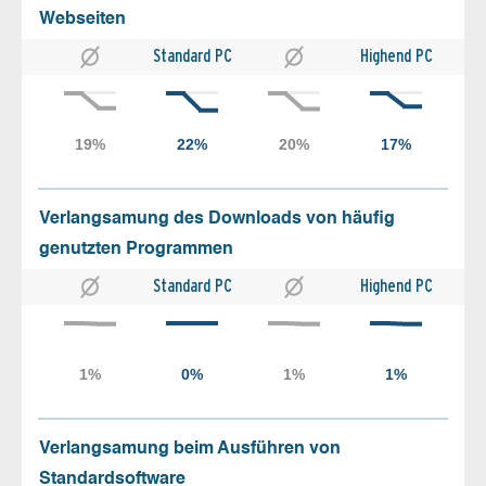
Webseiten
Standard PC
Highend PC
Verlangsamung des Downloads von häufig
genutzten Programmen
Standard PC
Highend PC
Verlangsamung beim Ausführen von
Standardsoftware