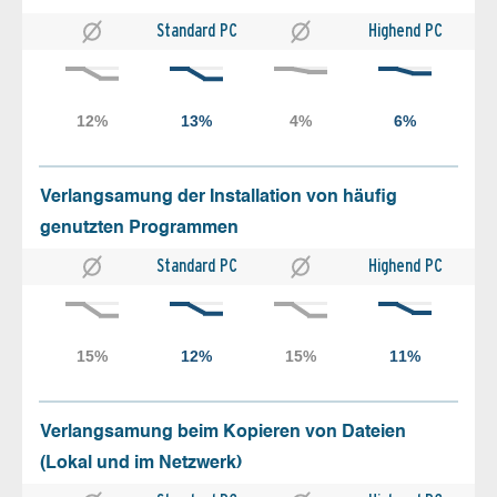
Standard PC
Highend PC
Verlangsamung der Installation von häufig
genutzten Programmen
Standard PC
Highend PC
Verlangsamung beim Kopieren von Dateien
(Lokal und im Netzwerk)