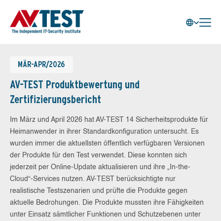
MÄR-APR/2026
AV-TEST Produktbewertung und
Zertifizierungsbericht
Im März und April 2026 hat AV-TEST 14 Sicherheitsprodukte für
Heimanwender in ihrer Standardkonfiguration untersucht. Es
wurden immer die aktuellsten öffentlich verfügbaren Versionen
der Produkte für den Test verwendet. Diese konnten sich
jederzeit per Online-Update aktualisieren und ihre „In-the-
Cloud“-Services nutzen. AV-TEST berücksichtigte nur
realistische Testszenarien und prüfte die Produkte gegen
aktuelle Bedrohungen. Die Produkte mussten ihre Fähigkeiten
unter Einsatz sämtlicher Funktionen und Schutzebenen unter