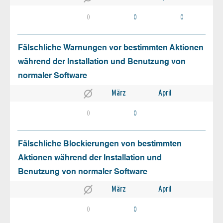
0
0
0
Fälschliche Warnungen vor bestimmten Aktionen
während der Installation und Benutzung von
normaler Software
März
April
0
0
Fälschliche Blockierungen von bestimmten
Aktionen während der Installation und
Benutzung von normaler Software
März
April
0
0