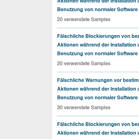
Aktionen während der Installation
Benutzung von normaler Software
20 verwendete Samples
Fälschliche Blockierungen von be
Aktionen während der Installation
Benutzung von normaler Software
20 verwendete Samples
Fälschliche Warnungen vor besti
Aktionen während der Installation
Benutzung von normaler Software
30 verwendete Samples
Fälschliche Blockierungen von be
Aktionen während der Installation