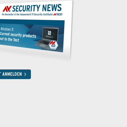
T ANMELDEN