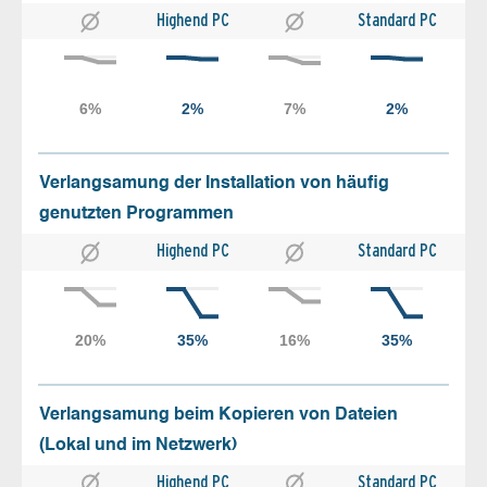
Highend PC
Standard PC
Verlangsamung der Installation von häufig
genutzten Programmen
Highend PC
Standard PC
Verlangsamung beim Kopieren von Dateien
(Lokal und im Netzwerk)
Highend PC
Standard PC