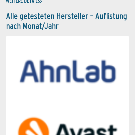
WEITERE DETAILS
Alle getesteten Hersteller – Auflistung
nach Monat/Jahr