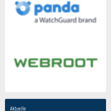
Aktuelle