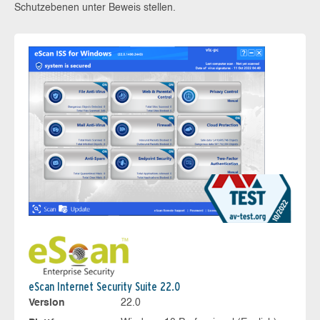
Schutzebenen unter Beweis stellen.
eScan Internet Security Suite 22.0
Version
22.0