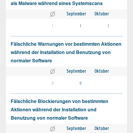
als Malware während eines Systemscans
September
Oktober
1
1
1
Fälschliche Warnungen vor bestimmten Aktionen
während der Installation und Benutzung von
normaler Software
September
Oktober
0
0
Fälschliche Blockierungen von bestimmten
Aktionen während der Installation und
Benutzung von normaler Software
September
Oktober