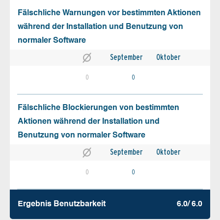
Fälschliche Warnungen vor bestimmten Aktionen
während der Installation und Benutzung von
normaler Software
September
Oktober
0
0
Fälschliche Blockierungen von bestimmten
Aktionen während der Installation und
Benutzung von normaler Software
September
Oktober
0
0
Ergebnis Benutz­barkeit
6.0/ 6.0