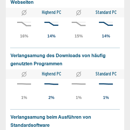
Webseiten
Highend PC
Standard PC
Verlangsamung des Downloads von häufig
genutzten Programmen
Highend PC
Standard PC
Verlangsamung beim Ausführen von
Standardsoftware