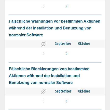
0
0
Fälschliche Warnungen vor bestimmten Aktionen
während der Installation und Benutzung von
normaler Software
September
Oktober
0
0
Fälschliche Blockierungen von bestimmten
Aktionen während der Installation und
Benutzung von normaler Software
September
Oktober
0
0