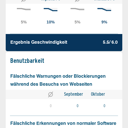
Ergebnis Geschw­indigkeit
5.5/ 6.0
Benutz­barkeit
Fälschliche Warnungen oder Blockierungen
während des Besuchs von Webseiten
September
Oktober
0
0
0
Fälschliche Erkennungen von normaler Software