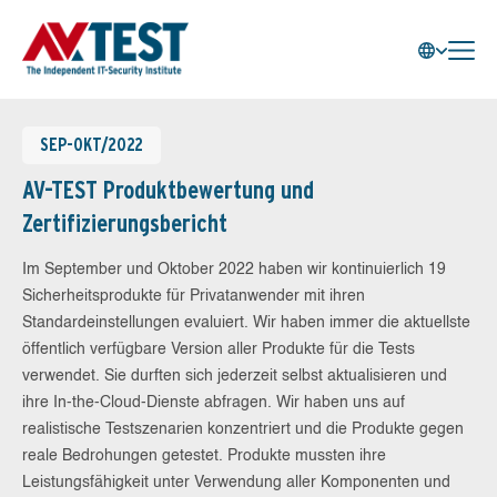
SEP-OKT/2022
AV-TEST Produktbewertung und
Zertifizierungsbericht
Im September und Oktober 2022 haben wir kontinuierlich 19
Sicherheitsprodukte für Privatanwender mit ihren
Standardeinstellungen evaluiert. Wir haben immer die aktuellste
öffentlich verfügbare Version aller Produkte für die Tests
verwendet. Sie durften sich jederzeit selbst aktualisieren und
ihre In-the-Cloud-Dienste abfragen. Wir haben uns auf
realistische Testszenarien konzentriert und die Produkte gegen
reale Bedrohungen getestet. Produkte mussten ihre
Leistungsfähigkeit unter Verwendung aller Komponenten und