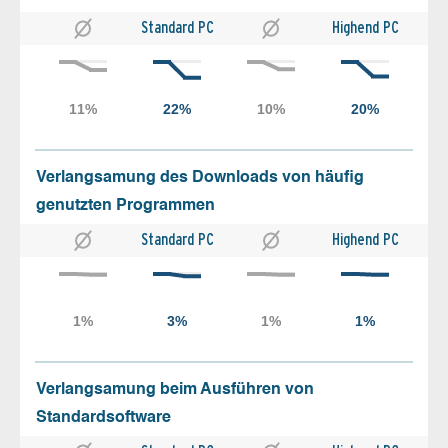
Standard PC
Highend PC
Verlangsamung des Downloads von häufig
genutzten Programmen
Standard PC
Highend PC
Verlangsamung beim Ausführen von
Standardsoftware