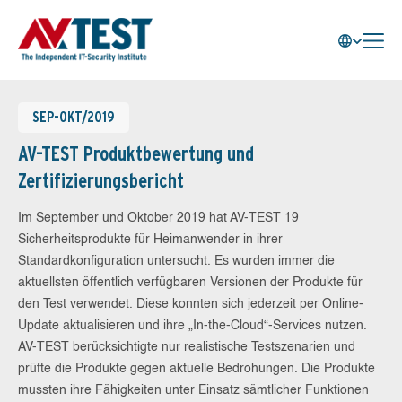
SEP-OKT/2019
AV-TEST Produktbewertung und
Zertifizierungsbericht
Im September und Oktober 2019 hat AV-TEST 19
Sicherheitsprodukte für Heimanwender in ihrer
Standardkonfiguration untersucht. Es wurden immer die
aktuellsten öffentlich verfügbaren Versionen der Produkte für
den Test verwendet. Diese konnten sich jederzeit per Online-
Update aktualisieren und ihre „In-the-Cloud“-Services nutzen.
AV-TEST berücksichtigte nur realistische Testszenarien und
prüfte die Produkte gegen aktuelle Bedrohungen. Die Produkte
mussten ihre Fähigkeiten unter Einsatz sämtlicher Funktionen