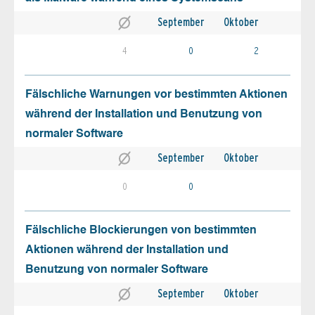
September
Oktober
4
0
2
Fälschliche Warnungen vor bestimmten Aktionen
während der Installation und Benutzung von
normaler Software
September
Oktober
0
0
Fälschliche Blockierungen von bestimmten
Aktionen während der Installation und
Benutzung von normaler Software
September
Oktober