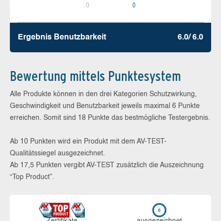
0
0
Ergebnis Benutz­barkeit
6.0/ 6.0
Bewertung mittels Punktesystem
Alle Produkte können in den drei Kategorien Schutzwirkung,
Geschwindigkeit und Benutzbarkeit jeweils maximal 6 Punkte
erreichen. Somit sind 18 Punkte das bestmögliche Testergebnis.
Ab 10 Punkten wird ein Produkt mit dem AV-TEST-
Qualitätssiegel ausgezeichnet.
Ab 17,5 Punkten vergibt AV-TEST zusätzlich die Auszeichnung
“Top Product”.