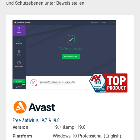
und Schutzebenen unter Beweis stellen.
Free Antivirus 19.7 & 19.8
Version
19.7 &amp; 19.8
Plattform
Windows 10 Professional (English),