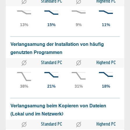
Standard PC
Highend PC
Verlangsamung der Installation von häufig
genutzten Programmen
Standard PC
Highend PC
Verlangsamung beim Kopieren von Dateien
(Lokal und im Netzwerk)
Standard PC
Highend PC