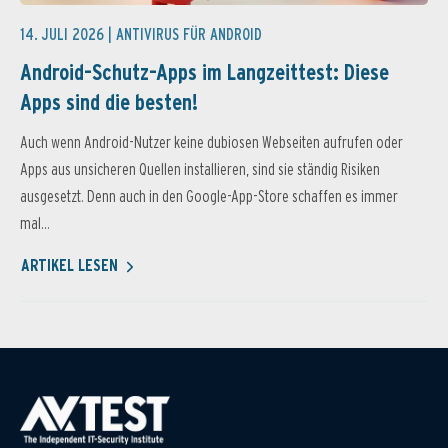
14. JULI 2026 |
ANTIVIRUS FÜR ANDROID
Android-Schutz-Apps im Langzeittest: Diese
Apps sind die besten!
Auch wenn Android-Nutzer keine dubiosen Webseiten aufrufen oder
Apps aus unsicheren Quellen installieren, sind sie ständig Risiken
ausgesetzt. Denn auch in den Google-App-Store schaffen es immer
mal...
ARTIKEL LESEN