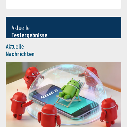
Aktuelle
Testergebnisse
Aktuelle
Nachrichten