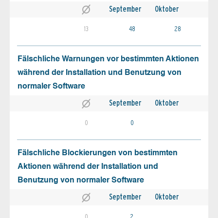
September
Oktober
13
48
28
Fälschliche Warnungen vor bestimmten Aktionen
während der Installation und Benutzung von
normaler Software
September
Oktober
0
0
Fälschliche Blockierungen von bestimmten
Aktionen während der Installation und
Benutzung von normaler Software
September
Oktober
0
2