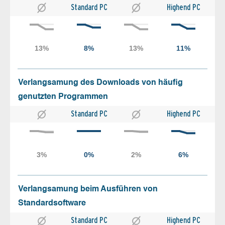
Standard PC
Highend PC
Verlangsamung des Downloads von häufig
genutzten Programmen
Standard PC
Highend PC
Verlangsamung beim Ausführen von
Standardsoftware
Standard PC
Highend PC