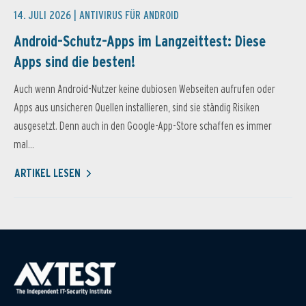
14. JULI 2026 |
ANTIVIRUS FÜR ANDROID
Android-Schutz-Apps im Langzeittest: Diese
Apps sind die besten!
Auch wenn Android-Nutzer keine dubiosen Webseiten aufrufen oder
Apps aus unsicheren Quellen installieren, sind sie ständig Risiken
ausgesetzt. Denn auch in den Google-App-Store schaffen es immer
mal...
ARTIKEL LESEN