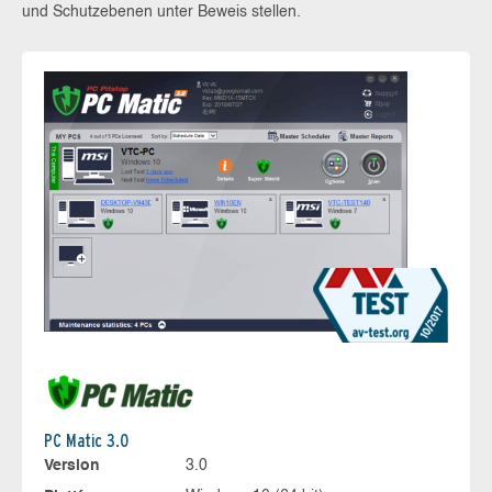
und Schutzebenen unter Beweis stellen.
PC Matic 3.0
Version
3.0