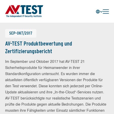
SEP-OKT/2017
AV-TEST Produktbewertung und
Zertifizierungsbericht
Im September und Oktober 2017 hat AV-TEST 21
Sicherheitsprodukte für Heimanwender in ihrer
Standardkonfiguration untersucht. Es wurden immer die
aktuellsten öffentlich verfügbaren Versionen der Produkte für
den Test verwendet. Diese konnten sich jederzeit per Online-
Update aktualisieren und ihre „In-the-Cloud“-Services nutzen.
AV-TEST berücksichtigte nur realistische Testszenarien und
prüfte die Produkte gegen aktuelle Bedrohungen. Die Produkte
mussten ihre Fähigkeiten unter Einsatz sämtlicher Funktionen