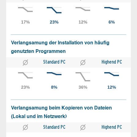
Verlangsamung der Installation von häufig
genutzten Programmen
Standard PC
Highend PC
Verlangsamung beim Kopieren von Dateien
(Lokal und im Netzwerk)
Standard PC
Highend PC