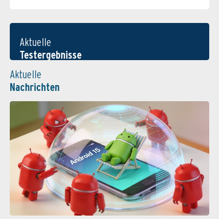
Aktuelle
Testergebnisse
Aktuelle
Nachrichten