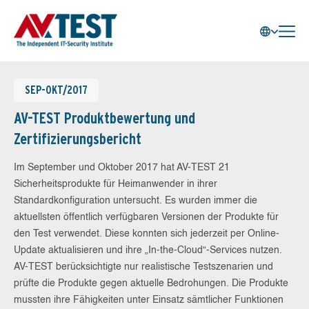
SEP-OKT/2017
AV-TEST Produktbewertung und
Zertifizierungsbericht
Im September und Oktober 2017 hat AV-TEST 21
Sicherheitsprodukte für Heimanwender in ihrer
Standardkonfiguration untersucht. Es wurden immer die
aktuellsten öffentlich verfügbaren Versionen der Produkte für
den Test verwendet. Diese konnten sich jederzeit per Online-
Update aktualisieren und ihre „In-the-Cloud“-Services nutzen.
AV-TEST berücksichtigte nur realistische Testszenarien und
prüfte die Produkte gegen aktuelle Bedrohungen. Die Produkte
mussten ihre Fähigkeiten unter Einsatz sämtlicher Funktionen