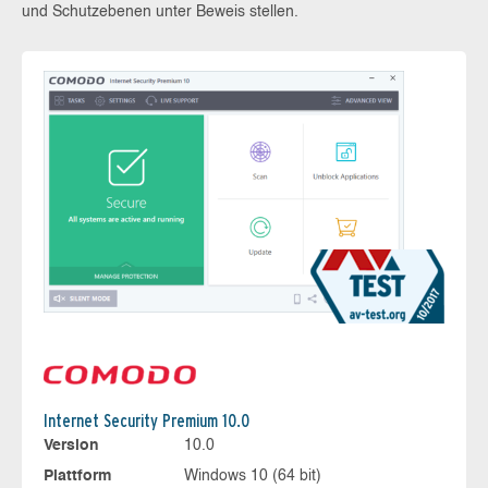
und Schutzebenen unter Beweis stellen.
Internet Security Premium 10.0
Version
10.0
Plattform
Windows 10 (64 bit)