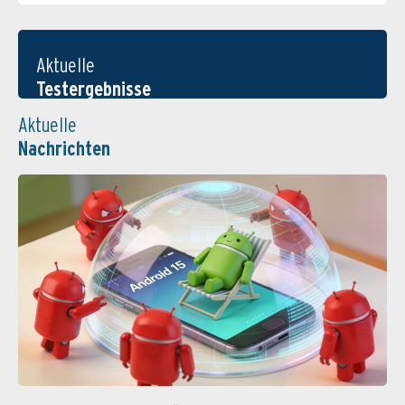
Aktuelle
Testergebnisse
Aktuelle
Nachrichten