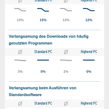
Standard PC
Highend PC
Verlangsamung des Downloads von häufig
genutzten Programmen
Standard PC
Highend PC
Verlangsamung beim Ausführen von
Standardsoftware
Standard PC
Highend PC