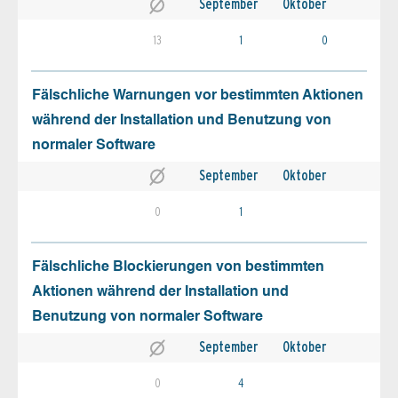
September
Oktober
13
1
0
Fälschliche Warnungen vor bestimmten Aktionen
während der Installation und Benutzung von
normaler Software
September
Oktober
0
1
Fälschliche Blockierungen von bestimmten
Aktionen während der Installation und
Benutzung von normaler Software
September
Oktober
0
4