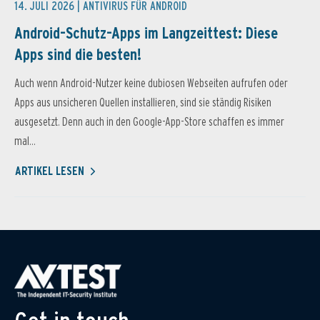
14. JULI 2026 |
ANTIVIRUS FÜR ANDROID
Android-Schutz-Apps im Langzeittest: Diese
Apps sind die besten!
Auch wenn Android-Nutzer keine dubiosen Webseiten aufrufen oder
Apps aus unsicheren Quellen installieren, sind sie ständig Risiken
ausgesetzt. Denn auch in den Google-App-Store schaffen es immer
mal...
ARTIKEL LESEN