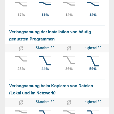
Verlangsamung der Installation von häufig
genutzten Programmen
Standard PC
Highend PC
Verlangsamung beim Kopieren von Dateien
(Lokal und im Netzwerk)
Standard PC
Highend PC