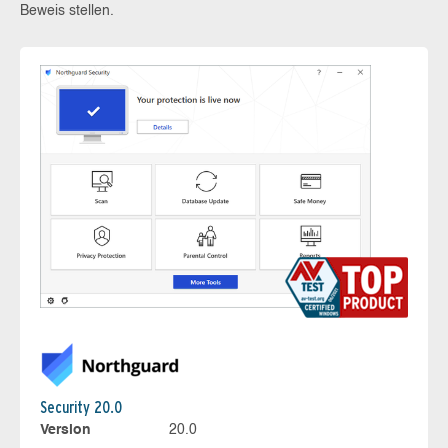
Beweis stellen.
Security 20.0
Version
20.0