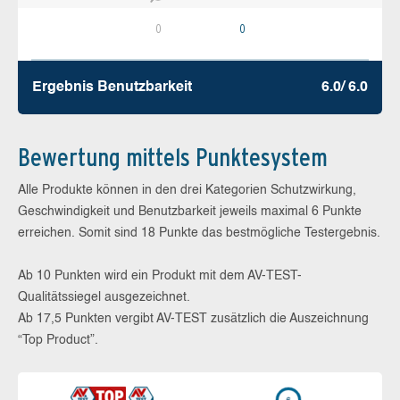
0
0
Ergebnis Benutz­barkeit
6.0/ 6.0
Bewertung mittels Punktesystem
Alle Produkte können in den drei Kategorien Schutzwirkung,
Geschwindigkeit und Benutzbarkeit jeweils maximal 6 Punkte
erreichen. Somit sind 18 Punkte das bestmögliche Testergebnis.
Ab 10 Punkten wird ein Produkt mit dem AV-TEST-
Qualitätssiegel ausgezeichnet.
Ab 17,5 Punkten vergibt AV-TEST zusätzlich die Auszeichnung
“Top Product”.