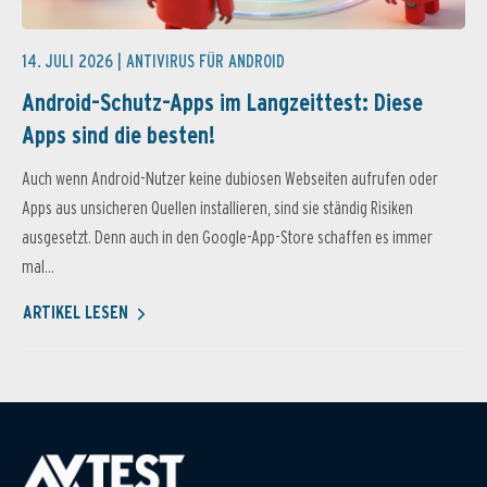
14. JULI 2026 |
ANTIVIRUS FÜR ANDROID
Android-Schutz-Apps im Langzeittest: Diese
Apps sind die besten!
Auch wenn Android-Nutzer keine dubiosen Webseiten aufrufen oder
Apps aus unsicheren Quellen installieren, sind sie ständig Risiken
ausgesetzt. Denn auch in den Google-App-Store schaffen es immer
mal...
ARTIKEL LESEN