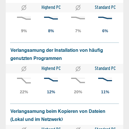
Highend PC
Standard PC
Verlangsamung der Installation von häufig
genutzten Programmen
Highend PC
Standard PC
Verlangsamung beim Kopieren von Dateien
(Lokal und im Netzwerk)