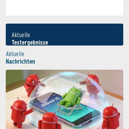
Aktuelle
Testergebnisse
Aktuelle
Nachrichten