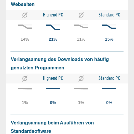
Webseiten
Highend PC
Standard PC
Verlangsamung des Downloads von häufig
genutzten Programmen
Highend PC
Standard PC
Verlangsamung beim Ausführen von
Standardsoftware