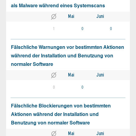
als Malware während eines Systemscans
Mai
Juni
1
0
0
Fälschliche Warnungen vor bestimmten Aktionen
während der Installation und Benutzung von
normaler Software
Mai
Juni
0
0
Fälschliche Blockierungen von bestimmten
Aktionen während der Installation und
Benutzung von normaler Software
Mai
Juni