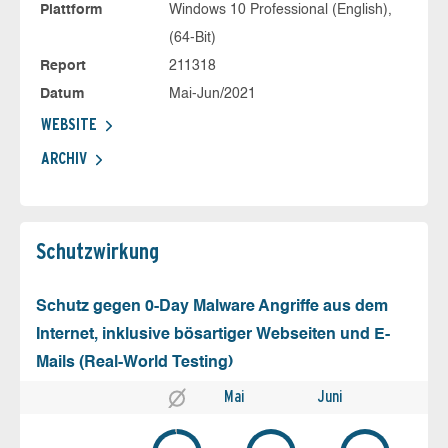
Plattform
Windows 10 Professional (English),
(64-Bit)
Report
211318
Datum
Mai-Jun/2021
WEBSITE
ARCHIV
Schutz­wirkung
Schutz gegen 0-Day Malware Angriffe aus dem
Internet, inklusive bösartiger Webseiten und E-
Mails (Real-World Testing)
Mai
Juni