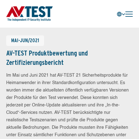
MAI-JUN/2021
AV-TEST Produktbewertung und
Zertifizierungsbericht
Im Mai und Juni 2021 hat AV-TEST 21 Sicherheitsprodukte für
Heimanwender in ihrer Standardkonfiguration untersucht. Es
wurden immer die aktuellsten öffentlich verfügbaren Versionen
der Produkte für den Test verwendet. Diese konnten sich
jederzeit per Online-Update aktualisieren und ihre „In-the-
Cloud“-Services nutzen. AV-TEST berücksichtigte nur
realistische Testszenarien und prüfte die Produkte gegen
aktuelle Bedrohungen. Die Produkte mussten ihre Fähigkeiten
unter Einsatz sämtlicher Funktionen und Schutzebenen unter