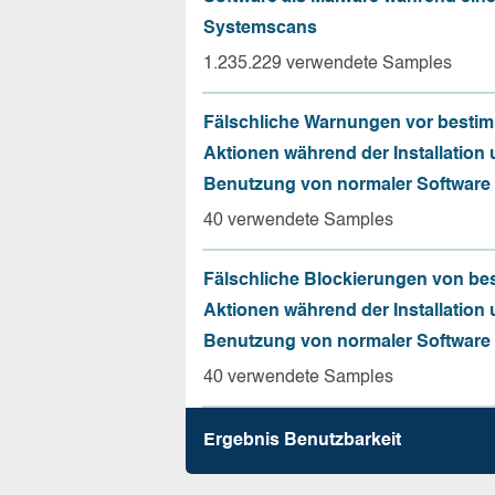
Systemscans
1.235.229 verwendete Samples
Fälschliche Warnungen vor besti
Aktionen während der Installation
Benutzung von normaler Software
40 verwendete Samples
Fälschliche Blockierungen von be
Aktionen während der Installation
Benutzung von normaler Software
40 verwendete Samples
Ergebnis Benutz­barkeit