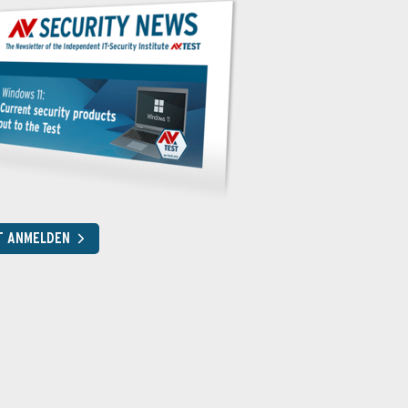
T ANMELDEN