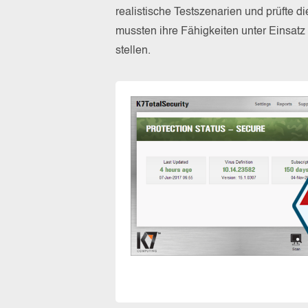
realistische Testszenarien und prüfte 
mussten ihre Fähigkeiten unter Einsat
stellen.