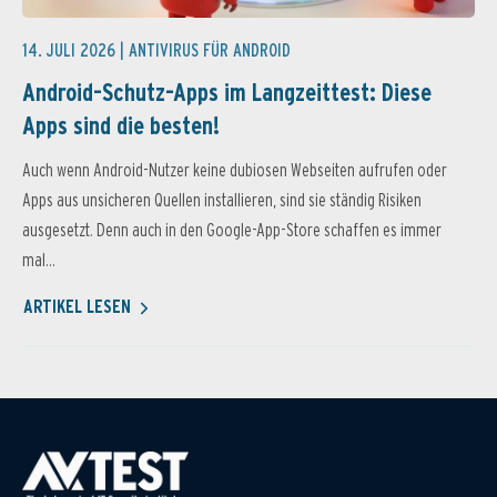
14. JULI 2026 |
ANTIVIRUS FÜR ANDROID
Android-Schutz-Apps im Langzeittest: Diese
Apps sind die besten!
Auch wenn Android-Nutzer keine dubiosen Webseiten aufrufen oder
Apps aus unsicheren Quellen installieren, sind sie ständig Risiken
ausgesetzt. Denn auch in den Google-App-Store schaffen es immer
mal...
ARTIKEL LESEN