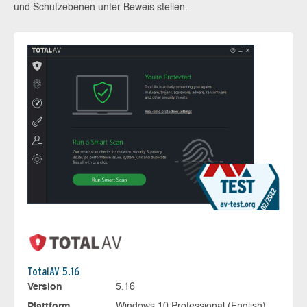
und Schutzebenen unter Beweis stellen.
TotalAV 5.16
Version
5.16
Plattform
Windows 10 Professional (English),