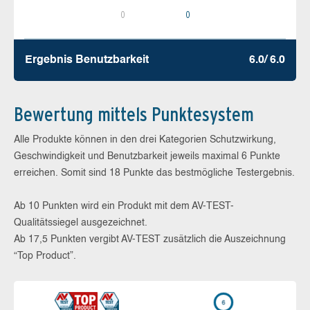
0
0
Ergebnis Benutz­barkeit
6.0/ 6.0
Bewertung mittels Punktesystem
Alle Produkte können in den drei Kategorien Schutzwirkung,
Geschwindigkeit und Benutzbarkeit jeweils maximal 6 Punkte
erreichen. Somit sind 18 Punkte das bestmögliche Testergebnis.
Ab 10 Punkten wird ein Produkt mit dem AV-TEST-
Qualitätssiegel ausgezeichnet.
Ab 17,5 Punkten vergibt AV-TEST zusätzlich die Auszeichnung
“Top Product”.