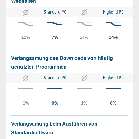
Webseiten
Standard PC
Highend PC
Verlangsamung des Downloads von häufig
genutzten Programmen
Standard PC
Highend PC
Verlangsamung beim Ausführen von
Standardsoftware