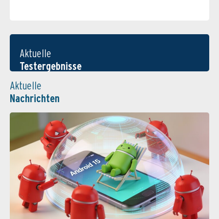
Aktuelle
Testergebnisse
Aktuelle
Nachrichten