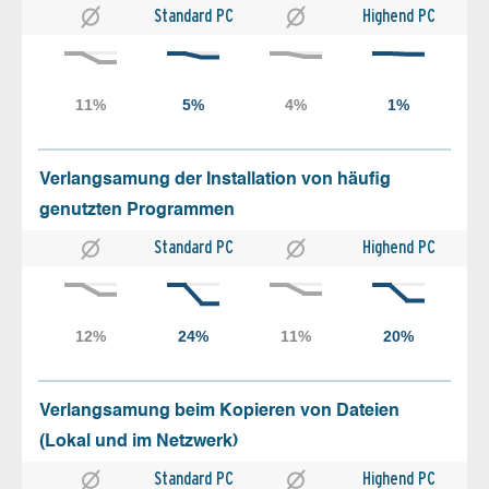
Standard PC
Highend PC
Verlangsamung der Installation von häufig
genutzten Programmen
Standard PC
Highend PC
Verlangsamung beim Kopieren von Dateien
(Lokal und im Netzwerk)
Standard PC
Highend PC