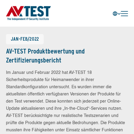
JAN-FEB/2022
AV-TEST Produktbewertung und
Zertifizierungsbericht
Im Januar und Februar 2022 hat AV-TEST 18
Sicherheitsprodukte für Heimanwender in ihrer
Standardkonfiguration untersucht. Es wurden immer die
aktuellsten öffentlich verfügbaren Versionen der Produkte für
den Test verwendet. Diese konnten sich jederzeit per Online-
Update aktualisieren und ihre „In-the-Cloud“-Services nutzen.
AV-TEST berücksichtigte nur realistische Testszenarien und
prüfte die Produkte gegen aktuelle Bedrohungen. Die Produkte
mussten ihre Fähigkeiten unter Einsatz sämtlicher Funktionen