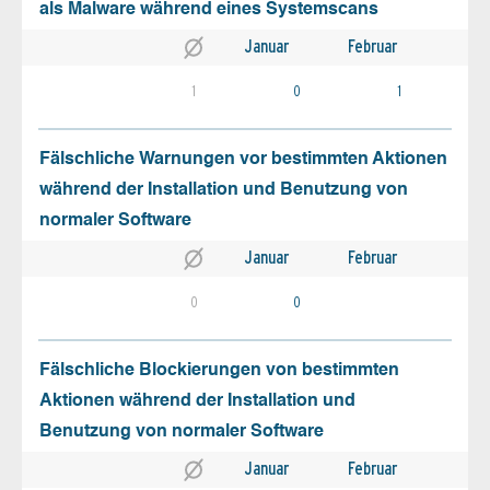
als Malware während eines Systemscans
Januar
Februar
1
0
1
Fälschliche Warnungen vor bestimmten Aktionen
während der Installation und Benutzung von
normaler Software
Januar
Februar
0
0
Fälschliche Blockierungen von bestimmten
Aktionen während der Installation und
Benutzung von normaler Software
Januar
Februar