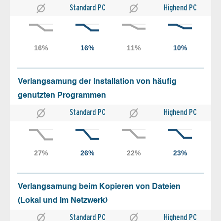
Standard PC
Highend PC
Verlangsamung der Installation von häufig
genutzten Programmen
Standard PC
Highend PC
Verlangsamung beim Kopieren von Dateien
(Lokal und im Netzwerk)
Standard PC
Highend PC