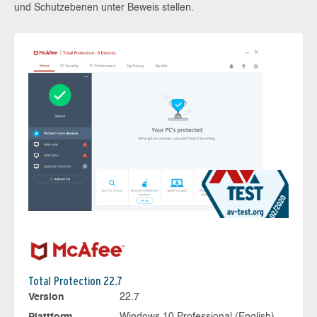
und Schutzebenen unter Beweis stellen.
Total Protection 22.7
Version
22.7