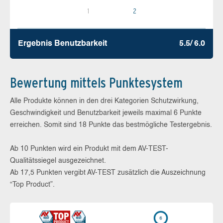
1
2
Ergebnis Benutz­barkeit
5.5/ 6.0
Bewertung mittels Punktesystem
Alle Produkte können in den drei Kategorien Schutzwirkung,
Geschwindigkeit und Benutzbarkeit jeweils maximal 6 Punkte
erreichen. Somit sind 18 Punkte das bestmögliche Testergebnis.
Ab 10 Punkten wird ein Produkt mit dem AV-TEST-
Qualitätssiegel ausgezeichnet.
Ab 17,5 Punkten vergibt AV-TEST zusätzlich die Auszeichnung
“Top Product”.