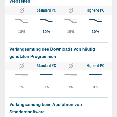
Webseiten
Standard PC
Highend PC
Verlangsamung des Downloads von häufig
genutzten Programmen
Standard PC
Highend PC
Verlangsamung beim Ausführen von
Standardsoftware