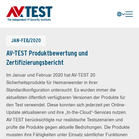
JAN-FEB/2020
AV-TEST Produktbewertung und
Zertifizierungsbericht
Im Januar und Februar 2020 hat AV-TEST 20
Sicherheitsprodukte für Heimanwender in ihrer
Standardkonfiguration untersucht. Es wurden immer die
aktuellsten öffentlich verfügbaren Versionen der Produkte für
den Test verwendet. Diese konnten sich jederzeit per Online-
Update aktualisieren und ihre „In-the-Cloud“-Services nutzen.
AV-TEST berücksichtigte nur realistische Testszenarien und
prüfte die Produkte gegen aktuelle Bedrohungen. Die Produkte
mussten ihre Fähigkeiten unter Einsatz sämtlicher Funktionen