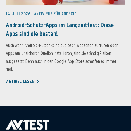
14. JULI 2026 |
ANTIVIRUS FÜR ANDROID
Android-Schutz-Apps im Langzeittest: Diese
Apps sind die besten!
Auch wenn Android-Nutzer keine dubiosen Webseiten aufrufen oder
Apps aus unsicheren Quellen installieren, sind sie ständig Risiken
ausgesetzt. Denn auch in den Google-App-Store schaffen es immer
mal...
ARTIKEL LESEN