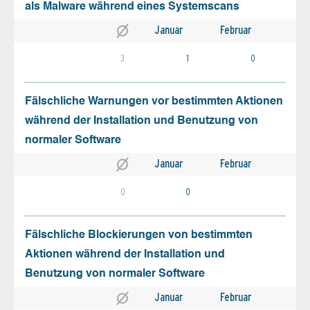
als Malware während eines Systemscans
Januar
Februar
3
1
0
Fälschliche Warnungen vor bestimmten Aktionen
während der Installation und Benutzung von
normaler Software
Januar
Februar
0
0
Fälschliche Blockierungen von bestimmten
Aktionen während der Installation und
Benutzung von normaler Software
Januar
Februar