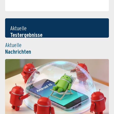
Aktuelle
Testergebnisse
Aktuelle
Nachrichten