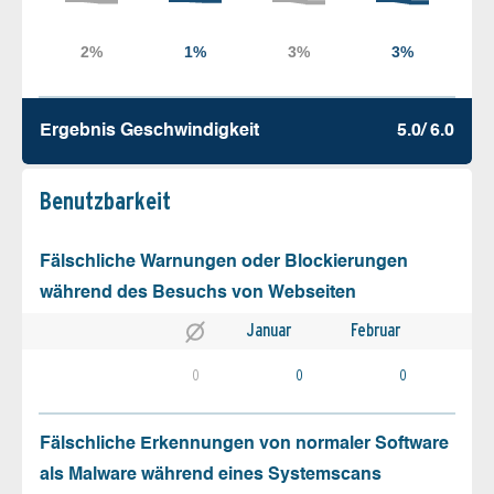
Ergebnis Geschw­indigkeit
5.0/ 6.0
Benutz­barkeit
Fälschliche Warnungen oder Blockierungen
während des Besuchs von Webseiten
Januar
Februar
0
0
0
Fälschliche Erkennungen von normaler Software
als Malware während eines Systemscans