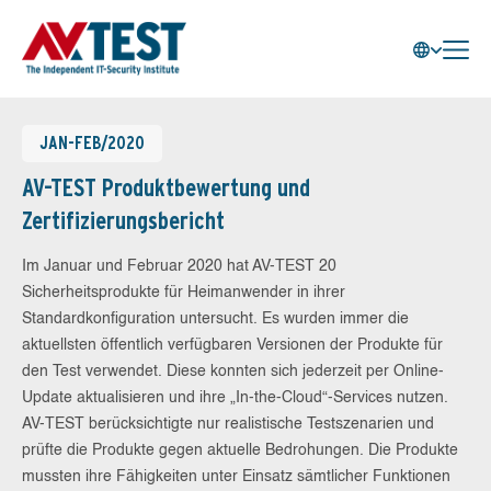
JAN-FEB/2020
AV-TEST Produktbewertung und
Zertifizierungsbericht
Im Januar und Februar 2020 hat AV-TEST 20
Sicherheitsprodukte für Heimanwender in ihrer
Standardkonfiguration untersucht. Es wurden immer die
aktuellsten öffentlich verfügbaren Versionen der Produkte für
den Test verwendet. Diese konnten sich jederzeit per Online-
Update aktualisieren und ihre „In-the-Cloud“-Services nutzen.
AV-TEST berücksichtigte nur realistische Testszenarien und
prüfte die Produkte gegen aktuelle Bedrohungen. Die Produkte
mussten ihre Fähigkeiten unter Einsatz sämtlicher Funktionen