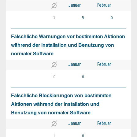
Januar
Februar
3
5
0
Fälschliche Warnungen vor bestimmten Aktionen
während der Installation und Benutzung von
normaler Software
Januar
Februar
0
0
Fälschliche Blockierungen von bestimmten
Aktionen während der Installation und
Benutzung von normaler Software
Januar
Februar
1
0