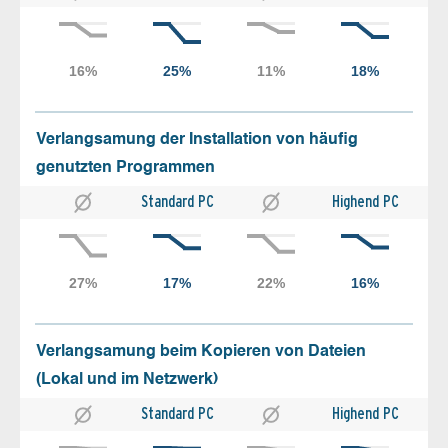
Verlangsamung der Installation von häufig
genutzten Programmen
Standard PC
Highend PC
Verlangsamung beim Kopieren von Dateien
(Lokal und im Netzwerk)
Standard PC
Highend PC