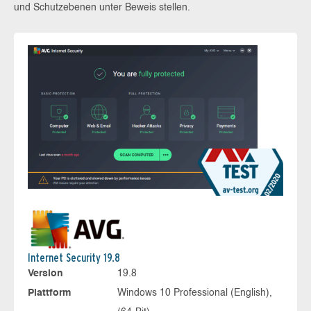
und Schutzebenen unter Beweis stellen.
Internet Security 19.8
Version
19.8
Plattform
Windows 10 Professional (English),