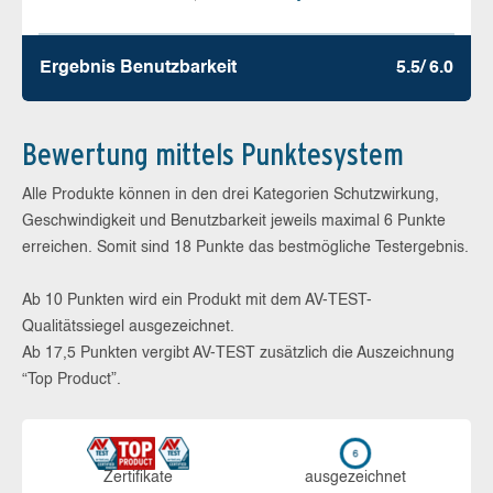
Ergebnis Benutz­barkeit
5.5/ 6.0
Bewertung mittels Punktesystem
Alle Produkte können in den drei Kategorien Schutzwirkung,
Geschwindigkeit und Benutzbarkeit jeweils maximal 6 Punkte
erreichen. Somit sind 18 Punkte das bestmögliche Testergebnis.
Ab 10 Punkten wird ein Produkt mit dem AV-TEST-
Qualitätssiegel ausgezeichnet.
Ab 17,5 Punkten vergibt AV-TEST zusätzlich die Auszeichnung
“Top Product”.
Zerti­fikate
aus­ge­zeich­net