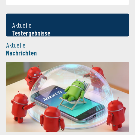
Aktuelle
Testergebnisse
Aktuelle
Nachrichten