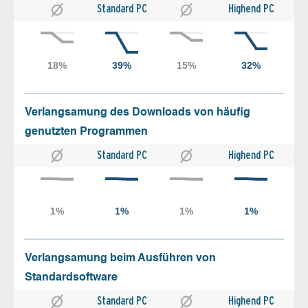
Standard PC
Highend PC
Verlangsamung des Downloads von häufig
genutzten Programmen
Standard PC
Highend PC
Verlangsamung beim Ausführen von
Standardsoftware
Standard PC
Highend PC