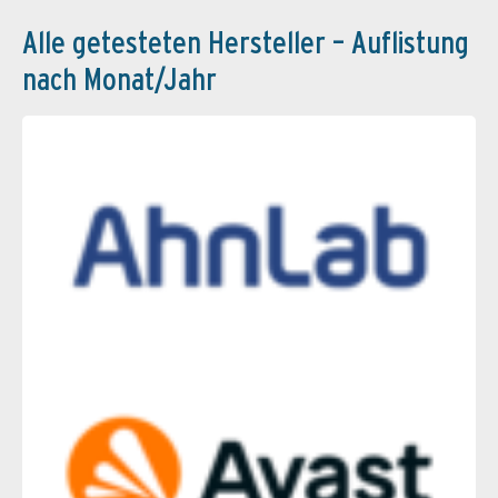
Alle getesteten Hersteller – Auflistung
nach Monat/Jahr