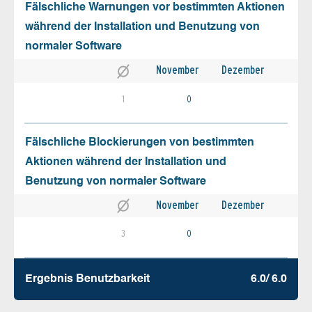
Fälschliche Warnungen vor bestimmten Aktionen
während der Installation und Benutzung von
normaler Software
November
Dezember
1
0
Fälschliche Blockierungen von bestimmten
Aktionen während der Installation und
Benutzung von normaler Software
November
Dezember
3
0
Ergebnis Benutz­barkeit
6.0/ 6.0