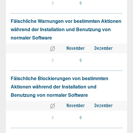
0
0
Fälschliche Warnungen vor bestimmten Aktionen
während der Installation und Benutzung von
normaler Software
November
Dezember
0
0
Fälschliche Blockierungen von bestimmten
Aktionen während der Installation und
Benutzung von normaler Software
November
Dezember
0
0