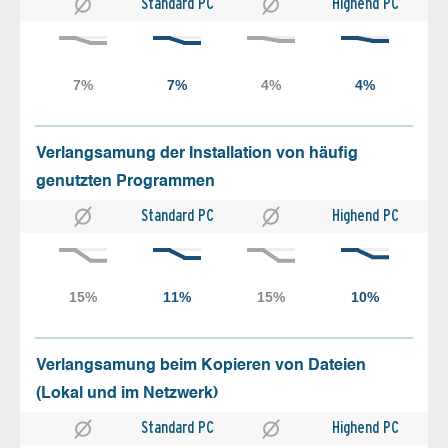
Standard PC
Highend PC
Verlangsamung der Installation von häufig
genutzten Programmen
Standard PC
Highend PC
Verlangsamung beim Kopieren von Dateien
(Lokal und im Netzwerk)
Standard PC
Highend PC