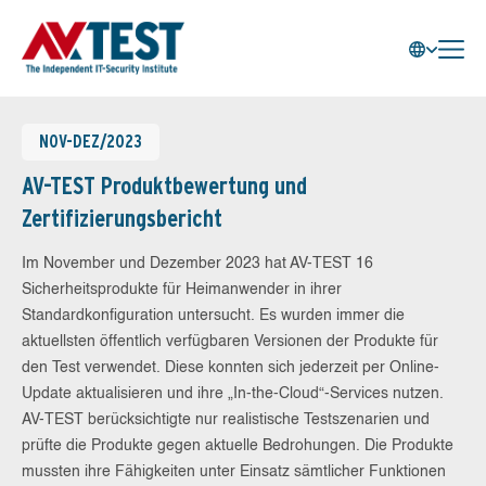
NOV-DEZ/2023
AV-TEST Produktbewertung und
Zertifizierungsbericht
Im November und Dezember 2023 hat AV-TEST 16
Sicherheitsprodukte für Heimanwender in ihrer
Standardkonfiguration untersucht. Es wurden immer die
aktuellsten öffentlich verfügbaren Versionen der Produkte für
den Test verwendet. Diese konnten sich jederzeit per Online-
Update aktualisieren und ihre „In-the-Cloud“-Services nutzen.
AV-TEST berücksichtigte nur realistische Testszenarien und
prüfte die Produkte gegen aktuelle Bedrohungen. Die Produkte
mussten ihre Fähigkeiten unter Einsatz sämtlicher Funktionen