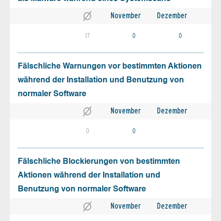
November
Dezember
17
0
0
Fälschliche Warnungen vor bestimmten Aktionen
während der Installation und Benutzung von
normaler Software
November
Dezember
0
0
Fälschliche Blockierungen von bestimmten
Aktionen während der Installation und
Benutzung von normaler Software
November
Dezember