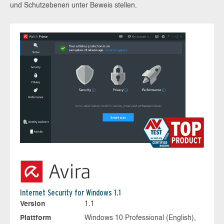
und Schutzebenen unter Beweis stellen.
Internet Security for Windows 1.1
Version
1.1
Plattform
Windows 10 Professional (English),