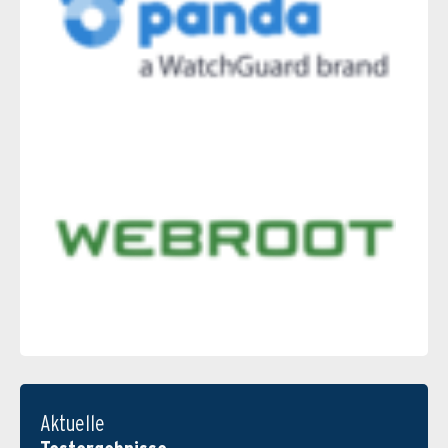
Aktuelle