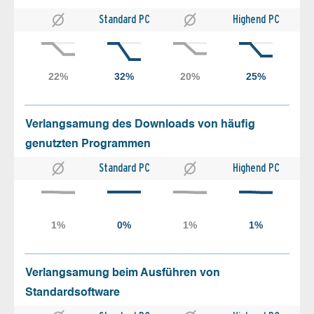
Standard PC
Highend PC
Verlangsamung des Downloads von häufig
genutzten Programmen
Standard PC
Highend PC
Verlangsamung beim Ausführen von
Standardsoftware