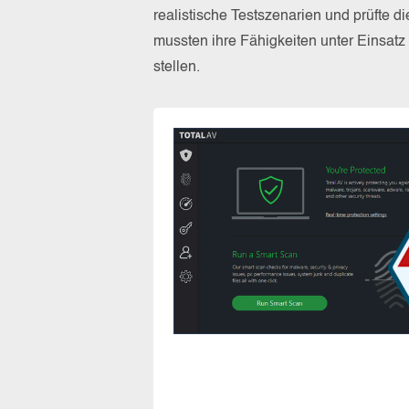
realistische Testszenarien und prüfte 
mussten ihre Fähigkeiten unter Einsat
stellen.