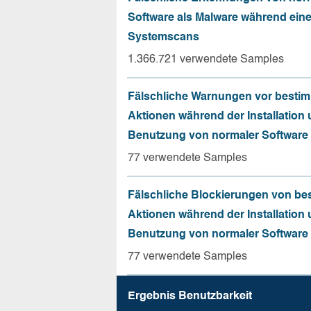
Software als Malware während ein
Systemscans
1.366.721 verwendete Samples
Fälschliche Warnungen vor besti
Aktionen während der Installation
Benutzung von normaler Software
77 verwendete Samples
Fälschliche Blockierungen von be
Aktionen während der Installation
Benutzung von normaler Software
77 verwendete Samples
Ergebnis Benutz­barkeit