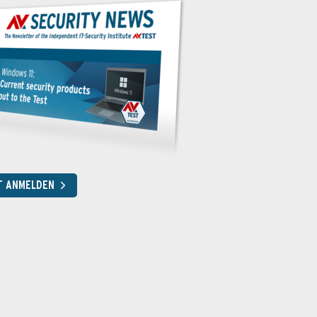
T ANMELDEN