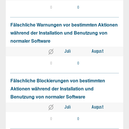
0
0
Fälschliche Warnungen vor bestimmten Aktionen
während der Installation und Benutzung von
normaler Software
Juli
August
0
0
Fälschliche Blockierungen von bestimmten
Aktionen während der Installation und
Benutzung von normaler Software
Juli
August
0
0