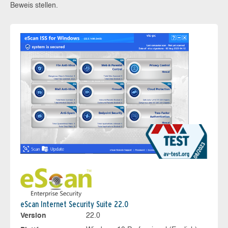
Beweis stellen.
eScan Internet Security Suite 22.0
Version
22.0