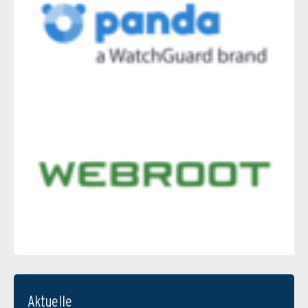
Aktuelle