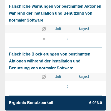
Fälschliche Warnungen vor bestimmten Aktionen
während der Installation und Benutzung von
normaler Software
Juli
August
0
0
Fälschliche Blockierungen von bestimmten
Aktionen während der Installation und
Benutzung von normaler Software
Juli
August
1
0
Ergebnis Benutz­barkeit
6.0/ 6.0