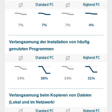
Standard PC
Highend PC
Verlangsamung der Installation von häufig
genutzten Programmen
Standard PC
Highend PC
Verlangsamung beim Kopieren von Dateien
(Lokal und im Netzwerk)
Standard PC
Highend PC