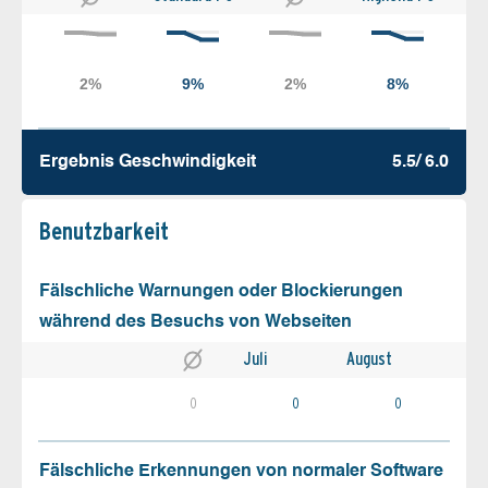
Ergebnis Geschw­indigkeit
5.5/ 6.0
Benutz­barkeit
Fälschliche Warnungen oder Blockierungen
während des Besuchs von Webseiten
Juli
August
0
0
0
Fälschliche Erkennungen von normaler Software