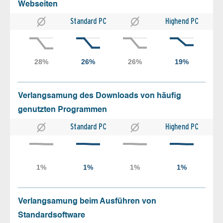
Webseiten
Standard PC
Highend PC
Verlangsamung des Downloads von häufig
genutzten Programmen
Standard PC
Highend PC
Verlangsamung beim Ausführen von
Standardsoftware