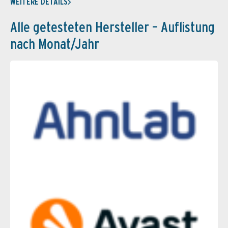
WEITERE DETAILS
Alle getesteten Hersteller – Auflistung
nach Monat/Jahr