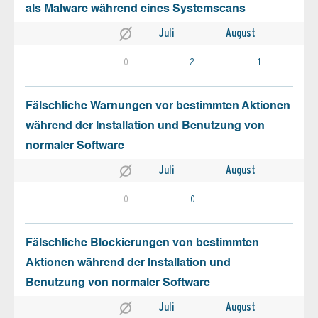
als Malware während eines Systemscans
Juli
August
0
2
1
Fälschliche Warnungen vor bestimmten Aktionen
während der Installation und Benutzung von
normaler Software
Juli
August
0
0
Fälschliche Blockierungen von bestimmten
Aktionen während der Installation und
Benutzung von normaler Software
Juli
August