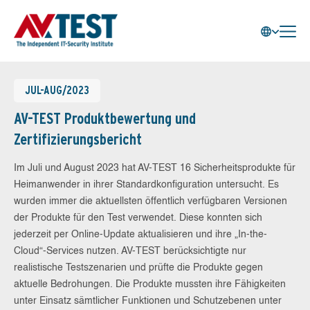
JUL-AUG/2023
AV-TEST Produktbewertung und
Zertifizierungsbericht
Im Juli und August 2023 hat AV-TEST 16 Sicherheitsprodukte für
Heimanwender in ihrer Standardkonfiguration untersucht. Es
wurden immer die aktuellsten öffentlich verfügbaren Versionen
der Produkte für den Test verwendet. Diese konnten sich
jederzeit per Online-Update aktualisieren und ihre „In-the-
Cloud“-Services nutzen. AV-TEST berücksichtigte nur
realistische Testszenarien und prüfte die Produkte gegen
aktuelle Bedrohungen. Die Produkte mussten ihre Fähigkeiten
unter Einsatz sämtlicher Funktionen und Schutzebenen unter