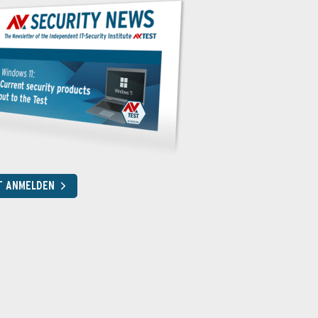
T ANMELDEN