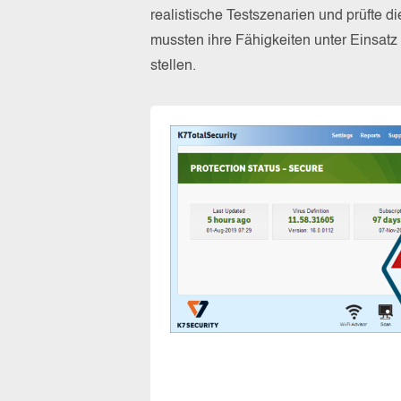
realistische Testszenarien und prüfte 
mussten ihre Fähigkeiten unter Einsat
stellen.