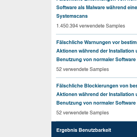
Software als Malware während ein
Systemscans
1.450.394 verwendete Samples
Fälschliche Warnungen vor besti
Aktionen während der Installation
Benutzung von normaler Software
52 verwendete Samples
Fälschliche Blockierungen von be
Aktionen während der Installation
Benutzung von normaler Software
52 verwendete Samples
Ergebnis Benutz­barkeit