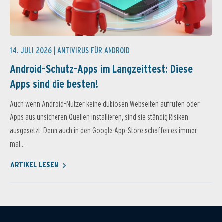
14. JULI 2026 |
ANTIVIRUS FÜR ANDROID
Android-Schutz-Apps im Langzeittest: Diese
Apps sind die besten!
Auch wenn Android-Nutzer keine dubiosen Webseiten aufrufen oder
Apps aus unsicheren Quellen installieren, sind sie ständig Risiken
ausgesetzt. Denn auch in den Google-App-Store schaffen es immer
mal...
ARTIKEL LESEN