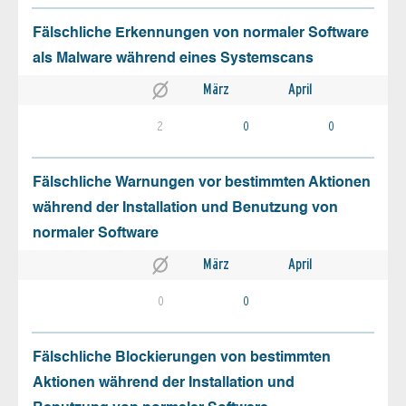
Fälschliche Erkennungen von normaler Software
als Malware während eines Systemscans
März
April
2
0
0
Fälschliche Warnungen vor bestimmten Aktionen
während der Installation und Benutzung von
normaler Software
März
April
0
0
Fälschliche Blockierungen von bestimmten
Aktionen während der Installation und