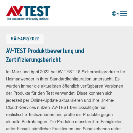
MÄR-APR/2022
AV-TEST Produktbewertung und
Zertifizierungsbericht
Im März und April 2022 hat AV-TEST 18 Sicherheitsprodukte für
Heimanwender in ihrer Standardkonfiguration untersucht. Es
wurden immer die aktuellsten öffentlich verfügbaren Versionen
der Produkte für den Test verwendet. Diese konnten sich
jederzeit per Online-Update aktualisieren und ihre „In-the-
Cloud“-Services nutzen. AV-TEST berücksichtigte nur
realistische Testszenarien und prüfte die Produkte gegen
aktuelle Bedrohungen. Die Produkte mussten ihre Fähigkeiten
unter Einsatz sämtlicher Funktionen und Schutzebenen unter