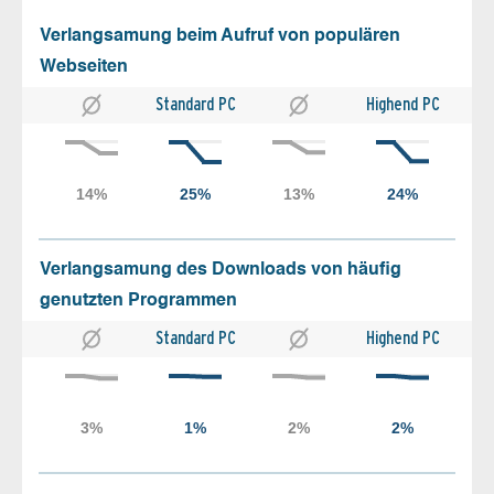
Verlangsamung beim Aufruf von populären
Webseiten
Standard PC
Highend PC
Verlangsamung des Downloads von häufig
genutzten Programmen
Standard PC
Highend PC