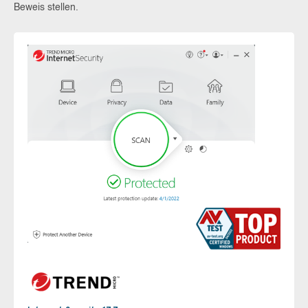
Beweis stellen.