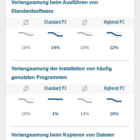
Verlangsamung beim Ausführen von
Standardsoftware
Standard PC
Highend PC
Verlangsamung der Installation von häufig
genutzten Programmen
Standard PC
Highend PC
Verlangsamung beim Kopieren von Dateien