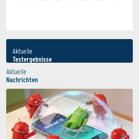
Aktuelle
Testergebnisse
Aktuelle
Nachrichten