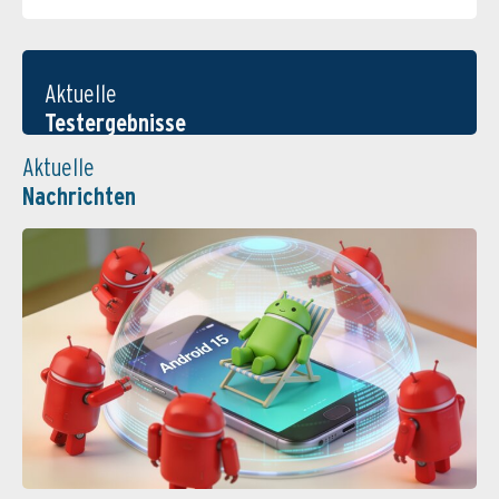
Aktuelle
Testergebnisse
Aktuelle
Nachrichten