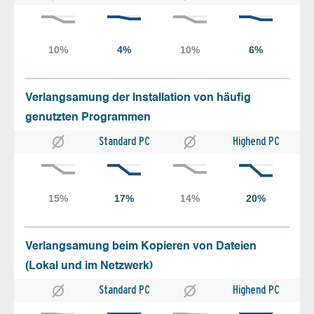
Verlangsamung der Installation von häufig
genutzten Programmen
Standard PC
Highend PC
Verlangsamung beim Kopieren von Dateien
(Lokal und im Netzwerk)
Standard PC
Highend PC