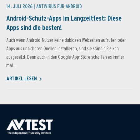
14. JULI 2026 |
ANTIVIRUS FÜR ANDROID
Android-Schutz-Apps im Langzeittest: Diese
Apps sind die besten!
Auch wenn Android-Nutzer keine dubiosen Webseiten aufrufen oder
Apps aus unsicheren Quellen installieren, sind sie ständig Risiken
ausgesetzt. Denn auch in den Google-App-Store schaffen es immer
mal...
ARTIKEL LESEN