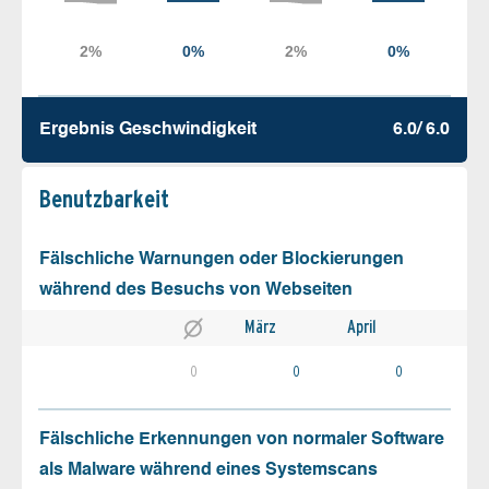
Ergebnis Geschw­indigkeit
6.0/ 6.0
Benutz­barkeit
Fälschliche Warnungen oder Blockierungen
während des Besuchs von Webseiten
März
April
0
0
0
Fälschliche Erkennungen von normaler Software
als Malware während eines Systemscans