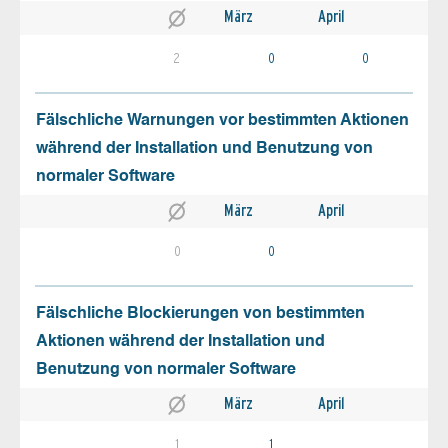
März
April
2
0
0
Fälschliche Warnungen vor bestimmten Aktionen
während der Installation und Benutzung von
normaler Software
März
April
0
0
Fälschliche Blockierungen von bestimmten
Aktionen während der Installation und
Benutzung von normaler Software
März
April
1
1