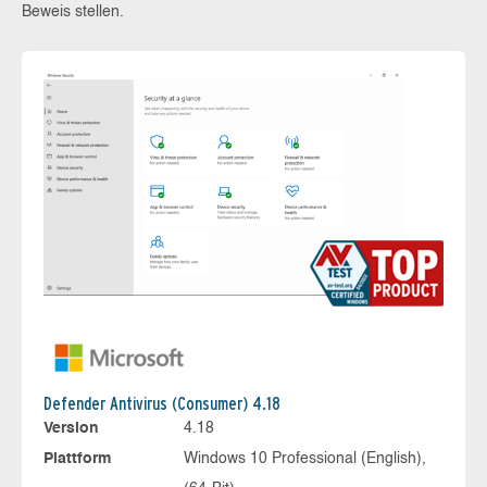
Beweis stellen.
Defender Antivirus (Consumer) 4.18
Version
4.18
Plattform
Windows 10 Professional (English),