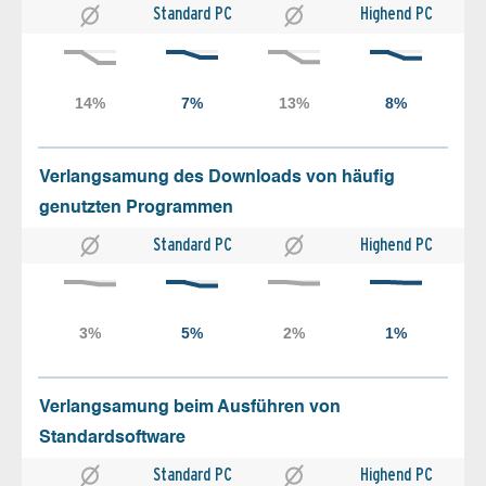
Standard PC
Highend PC
Verlangsamung des Downloads von häufig
genutzten Programmen
Standard PC
Highend PC
Verlangsamung beim Ausführen von
Standardsoftware
Standard PC
Highend PC