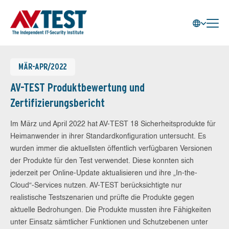
MÄR-APR/2022
AV-TEST Produktbewertung und
Zertifizierungsbericht
Im März und April 2022 hat AV-TEST 18 Sicherheitsprodukte für
Heimanwender in ihrer Standardkonfiguration untersucht. Es
wurden immer die aktuellsten öffentlich verfügbaren Versionen
der Produkte für den Test verwendet. Diese konnten sich
jederzeit per Online-Update aktualisieren und ihre „In-the-
Cloud“-Services nutzen. AV-TEST berücksichtigte nur
realistische Testszenarien und prüfte die Produkte gegen
aktuelle Bedrohungen. Die Produkte mussten ihre Fähigkeiten
unter Einsatz sämtlicher Funktionen und Schutzebenen unter