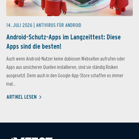
14. JULI 2026 |
ANTIVIRUS FÜR ANDROID
Android-Schutz-Apps im Langzeittest: Diese
Apps sind die besten!
Auch wenn Android-Nutzer keine dubiosen Webseiten aufrufen oder
Apps aus unsicheren Quellen installieren, sind sie ständig Risiken
ausgesetzt. Denn auch in den Google-App-Store schaffen es immer
mal...
ARTIKEL LESEN