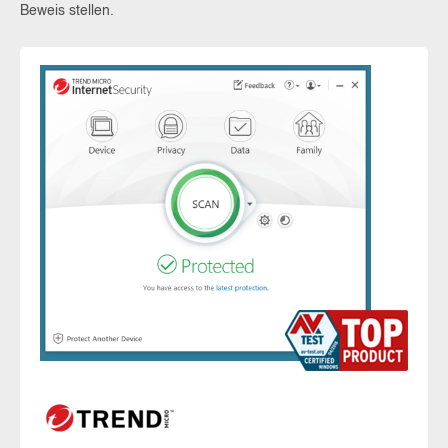
Beweis stellen.