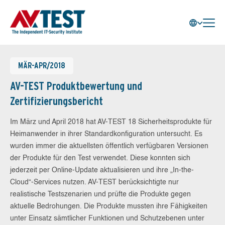
MÄR-APR/2018
AV-TEST Produktbewertung und
Zertifizierungsbericht
Im März und April 2018 hat AV-TEST 18 Sicherheitsprodukte für
Heimanwender in ihrer Standardkonfiguration untersucht. Es
wurden immer die aktuellsten öffentlich verfügbaren Versionen
der Produkte für den Test verwendet. Diese konnten sich
jederzeit per Online-Update aktualisieren und ihre „In-the-
Cloud“-Services nutzen. AV-TEST berücksichtigte nur
realistische Testszenarien und prüfte die Produkte gegen
aktuelle Bedrohungen. Die Produkte mussten ihre Fähigkeiten
unter Einsatz sämtlicher Funktionen und Schutzebenen unter