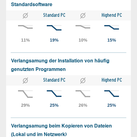
Standardsoftware
Standard PC
Highend PC
Verlangsamung der Installation von häufig
genutzten Programmen
Standard PC
Highend PC
Verlangsamung beim Kopieren von Dateien
(Lokal und im Netzwerk)