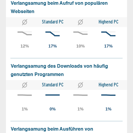
Verlangsamung beim Aufruf von populären
Webseiten
Standard PC
Highend PC
Verlangsamung des Downloads von häufig
genutzten Programmen
Standard PC
Highend PC
Verlangsamung beim Ausführen von