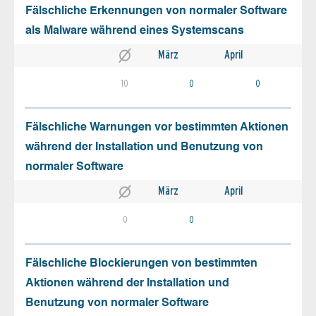
Fälschliche Erkennungen von normaler Software
als Malware während eines Systemscans
März
April
10
0
0
Fälschliche Warnungen vor bestimmten Aktionen
während der Installation und Benutzung von
normaler Software
März
April
0
0
Fälschliche Blockierungen von bestimmten
Aktionen während der Installation und
Benutzung von normaler Software