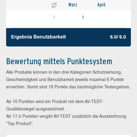
März
April
0
0
Ergebnis Benutz­barkeit
6.0/ 6.0
Bewertung mittels Punktesystem
Alle Produkte können in den drei Kategorien Schutzwirkung,
Geschwindigkeit und Benutzbarkeit jeweils maximal 6 Punkte
erreichen. Somit sind 18 Punkte das bestmögliche Testergebnis.
Ab 10 Punkten wird ein Produkt mit dem AV-TEST-
Qualitätssiegel ausgezeichnet.
Ab 17,5 Punkten vergibt AV-TEST zusätzlich die Auszeichnung
“Top Product”.