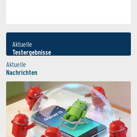
Aktuelle
Testergebnisse
Aktuelle
Nachrichten