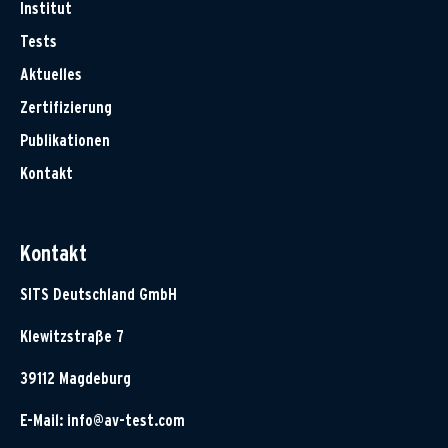
Institut
Tests
Aktuelles
Zertifizierung
Publikationen
Kontakt
Kontakt
SITS Deutschland GmbH
Klewitzstraße 7
39112 Magdeburg
E-Mail:
info@av-test.com