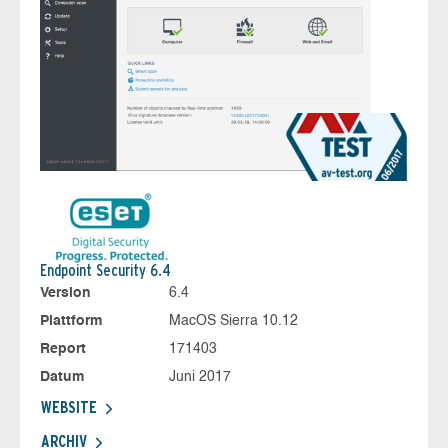
Endpoint Security 6.4
Version
6.4
Plattform
MacOS Sierra 10.12
Report
171403
Datum
Juni 2017
WEBSITE
ARCHIV