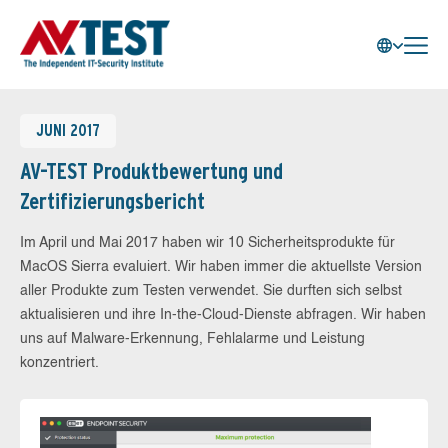
JUNI 2017
AV-TEST Produktbewertung und
Zertifizierungsbericht
Im April und Mai 2017 haben wir 10 Sicherheitsprodukte für
MacOS Sierra evaluiert. Wir haben immer die aktuellste Version
aller Produkte zum Testen verwendet. Sie durften sich selbst
aktualisieren und ihre In-the-Cloud-Dienste abfragen. Wir haben
uns auf Malware-Erkennung, Fehlalarme und Leistung
konzentriert.