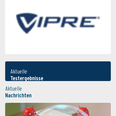
Aktuelle
Testergebnisse
Aktuelle
Nachrichten