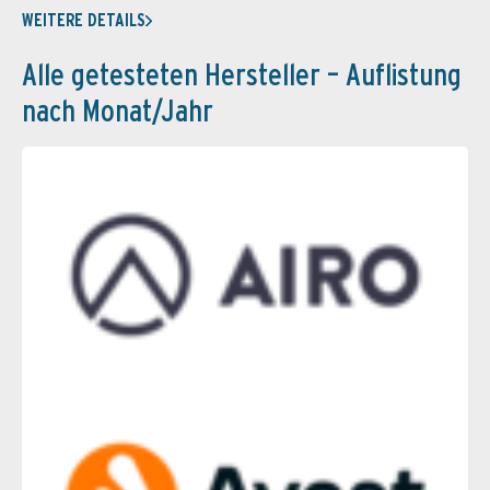
WEITERE DETAILS
Alle getesteten Hersteller – Auflistung
nach Monat/Jahr