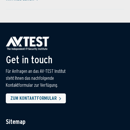
Get in touch
Für Anfragen an das AV-TEST Institut
steht Ihnen das nachfolgende
Kontaktformular zur Verfügung.
ZUM KONTAKTFORMULAR
Sitemap