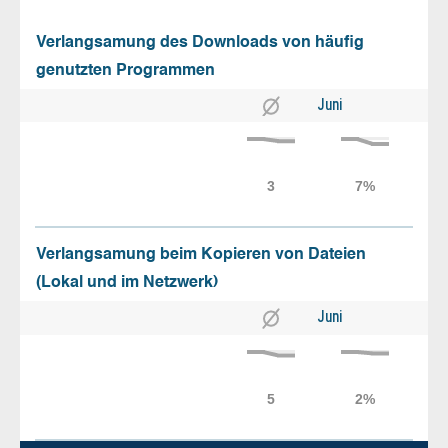
Verlangsamung des Downloads von häufig
genutzten Programmen
Juni
Verlangsamung beim Kopieren von Dateien
(Lokal und im Netzwerk)
Juni