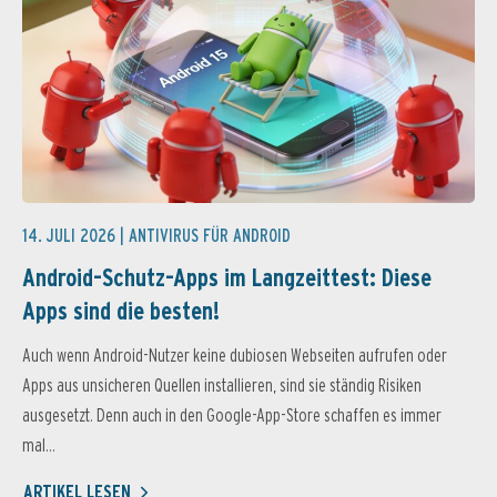
14. JULI 2026 |
ANTIVIRUS FÜR ANDROID
Android-Schutz-Apps im Langzeittest: Diese
Apps sind die besten!
Auch wenn Android-Nutzer keine dubiosen Webseiten aufrufen oder
Apps aus unsicheren Quellen installieren, sind sie ständig Risiken
ausgesetzt. Denn auch in den Google-App-Store schaffen es immer
mal...
ARTIKEL LESEN