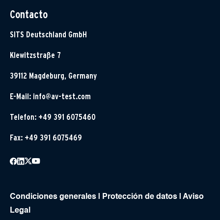
Contacto
SITS Deutschland GmbH
Klewitzstraße 7
39112 Magdeburg, Germany
E-Mail:
info@av-test.com
Telefon: +49 391 6075460
Fax: +49 391 6075469
Condiciones generales
|
Protección de datos
|
Aviso
Legal