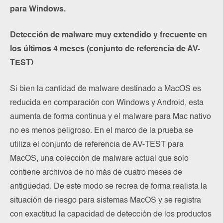
para Windows.
Detección de malware muy extendido y frecuente en
los últimos 4 meses (conjunto de referencia de AV-
TEST)
Si bien la cantidad de malware destinado a MacOS es
reducida en comparación con Windows y Android, esta
aumenta de forma continua y el malware para Mac nativo
no es menos peligroso. En el marco de la prueba se
utiliza el conjunto de referencia de AV-TEST para
MacOS, una colección de malware actual que solo
contiene archivos de no más de cuatro meses de
antigüedad. De este modo se recrea de forma realista la
situación de riesgo para sistemas MacOS y se registra
con exactitud la capacidad de detección de los productos