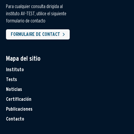
Para cualquier consulta dirigida al
instituto AV-TEST, utilice el siguiente
formulario de contacto
FORMULAIRE DE CONTACT
Mapa del sitio
Instituto
Tests
Noticias
Certificación
Publicaciones
Contacto