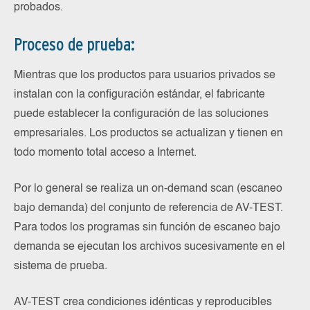
probados.
Proceso de prueba:
Mientras que los productos para usuarios privados se
instalan con la configuración estándar, el fabricante
puede establecer la configuración de las soluciones
empresariales. Los productos se actualizan y tienen en
todo momento total acceso a Internet.
Por lo general se realiza un on-demand scan (escaneo
bajo demanda) del conjunto de referencia de AV-TEST.
Para todos los programas sin función de escaneo bajo
demanda se ejecutan los archivos sucesivamente en el
sistema de prueba.
AV-TEST crea condiciones idénticas y reproducibles