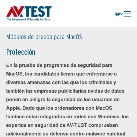
Módulos de prueba para MacOS
Protección
En la prueba de programas de seguridad para
MacOS, los candidatos tienen que enfrentarse a
diversas amenazas con las que los criminales y
también las empresas publicitarias ávidas de datos
ponen en peligro la seguridad de los usuarios de
Apple. Dado que los ordenadores con MacOS
también están integrados en redes con Windows, los
expertos en seguridad de AV-TEST comprueban
adicionalmente su defensa contra malware habitual