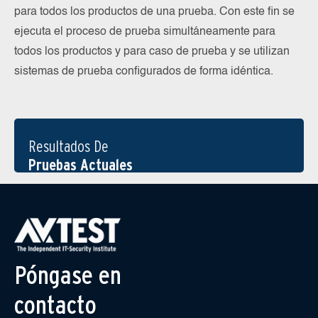
para todos los productos de una prueba. Con este fin se
ejecuta el proceso de prueba simultáneamente para
todos los productos y para caso de prueba y se utilizan
sistemas de prueba configurados de forma idéntica.
Resultados De
Pruebas Actuales
Póngase en
contacto