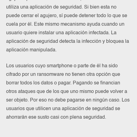
utiliza una aplicación de seguridad. Si bien esta no
puede cerrar el agujero, sí puede detener todo lo que se
cuela por él. Este mismo mecanismo ayuda cuando un
usuario quiere instalar una aplicación infectada. La
aplicación de seguridad detecta la infección y bloquea la
aplicación manipulada.
Los usuarios cuyo smartphone o parte de él ha sido
cifrado por un ransomware no tienen otra opción que
borrar todos los datos o pagar. Pagando se financian
otros ataques que de los que uno mismo puede volver a
ser objeto. Por eso no debe pagarse en ningún caso. Los
usuarios que utilicen una aplicación de seguridad se
ahorrarán ese susto casi con plena seguridad.