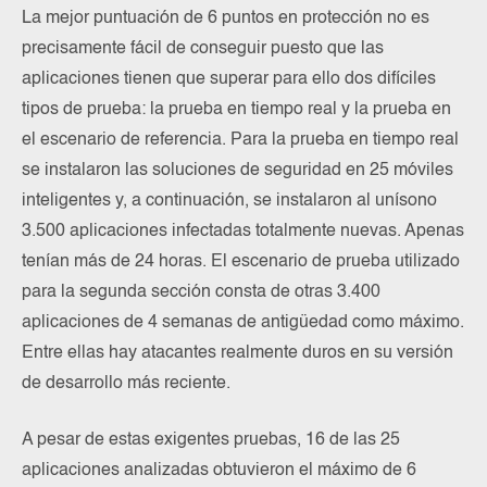
La mejor puntuación de 6 puntos en protección no es
precisamente fácil de conseguir puesto que las
aplicaciones tienen que superar para ello dos difíciles
tipos de prueba: la prueba en tiempo real y la prueba en
el escenario de referencia. Para la prueba en tiempo real
se instalaron las soluciones de seguridad en 25 móviles
inteligentes y, a continuación, se instalaron al unísono
3.500 aplicaciones infectadas totalmente nuevas. Apenas
tenían más de 24 horas. El escenario de prueba utilizado
para la segunda sección consta de otras 3.400
aplicaciones de 4 semanas de antigüedad como máximo.
Entre ellas hay atacantes realmente duros en su versión
de desarrollo más reciente.
A pesar de estas exigentes pruebas, 16 de las 25
aplicaciones analizadas obtuvieron el máximo de 6