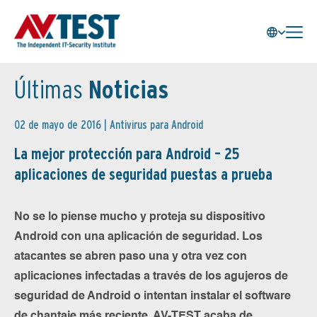
Últimas
Noticias
02 de mayo de 2016 |
Antivirus para Android
La mejor protección para Android – 25
aplicaciones de seguridad puestas a prueba
No se lo piense mucho y proteja su dispositivo
Android con una aplicación de seguridad. Los
atacantes se abren paso una y otra vez con
aplicaciones infectadas a través de los agujeros de
seguridad de Android o intentan instalar el software
de chantaje más reciente. AV-TEST acaba de