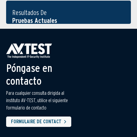
Resultados De
Pruebas Actuales
Póngase en
contacto
Para cualquier consulta dirigida al
instituto AV-TEST, utilice el siguiente
formulario de contacto
FORMULAIRE DE CONTACT