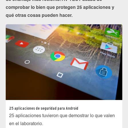
comprobar lo bien que protegen 25 aplicaciones y
qué otras cosas pueden hacer.
25 aplicaciones de seguridad para Android
25 aplicaciones tuvieron que demostrar lo que valen
en el laboratorio.