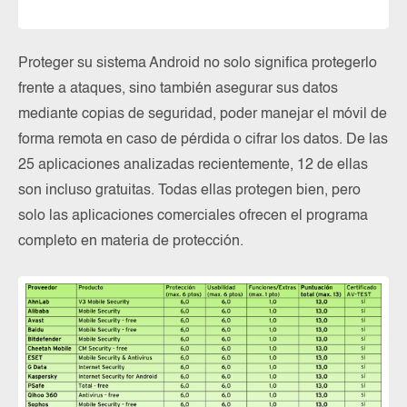
Proteger su sistema Android no solo significa protegerlo
frente a ataques, sino también asegurar sus datos
mediante copias de seguridad, poder manejar el móvil de
forma remota en caso de pérdida o cifrar los datos. De las
25 aplicaciones analizadas recientemente, 12 de ellas
son incluso gratuitas. Todas ellas protegen bien, pero
solo las aplicaciones comerciales ofrecen el programa
completo en materia de protección.