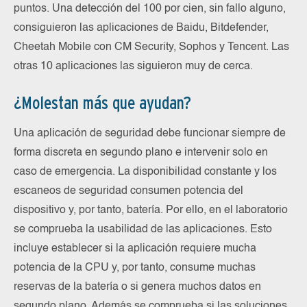
puntos. Una detección del 100 por cien, sin fallo alguno,
consiguieron las aplicaciones de Baidu, Bitdefender,
Cheetah Mobile con CM Security, Sophos y Tencent. Las
otras 10 aplicaciones las siguieron muy de cerca.
¿Molestan más que ayudan?
Una aplicación de seguridad debe funcionar siempre de
forma discreta en segundo plano e intervenir solo en
caso de emergencia. La disponibilidad constante y los
escaneos de seguridad consumen potencia del
dispositivo y, por tanto, batería. Por ello, en el laboratorio
se comprueba la usabilidad de las aplicaciones. Esto
incluye establecer si la aplicación requiere mucha
potencia de la CPU y, por tanto, consume muchas
reservas de la batería o si genera muchos datos en
segundo plano. Además se comprueba si las soluciones