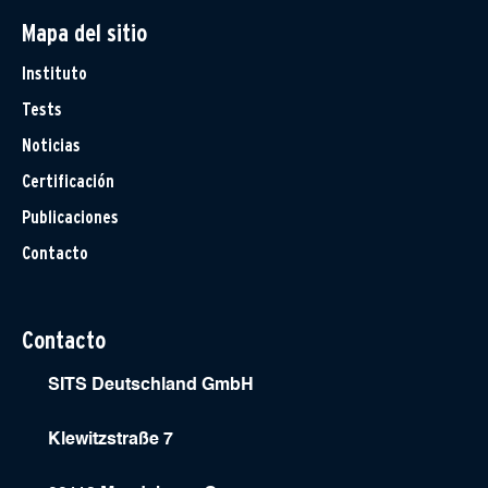
Mapa del sitio
Instituto
Tests
Noticias
Certificación
Publicaciones
Contacto
Contacto
SITS Deutschland GmbH
Klewitzstraße 7