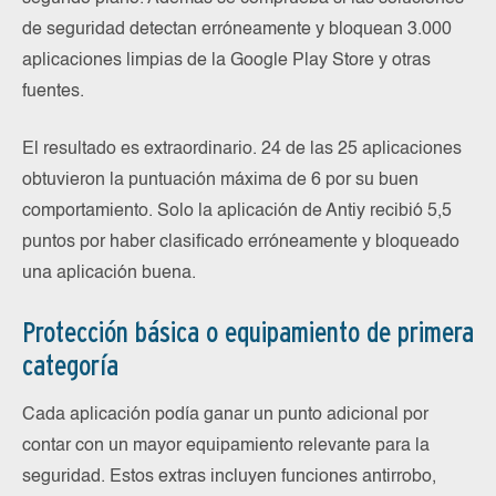
de seguridad detectan erróneamente y bloquean 3.000
aplicaciones limpias de la Google Play Store y otras
fuentes.
El resultado es extraordinario. 24 de las 25 aplicaciones
obtuvieron la puntuación máxima de 6 por su buen
comportamiento. Solo la aplicación de Antiy recibió 5,5
puntos por haber clasificado erróneamente y bloqueado
una aplicación buena.
Protección básica o equipamiento de primera
categoría
Cada aplicación podía ganar un punto adicional por
contar con un mayor equipamiento relevante para la
seguridad. Estos extras incluyen funciones antirrobo,