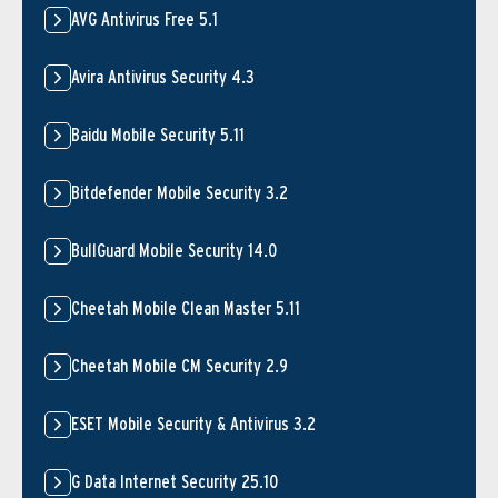
AVG Antivirus Free 5.1
Avira Antivirus Security 4.3
Baidu Mobile Security 5.11
Bitdefender Mobile Security 3.2
BullGuard Mobile Security 14.0
Cheetah Mobile Clean Master 5.11
Cheetah Mobile CM Security 2.9
ESET Mobile Security & Antivirus 3.2
G Data Internet Security 25.10