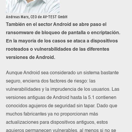
Andreas Marx, CEO de AV-TEST GmbH
También en el sector Android se abre paso el
ransomware de bloqueo de pantalla o encriptación.
En la mayoría de los casos se ataca a dispositivos
rooteados o vulnerabilidades de las diferentes
versiones de Android.
Aunque Android sea considerado un sistema bastante
seguro, encierra dos factores de riesgo: las
vulnerabilidades y la imprudencia de los usuarios. Las
versiones antiguas de Android hasta la 5.1 contienen
conocidos agujeros de seguridad sin tapar. Dado que
muchos fabricantes ya no proporcionan más
actualizaciones para dispositivos antiguos, estos
agujeros permanecen vulnerables, al menos si no se