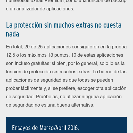
numerosos extras Premium, como una función de backup
o un analizador de aplicaciones.
La protección sin muchos extras no cuesta
nada
En total, 20 de 25 aplicaciones consiguieron en la prueba
12,5 o los máximos 13 puntos. 10 de estas aplicaciones
son incluso gratuitas; si bien, por lo general, solo lo es la
función de protección sin muchos extras. Lo bueno de las
aplicaciones de seguridad es que todas se pueden
probar fácilmente y, si se prefiere, escoger otra aplicación
de seguridad. Pruébelas, no utilizar ninguna aplicación
de seguridad no es una buena alternativa.
Ensayos de Marzo/Abril 2016,