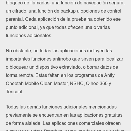
bloqueo de llamadas, una función de navegación segura,
un cifrado, una función de backup u opciones de control
parental. Cada aplicación de la prueba ha obtenido ese
punto adicional, ya que todas ofrecen una o varias
funciones adicionales.
No obstante, no todas las aplicaciones incluyen las
importantes funciones antirrobo que sirven para localizar
o bloquear un dispositivo extraviado, o borrar datos de
forma remota. Estas faltan en los programas de Antiy,
Cheetah Mobile Clean Master, NSHC, Qihoo 360 y
Tencent.
Todas las demás funciones adicionales mencionadas
previamente se encuentran en las aplicaciones gratuitas
de forma aislada. Las aplicaciones comerciales ofrecen