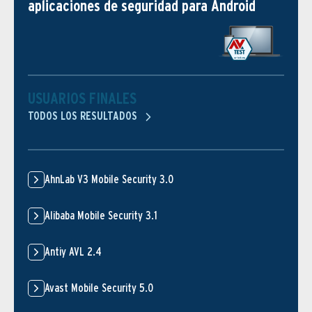
aplicaciones de seguridad para Android
USUARIOS FINALES
TODOS LOS RESULTADOS
AhnLab V3 Mobile Security 3.0
Alibaba Mobile Security 3.1
Antiy AVL 2.4
Avast Mobile Security 5.0