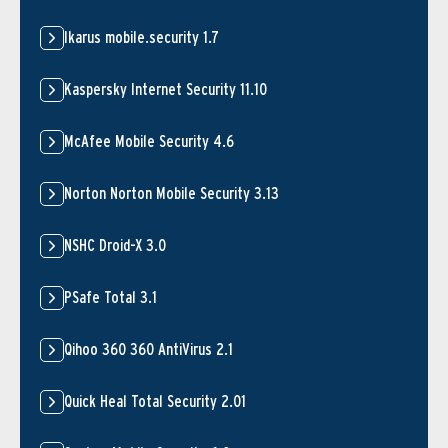
Ikarus mobile.security 1.7
Kaspersky Internet Security 11.10
McAfee Mobile Security 4.6
Norton Norton Mobile Security 3.13
NSHC Droid-X 3.0
PSafe Total 3.1
Qihoo 360 360 AntiVirus 2.1
Quick Heal Total Security 2.01