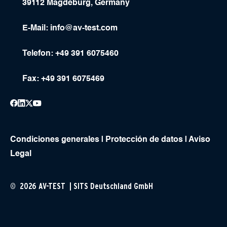
39112 Magdeburg, Germany
E-Mail:
info@av-test.com
Telefon: +49 391 6075460
Fax: +49 391 6075469
Condiciones generales
|
Protección de datos
|
Aviso
Legal
© 2026 AV-TEST | SITS Deutschland GmbH