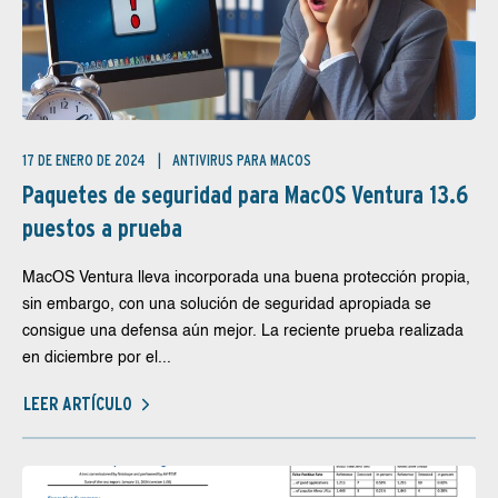
17 DE ENERO DE 2024
ANTIVIRUS PARA MACOS
Paquetes de seguridad para MacOS Ventura 13.6
puestos a prueba
MacOS Ventura lleva incorporada una buena protección propia,
sin embargo, con una solución de seguridad apropiada se
consigue una defensa aún mejor. La reciente prueba realizada
en diciembre por el...
LEER ARTÍCULO