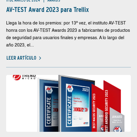
11 DE MARZO DE 2024
AWARDS
AV-TEST Award 2023 para Trellix
Llega la hora de los premios: por 13ª vez, el instituto AV-TEST
honra con los AV-TEST Awards 2023 a fabricantes de productos
de seguridad para usuarios finales y empresas. A lo largo del
año 2023, el...
LEER ARTÍCULO