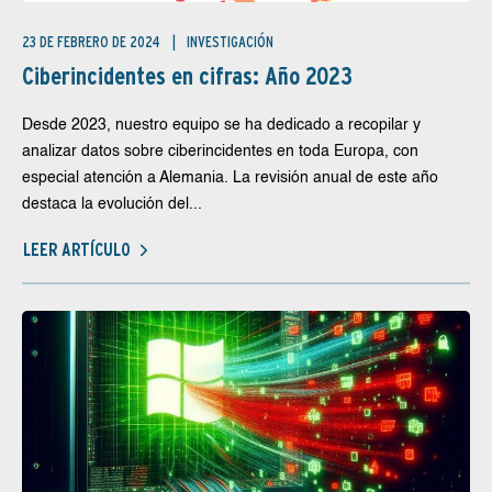
23 DE FEBRERO DE 2024
INVESTIGACIÓN
Ciberincidentes en cifras: Año 2023
Desde 2023, nuestro equipo se ha dedicado a recopilar y
analizar datos sobre ciberincidentes en toda Europa, con
especial atención a Alemania. La revisión anual de este año
destaca la evolución del...
LEER ARTÍCULO