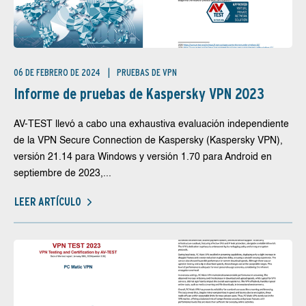
06 DE FEBRERO DE 2024
PRUEBAS DE VPN
Informe de pruebas de Kaspersky VPN 2023
AV-TEST llevó a cabo una exhaustiva evaluación independiente
de la VPN Secure Connection de Kaspersky (Kaspersky VPN),
versión 21.14 para Windows y versión 1.70 para Android en
septiembre de 2023,...
LEER ARTÍCULO