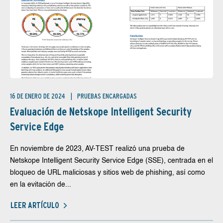
16 DE ENERO DE 2024
PRUEBAS ENCARGADAS
Evaluación de Netskope Intelligent Security
Service Edge
En noviembre de 2023, AV-TEST realizó una prueba de
Netskope Intelligent Security Service Edge (SSE), centrada en el
bloqueo de URL maliciosas y sitios web de phishing, así como
en la evitación de...
LEER ARTÍCULO