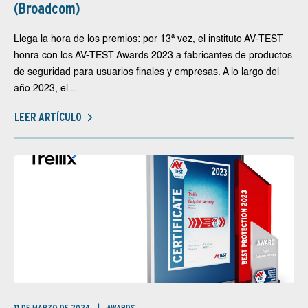
(Broadcom)
Llega la hora de los premios: por 13ª vez, el instituto AV-TEST
honra con los AV-TEST Awards 2023 a fabricantes de productos
de seguridad para usuarios finales y empresas. A lo largo del
año 2023, el...
LEER ARTÍCULO