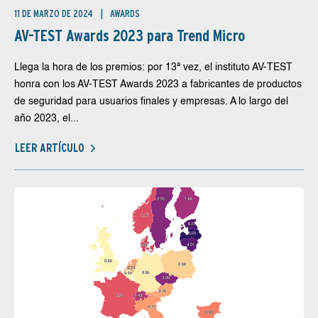
11 DE MARZO DE 2024
AWARDS
AV-TEST Awards 2023 para Trend Micro
Llega la hora de los premios: por 13ª vez, el instituto AV-TEST
honra con los AV-TEST Awards 2023 a fabricantes de productos
de seguridad para usuarios finales y empresas. A lo largo del
año 2023, el...
LEER ARTÍCULO