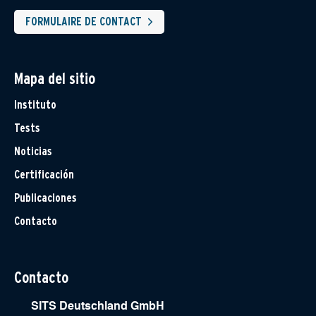
FORMULAIRE DE CONTACT
Mapa del sitio
Instituto
Tests
Noticias
Certificación
Publicaciones
Contacto
Contacto
SITS Deutschland GmbH