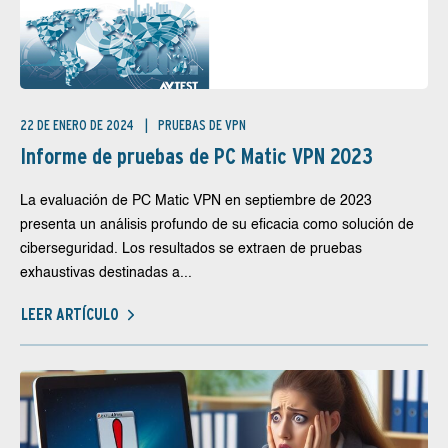
22 DE ENERO DE 2024
PRUEBAS DE VPN
Informe de pruebas de PC Matic VPN 2023
La evaluación de PC Matic VPN en septiembre de 2023
presenta un análisis profundo de su eficacia como solución de
ciberseguridad. Los resultados se extraen de pruebas
exhaustivas destinadas a...
LEER ARTÍCULO