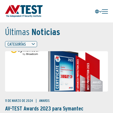
Últimas
Noticias
CATEGORÍAS
11 DE MARZO DE 2024
AWARDS
AV-TEST Awards 2023 para Symantec