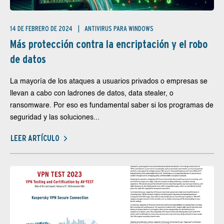
14 DE FEBRERO DE 2024
ANTIVIRUS PARA WINDOWS
Más protección contra la encriptación y el robo
de datos
La mayoría de los ataques a usuarios privados o empresas se
llevan a cabo con ladrones de datos, data stealer, o
ransomware. Por eso es fundamental saber si los programas de
seguridad y las soluciones...
LEER ARTÍCULO