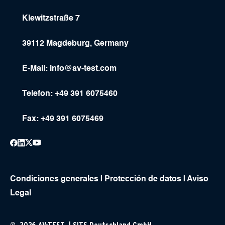
Klewitzstraße 7
39112 Magdeburg, Germany
E-Mail:
info@av-test.com
Telefon: +49 391 6075460
Fax: +49 391 6075469
Condiciones generales
|
Protección de datos
|
Aviso
Legal