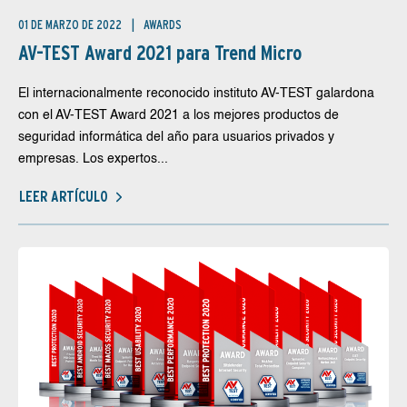
01 DE MARZO DE 2022
AWARDS
AV-TEST Award 2021 para Trend Micro
El internacionalmente reconocido instituto AV-TEST galardona
con el AV-TEST Award 2021 a los mejores productos de
seguridad informática del año para usuarios privados y
empresas. Los expertos...
LEER ARTÍCULO