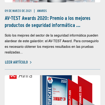
09 DE MARZO DE 2021
AWARDS
AV-TEST Awards 2020: Premio a los mejores
productos de seguridad informática ...
Solo los mejores del sector de la seguridad informática pueden
alardear de este galardón: el AV-TEST Award. Para conseguirlo
es necesario obtener los mejores resultados en las pruebas
realizadas...
LEER ARTÍCULO