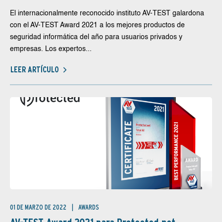
El internacionalmente reconocido instituto AV-TEST galardona
con el AV-TEST Award 2021 a los mejores productos de
seguridad informática del año para usuarios privados y
empresas. Los expertos...
LEER ARTÍCULO
01 DE MARZO DE 2022
AWARDS