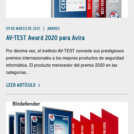
09 DE MARZO DE 2021
AWARDS
AV-TEST Award 2020 para Avira
Por décima vez, el instituto AV-TEST concede sus prestigiosos
premios internacionales a los mejores productos de seguridad
informática. El producto merecedor del premio 2020 en las
categorías...
LEER ARTÍCULO