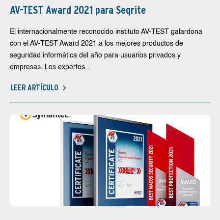
AV-TEST Award 2021 para Seqrite
El internacionalmente reconocido instituto AV-TEST galardona
con el AV-TEST Award 2021 a los mejores productos de
seguridad informática del año para usuarios privados y
empresas. Los expertos...
LEER ARTÍCULO