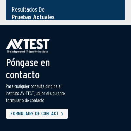
Resultados De
Pruebas Actuales
Póngase en
contacto
Para cualquier consulta dirigida al
instituto AV-TEST, utilice el siguiente
formulario de contacto
FORMULAIRE DE CONTACT