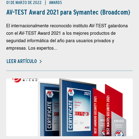
01 DE MARZO DE 2022
AWARDS
AV-TEST Award 2021 para Symantec (Broadcom)
El internacionalmente reconocido instituto AV-TEST galardona
con el AV-TEST Award 2021 a los mejores productos de
seguridad informática del año para usuarios privados y
empresas. Los expertos...
LEER ARTÍCULO