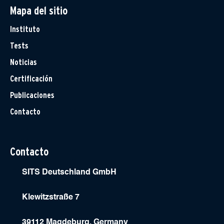
Mapa del sitio
Instituto
Tests
Noticias
Certificación
Publicaciones
Contacto
Contacto
SITS Deutschland GmbH
Klewitzstraße 7
39112 Magdeburg, Germany