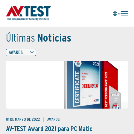
Últimas
Noticias
AWARDS
01 DE MARZO DE 2022
AWARDS
AV-TEST Award 2021 para PC Matic