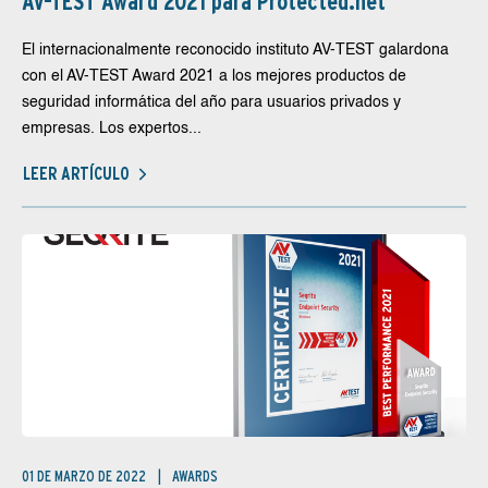
AV-TEST Award 2021 para Protected.net
El internacionalmente reconocido instituto AV-TEST galardona
con el AV-TEST Award 2021 a los mejores productos de
seguridad informática del año para usuarios privados y
empresas. Los expertos...
LEER ARTÍCULO
01 DE MARZO DE 2022
AWARDS