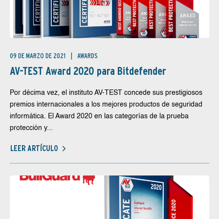
09 DE MARZO DE 2021
AWARDS
AV-TEST Award 2020 para Bitdefender
Por décima vez, el instituto AV-TEST concede sus prestigiosos
premios internacionales a los mejores productos de seguridad
informática. El Award 2020 en las categorías de la prueba
protección y...
LEER ARTÍCULO