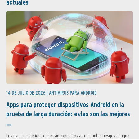
actuales
14 DE JULIO DE 2026 |
ANTIVIRUS PARA ANDROID
Apps para proteger dispositivos Android en la
prueba de larga duración: estas son las mejores
...
Los usuarios de Android están expuestos a constantes riesgos aunque