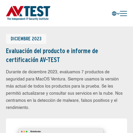
DICIEMBRE 2023
Evaluación del producto e informe de
certificación AV-TEST
Durante de diciembre 2023, evaluamos 7 productos de
seguridad para MacOS Ventura. Siempre usamos la versión
más actual de todos los productos para la prueba. Se les
permitió actualizarse y consultar sus servicios en la nube. Nos
centramos en la detección de malware, falsos positivos y el
rendimiento.