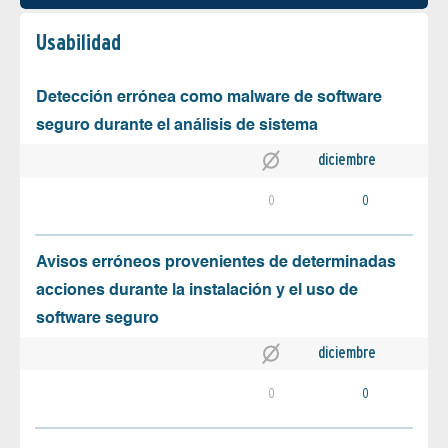
Usabilidad
Detección errónea como malware de software
seguro durante el análisis de sistema
diciembre
0
0
Avisos erróneos provenientes de determinadas
acciones durante la instalación y el uso de
software seguro
diciembre
0
0