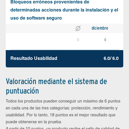
Bloqueos erróneos provenientes de
determinadas acciones durante la instalación y el
uso de software seguro
diciembre
0
0
Resultado Usabilidad
6.0/ 6.0
Valoración mediante el sistema de
puntuación
Todos los productos pueden conseguir un máximo de 6 puntos
en cada una de las tres categorías: protección, rendimiento y
usabilidad. Por lo tanto, 18 puntos es el mejor resultado que
puede obtenerse en la prueba.