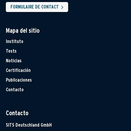
FORMULAIRE DE CONTACT
Mapa del sitio
Instituto
Tests
Noticias
Certificación
Publicaciones
Contacto
Contacto
SITS Deutschland GmbH