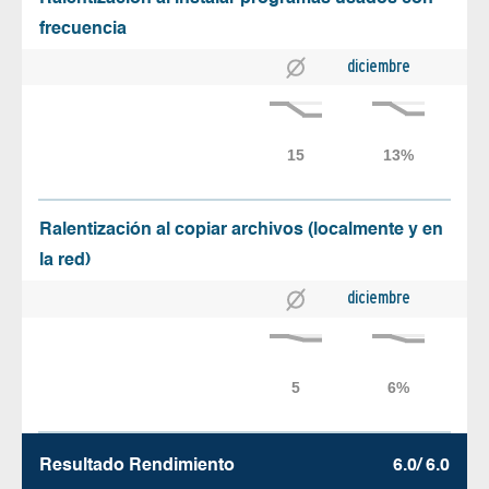
frecuencia
diciembre
Ralentización al copiar archivos (localmente y en
la red)
diciembre
Resultado Rendimiento
6.0/ 6.0