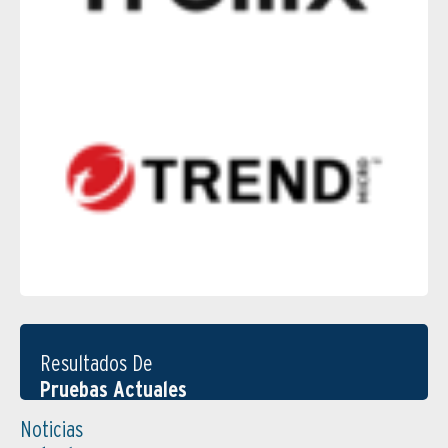
Resultados De
Pruebas Actuales
Noticias