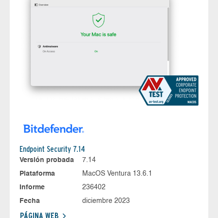
Endpoint Security 7.14
Versión probada
7.14
Plataforma
MacOS Ventura 13.6.1
Informe
236402
Fecha
diciembre 2023
PÁGINA WEB