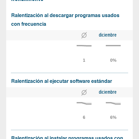
Ralentización al descargar programas usados
con frecuencia
diciembre
Ralentización al ejecutar software estándar
diciembre
Ralentización al instalar programas usados con