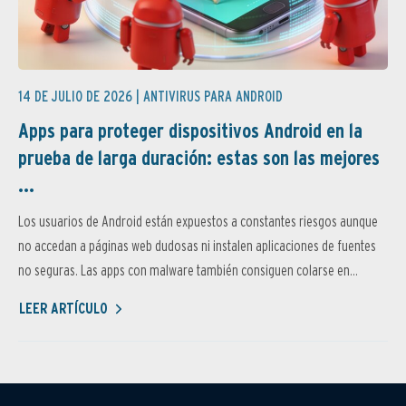
14 DE JULIO DE 2026 |
ANTIVIRUS PARA ANDROID
Apps para proteger dispositivos Android en la
prueba de larga duración: estas son las mejores
...
Los usuarios de Android están expuestos a constantes riesgos aunque
no accedan a páginas web dudosas ni instalen aplicaciones de fuentes
no seguras. Las apps con malware también consiguen colarse en...
LEER ARTÍCULO