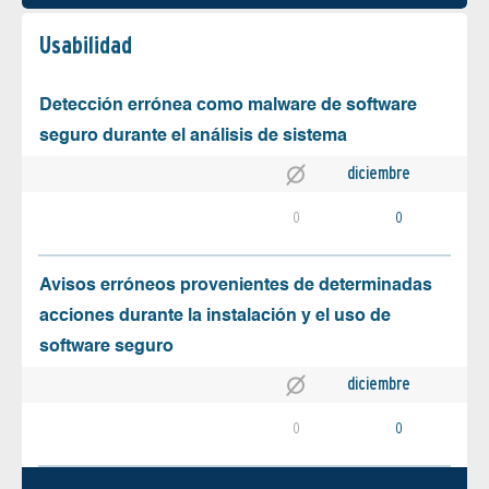
Usabilidad
Detección errónea como malware de software
seguro durante el análisis de sistema
diciembre
0
0
Avisos erróneos provenientes de determinadas
acciones durante la instalación y el uso de
software seguro
diciembre
0
0