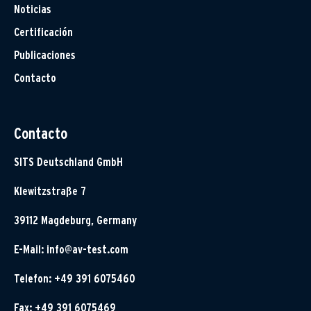
Noticias
Certificación
Publicaciones
Contacto
Contacto
SITS Deutschland GmbH
Klewitzstraße 7
39112 Magdeburg, Germany
E-Mail:
info@av-test.com
Telefon: +49 391 6075460
Fax: +49 391 6075469