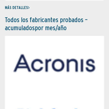
MÁS DETALLES
Todos los fabricantes probados –
acumuladospor mes/año