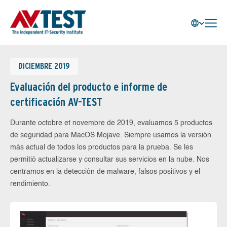
DICIEMBRE 2019
Evaluación del producto e informe de
certificación AV-TEST
Durante octobre et novembre de 2019, evaluamos 5 productos
de seguridad para MacOS Mojave. Siempre usamos la versión
más actual de todos los productos para la prueba. Se les
permitió actualizarse y consultar sus servicios en la nube. Nos
centramos en la detección de malware, falsos positivos y el
rendimiento.