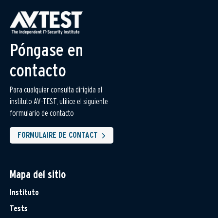
Póngase en
contacto
Para cualquier consulta dirigida al
instituto AV-TEST, utilice el siguiente
formulario de contacto
FORMULAIRE DE CONTACT
Mapa del sitio
Instituto
Tests