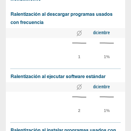
Ralentización al descargar programas usados
con frecuencia
diciembre
Ralentización al ejecutar software estándar
diciembre
Ralentización al instalar programas usados con