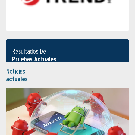
Resultados De
Pruebas Actuales
Noticias
actuales