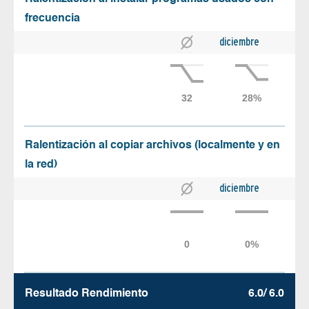
frecuencia
diciembre
Ralentización al copiar archivos (localmente y en
la red)
diciembre
Resultado Rendimiento
6.0/ 6.0