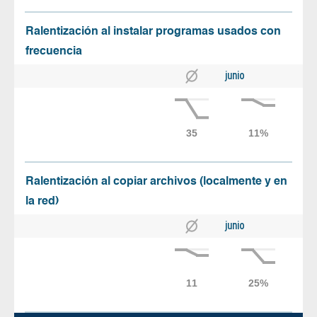
Ralentización al instalar programas usados con
frecuencia
junio
Ralentización al copiar archivos (localmente y en
la red)
junio