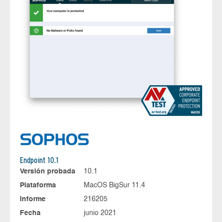
Endpoint 10.1
Versión probada
10.1
Plataforma
MacOS BigSur 11.4
Informe
216205
Fecha
junio 2021