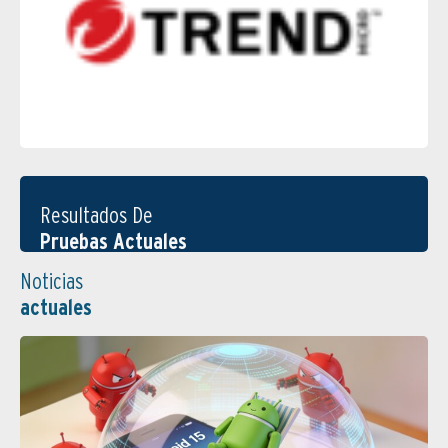
Resultados De
Pruebas Actuales
Noticias
actuales