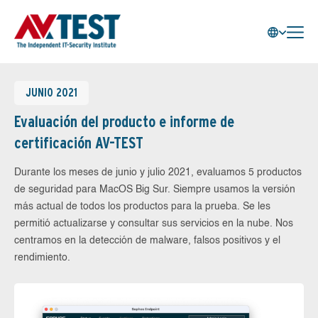
JUNIO 2021
Evaluación del producto e informe de
certificación AV-TEST
Durante los meses de junio y julio 2021, evaluamos 5 productos
de seguridad para MacOS Big Sur. Siempre usamos la versión
más actual de todos los productos para la prueba. Se les
permitió actualizarse y consultar sus servicios en la nube. Nos
centramos en la detección de malware, falsos positivos y el
rendimiento.