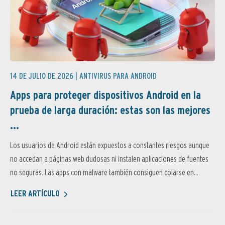
14 DE JULIO DE 2026 |
ANTIVIRUS PARA ANDROID
Apps para proteger dispositivos Android en la
prueba de larga duración: estas son las mejores
...
Los usuarios de Android están expuestos a constantes riesgos aunque
no accedan a páginas web dudosas ni instalen aplicaciones de fuentes
no seguras. Las apps con malware también consiguen colarse en...
LEER ARTÍCULO