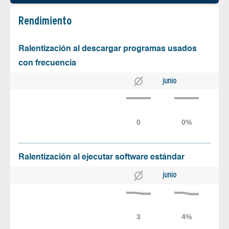
Rendimiento
Ralentización al descargar programas usados
con frecuencia
junio
Ralentización al ejecutar software estándar
junio