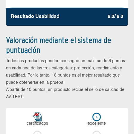
Resultado Usabilidad
6.0/ 6.0
Valoración mediante el sistema de
puntuación
Todos los productos pueden conseguir un máximo de 6 puntos
en cada una de las tres categorías: protección, rendimiento y
usabilidad. Por lo tanto, 18 puntos es el mejor resultado que
puede obtenerse en la prueba.
A partir de 10 puntos, un producto recibe el sello de calidad de
AV-TEST.
certi­ficados
ex­ce­len­te