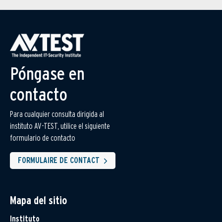
Póngase en
contacto
Para cualquier consulta dirigida al
instituto AV-TEST, utilice el siguiente
formulario de contacto
FORMULAIRE DE CONTACT
Mapa del sitio
Instituto