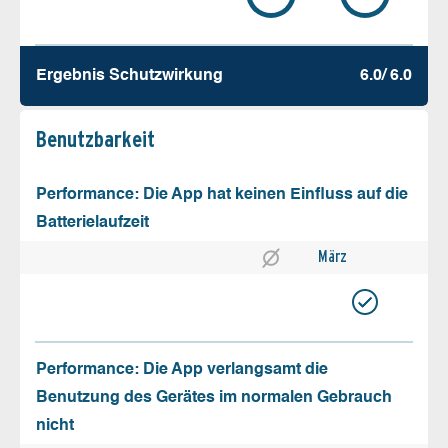
Ergebnis Schutz­wirkung
6.0/ 6.0
Benutz­barkeit
Performance: Die App hat keinen Einfluss auf die
Batterielaufzeit
März
Performance: Die App verlangsamt die
Benutzung des Gerätes im normalen Gebrauch
nicht