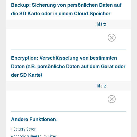
Backup: Sicherung von persönlichen Daten auf
die SD Karte oder in einem Cloud-Speicher
März
Encryption: Verschlüsselung von bestimmten
Daten (z.B. persönliche Daten auf dem Gerät oder
der SD Karte)
März
Andere Funktionen:
Battery Saver
Android Vulnerability Fixes