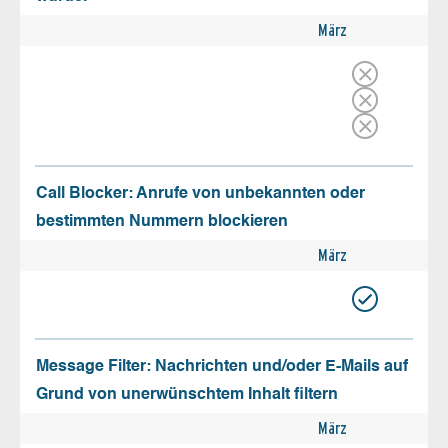
März
Call Blocker: Anrufe von unbekannten oder
bestimmten Nummern blockieren
März
Message Filter: Nachrichten und/oder E-Mails auf
Grund von unerwünschtem Inhalt filtern
März