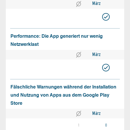
März
Performance: Die App generiert nur wenig
Netzwerklast
März
Fälschliche Warnungen während der Installation
und Nutzung von Apps aus dem Google Play
Store
März
1
0