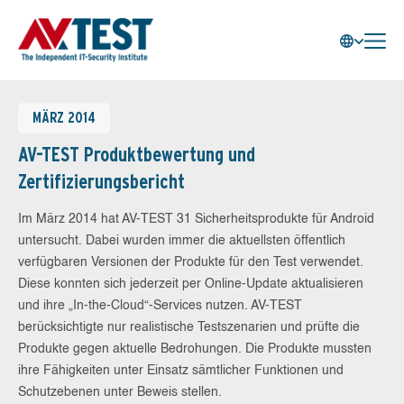
MÄRZ 2014
AV-TEST Produktbewertung und
Zertifizierungsbericht
Im März 2014 hat AV-TEST 31 Sicherheitsprodukte für Android
untersucht. Dabei wurden immer die aktuellsten öffentlich
verfügbaren Versionen der Produkte für den Test verwendet.
Diese konnten sich jederzeit per Online-Update aktualisieren
und ihre „In-the-Cloud“-Services nutzen. AV-TEST
berücksichtigte nur realistische Testszenarien und prüfte die
Produkte gegen aktuelle Bedrohungen. Die Produkte mussten
ihre Fähigkeiten unter Einsatz sämtlicher Funktionen und
Schutzebenen unter Beweis stellen.