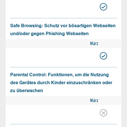
Safe Browsing: Schutz vor bösartigen Webseiten
und/oder gegen Phishing Webseiten
März
Parental Control: Funktionen, um die Nutzung
des Gerätes durch Kinder einzuschränken oder
zu überwachen
März