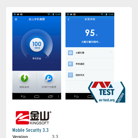
Mobile Security 3.3
Version
3.3