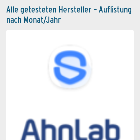
Alle getesteten Hersteller – Auflistung
nach Monat/Jahr