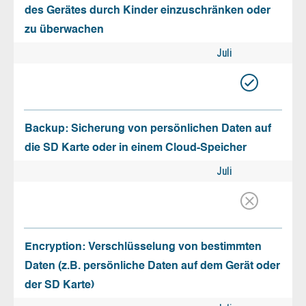
des Gerätes durch Kinder einzuschränken oder
zu überwachen
Juli
Backup: Sicherung von persönlichen Daten auf
die SD Karte oder in einem Cloud-Speicher
Juli
Encryption: Verschlüsselung von bestimmten
Daten (z.B. persönliche Daten auf dem Gerät oder
der SD Karte)