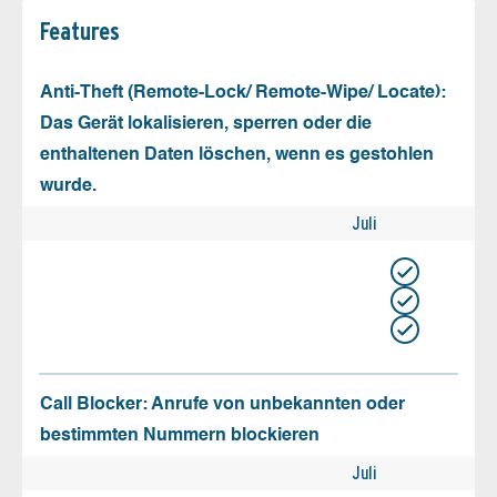
Features
Anti-Theft (Remote-Lock/ Remote-Wipe/ Locate):
Das Gerät lokalisieren, sperren oder die
enthaltenen Daten löschen, wenn es gestohlen
wurde.
Juli
Call Blocker: Anrufe von unbekannten oder
bestimmten Nummern blockieren
Juli