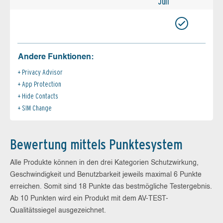
Juli
Andere Funktionen:
Privacy Advisor
App Protection
Hide Contacts
SIM Change
Bewertung mittels Punktesystem
Alle Produkte können in den drei Kategorien Schutzwirkung,
Geschwindigkeit und Benutzbarkeit jeweils maximal 6 Punkte
erreichen. Somit sind 18 Punkte das bestmögliche Testergebnis.
Ab 10 Punkten wird ein Produkt mit dem AV-TEST-
Qualitätssiegel ausgezeichnet.