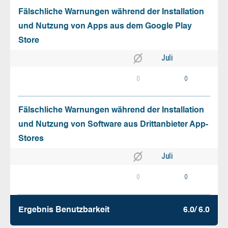
Fälschliche Warnungen während der Installation
und Nutzung von Apps aus dem Google Play
Store
Juli
0
0
Fälschliche Warnungen während der Installation
und Nutzung von Software aus Drittanbieter App-
Stores
Juli
0
0
Ergebnis Benutz­barkeit
6.0/ 6.0