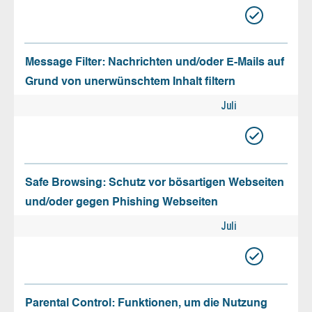
Message Filter: Nachrichten und/oder E-Mails auf
Grund von unerwünschtem Inhalt filtern
Juli
Safe Browsing: Schutz vor bösartigen Webseiten
und/oder gegen Phishing Webseiten
Juli
Parental Control: Funktionen, um die Nutzung