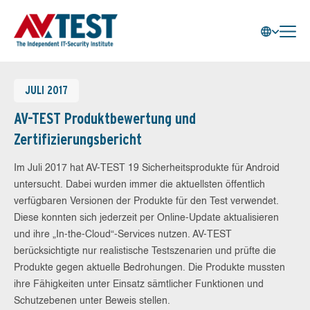
JULI 2017
AV-TEST Produktbewertung und
Zertifizierungsbericht
Im Juli 2017 hat AV-TEST 19 Sicherheitsprodukte für Android
untersucht. Dabei wurden immer die aktuellsten öffentlich
verfügbaren Versionen der Produkte für den Test verwendet.
Diese konnten sich jederzeit per Online-Update aktualisieren
und ihre „In-the-Cloud“-Services nutzen. AV-TEST
berücksichtigte nur realistische Testszenarien und prüfte die
Produkte gegen aktuelle Bedrohungen. Die Produkte mussten
ihre Fähigkeiten unter Einsatz sämtlicher Funktionen und
Schutzebenen unter Beweis stellen.