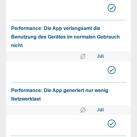
Performance: Die App verlangsamt die
Benutzung des Gerätes im normalen Gebrauch
nicht
Juli
Performance: Die App generiert nur wenig
Netzwerklast
Juli