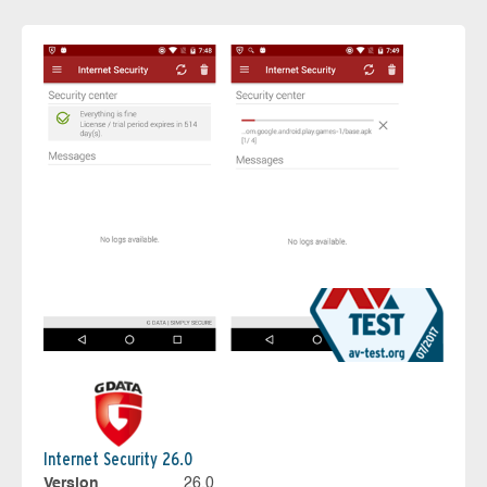
Internet Security 26.0
Version
26.0