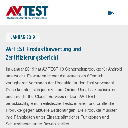
JANUAR 2019
AV-TEST Produktbewertung und
Zertifizierungsbericht
Im Januar 2019 hat AV-TEST 18 Sicherheitsprodukte für Android
untersucht. Es wurden immer die aktuellsten öffentlich
verfügbaren Versionen der Produkte für den Test verwendet.
Diese konnten sich jederzeit per Online-Update aktualisieren
und ihre „In-the-Cloud“-Services nutzen. AV-TEST
berücksichtigte nur realistische Testszenarien und prüfte die
Produkte gegen aktuelle Bedrohungen. Die Produkte mussten
ihre Fähigkeiten unter Einsatz sämtlicher Funktionen und
Schutzebenen unter Beweis stellen.