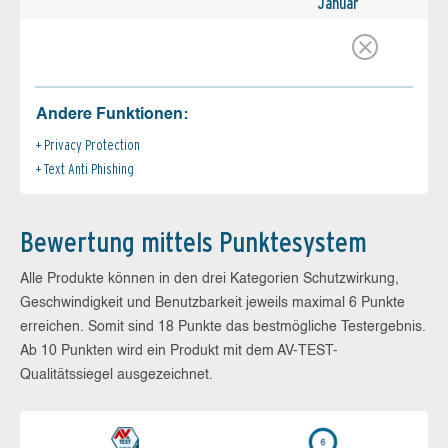
Januar
Andere Funktionen:
Privacy Protection
Text Anti Phishing
Bewertung mittels Punktesystem
Alle Produkte können in den drei Kategorien Schutzwirkung,
Geschwindigkeit und Benutzbarkeit jeweils maximal 6 Punkte
erreichen. Somit sind 18 Punkte das bestmögliche Testergebnis.
Ab 10 Punkten wird ein Produkt mit dem AV-TEST-
Qualitätssiegel ausgezeichnet.