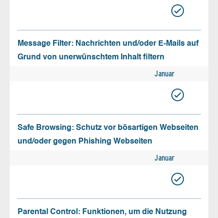
Message Filter: Nachrichten und/oder E-Mails auf
Grund von unerwünschtem Inhalt filtern
Januar
Safe Browsing: Schutz vor bösartigen Webseiten
und/oder gegen Phishing Webseiten
Januar
Parental Control: Funktionen, um die Nutzung