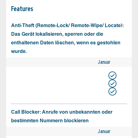
Features
Anti-Theft (Remote-Lock/ Remote-Wipe/ Locate):
Das Gerät lokalisieren, sperren oder die
enthaltenen Daten löschen, wenn es gestohlen
wurde.
Januar
Call Blocker: Anrufe von unbekannten oder
bestimmten Nummern blockieren
Januar