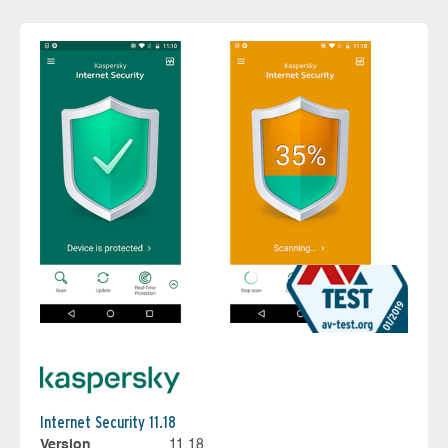
Internet Security 11.18
Version
11.18