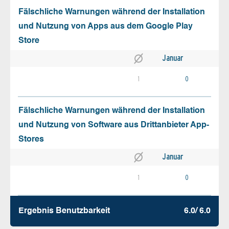
Fälschliche Warnungen während der Installation
und Nutzung von Apps aus dem Google Play
Store
Januar
1
0
Fälschliche Warnungen während der Installation
und Nutzung von Software aus Drittanbieter App-
Stores
Januar
1
0
Ergebnis Benutz­barkeit
6.0/ 6.0