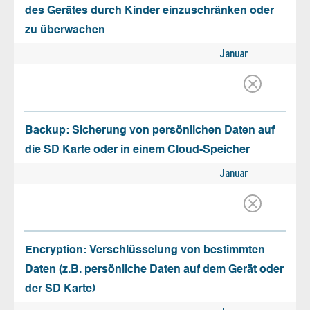
des Gerätes durch Kinder einzuschränken oder
zu überwachen
Januar
Backup: Sicherung von persönlichen Daten auf
die SD Karte oder in einem Cloud-Speicher
Januar
Encryption: Verschlüsselung von bestimmten
Daten (z.B. persönliche Daten auf dem Gerät oder
der SD Karte)