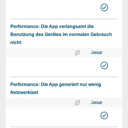
Performance: Die App verlangsamt die
Benutzung des Gerätes im normalen Gebrauch
nicht
Januar
Performance: Die App generiert nur wenig
Netzwerklast
Januar