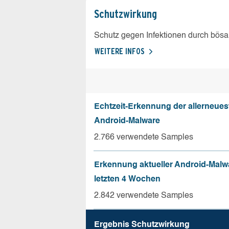
Schutz­wirkung
Schutz gegen Infektionen durch bösa
WEITERE INFOS
Echtzeit-Erkennung der allerneues
Android-Malware
2.766 verwendete Samples
Erkennung aktueller Android-Malw
letzten 4 Wochen
2.842 verwendete Samples
Ergebnis Schutz­wirkung