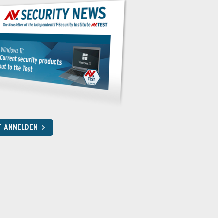
T ANMELDEN