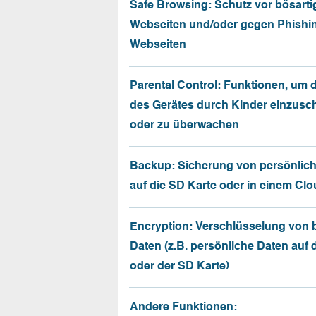
Safe Browsing: Schutz vor bösarti
Webseiten und/oder gegen Phishi
Webseiten
Parental Control: Funktionen, um 
des Gerätes durch Kinder einzusc
oder zu überwachen
Backup: Sicherung von persönlic
auf die SD Karte oder in einem Cl
Encryption: Verschlüsselung von
Daten (z.B. persönliche Daten auf
oder der SD Karte)
Andere Funktionen: