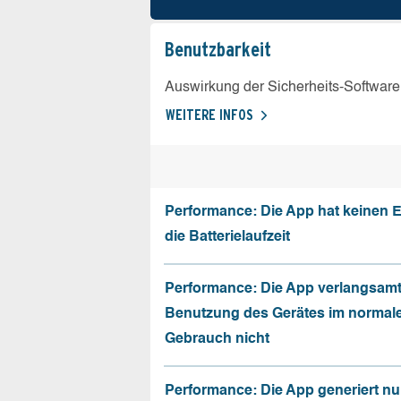
Benutz­barkeit
Auswirkung der Sicherheits-Software
WEITERE INFOS
Performance: Die App hat keinen E
die Batterielaufzeit
Performance: Die App verlangsamt
Benutzung des Gerätes im normal
Gebrauch nicht
Performance: Die App generiert nu