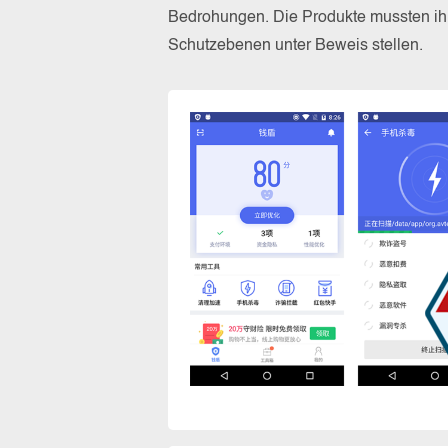
Bedrohungen. Die Produkte mussten ihr
Schutzebenen unter Beweis stellen.