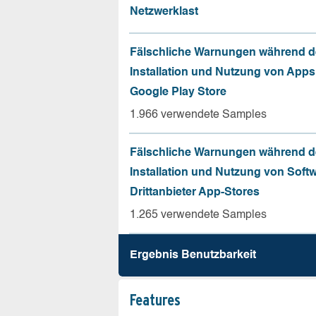
Netzwerklast
Fälschliche Warnungen während d
Installation und Nutzung von App
Google Play Store
1.966 verwendete Samples
Fälschliche Warnungen während d
Installation und Nutzung von Soft
Drittanbieter App-Stores
1.265 verwendete Samples
Ergebnis Benutz­barkeit
Features