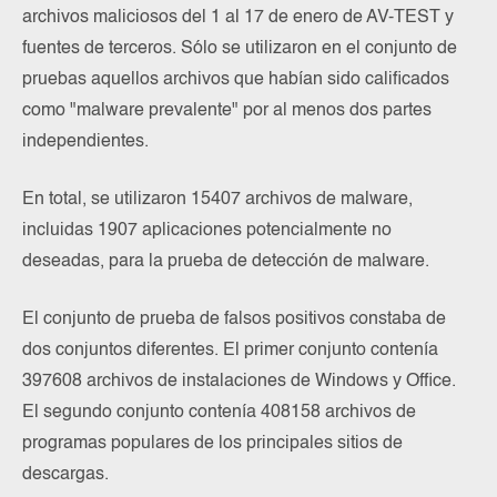
archivos maliciosos del 1 al 17 de enero de AV-TEST y
fuentes de terceros. Sólo se utilizaron en el conjunto de
pruebas aquellos archivos que habían sido calificados
como "malware prevalente" por al menos dos partes
independientes.
En total, se utilizaron 15407 archivos de malware,
incluidas 1907 aplicaciones potencialmente no
deseadas, para la prueba de detección de malware.
El conjunto de prueba de falsos positivos constaba de
dos conjuntos diferentes. El primer conjunto contenía
397608 archivos de instalaciones de Windows y Office.
El segundo conjunto contenía 408158 archivos de
programas populares de los principales sitios de
descargas.