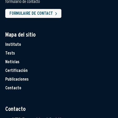
formulario de contacto
FORMULAIRE DE CONTACT
Mapa del sitio
Instituto
Tests
Noticias
Certificación
Publicaciones
Contacto
Contacto