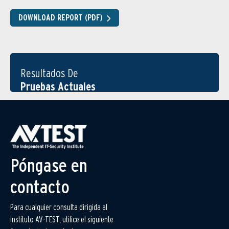
DOWNLOAD REPORT (PDF)
Resultados De
Pruebas Actuales
Póngase en
contacto
Para cualquier consulta dirigida al
instituto AV-TEST, utilice el siguiente