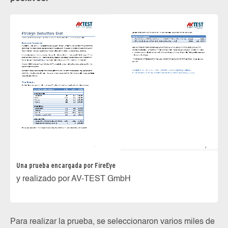
Una prueba encargada por FireEye
y realizado por AV-TEST GmbH
Para realizar la prueba, se seleccionaron varios miles de