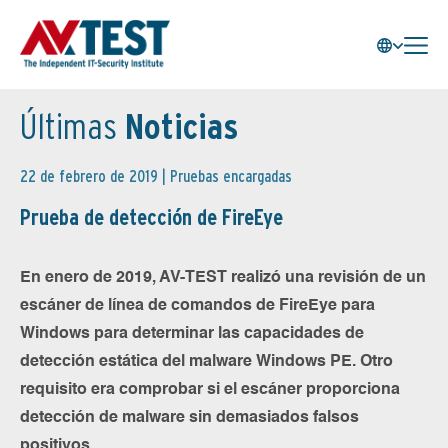
Últimas
Noticias
22 de febrero de 2019 |
Pruebas encargadas
Prueba de detección de FireEye
En enero de 2019, AV-TEST realizó una revisión de un
escáner de línea de comandos de FireEye para
Windows para determinar las capacidades de
detección estática del malware Windows PE. Otro
requisito era comprobar si el escáner proporciona
detección de malware sin demasiados falsos
positivos.