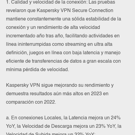
1. Calidad y velocidad de la conexión: Las pruebas
revelaron que Kaspersky VPN Secure Connection
mantiene constantemente una sólida estabilidad de la
conexión y un rendimiento de alta velocidad
incrementado año tras año, facilitando actividades en
línea ininterrumpidas como streaming en ultra alta
definición, juegos en línea con baja latencia y manejo
eficiente de transferencias de datos a gran escala con
mínima pérdida de velocidad.
Kaspersky VPN sigue mejorando su rendimiento y
demuestra resultados aún más altos en 2023 en
comparación con 2022.
a. En conexiones Locales, la Latencia mejora un 24%
YoY, la Velocidad de Descarga mejora un 23% YoY, la
Velocidad de Subida mejora un 32% YoY;