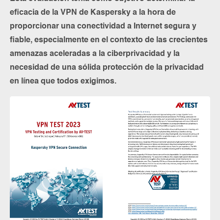
eficacia de la VPN de Kaspersky a la hora de
proporcionar una conectividad a Internet segura y
fiable, especialmente en el contexto de las crecientes
amenazas aceleradas a la ciberprivacidad y la
necesidad de una sólida protección de la privacidad
en línea que todos exigimos.