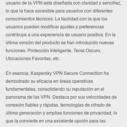
usuario de la VPN está diseñada con claridad y sencillez,
lo que la hace accesible para usuarios con diferentes
conocimientos técnicos. La facilidad con la que los
usuarios pueden modificar ajustes y preferencias
contribuye a una experiencia de usuario positiva. En la
última versión del producto se han introducido nuevas
funciones: Protección Inteligente, Tema Oscuro,
Ubicaciones Favoritas, etc.
En esencia, Kaspersky VPN Secure Connection ha
demostrado su eficacia en áreas operativas
fundamentales, consolidando su reputación en el
panorama de las VPN. Destaca por sus velocidades de
conexión fiables y rápidas, tecnologías de cifrado de
última generación y amplias funciones de privacidad, lo
que la convierte en una excelente opción para las