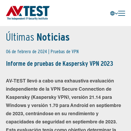
Últimas
Noticias
06 de febrero de 2024 |
Pruebas de VPN
Informe de pruebas de Kaspersky VPN 2023
AV-TEST llevó a cabo una exhaustiva evaluación
independiente de la VPN Secure Connection de
Kaspersky (Kaspersky VPN), versión 21.14 para
Windows y versión 1.70 para Android en septiembre
de 2023, centrándose en su rendimiento y
capacidades de seguridad en septiembre de 2023.
Esta evaluación tenía como objetivo determinar la