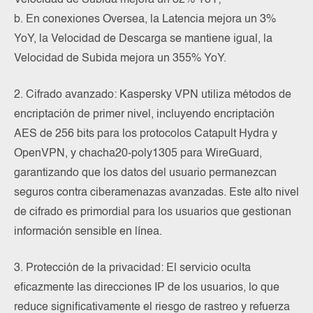
b. En conexiones Oversea, la Latencia mejora un 3%
YoY, la Velocidad de Descarga se mantiene igual, la
Velocidad de Subida mejora un 355% YoY.
2. Cifrado avanzado: Kaspersky VPN utiliza métodos de
encriptación de primer nivel, incluyendo encriptación
AES de 256 bits para los protocolos Catapult Hydra y
OpenVPN, y chacha20-poly1305 para WireGuard,
garantizando que los datos del usuario permanezcan
seguros contra ciberamenazas avanzadas. Este alto nivel
de cifrado es primordial para los usuarios que gestionan
información sensible en línea.
3. Protección de la privacidad: El servicio oculta
eficazmente las direcciones IP de los usuarios, lo que
reduce significativamente el riesgo de rastreo y refuerza