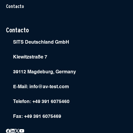
Contacto
Contacto
SITS Deutschland GmbH
Klewitzstraße 7
39112 Magdeburg, Germany
E-Mail:
info@av-test.com
Telefon: +49 391 6075460
Fax: +49 391 6075469