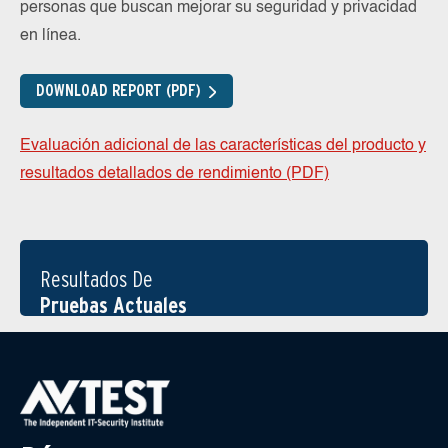
personas que buscan mejorar su seguridad y privacidad
en línea.
DOWNLOAD REPORT (PDF)
Evaluación adicional de las características del producto y
resultados detallados de rendimiento (PDF)
Resultados De
Pruebas Actuales