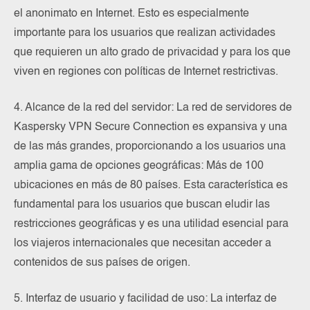
el anonimato en Internet. Esto es especialmente
importante para los usuarios que realizan actividades
que requieren un alto grado de privacidad y para los que
viven en regiones con políticas de Internet restrictivas.
4. Alcance de la red del servidor: La red de servidores de
Kaspersky VPN Secure Connection es expansiva y una
de las más grandes, proporcionando a los usuarios una
amplia gama de opciones geográficas: Más de 100
ubicaciones en más de 80 países. Esta característica es
fundamental para los usuarios que buscan eludir las
restricciones geográficas y es una utilidad esencial para
los viajeros internacionales que necesitan acceder a
contenidos de sus países de origen.
5. Interfaz de usuario y facilidad de uso: La interfaz de