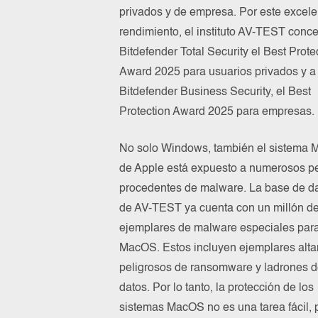
privados y de empresa. Por este excele
rendimiento, el instituto AV-TEST conc
Bitdefender Total Security el Best Prote
Award 2025 para usuarios privados y a
Bitdefender Business Security, el Best
Protection Award 2025 para empresas.
No solo Windows, también el sistema
de Apple está expuesto a numerosos pe
procedentes de malware. La base de d
de AV-TEST ya cuenta con un millón d
ejemplares de malware especiales par
MacOS. Estos incluyen ejemplares alt
peligrosos de ransomware y ladrones 
datos. Por lo tanto, la protección de los
sistemas MacOS no es una tarea fácil, p