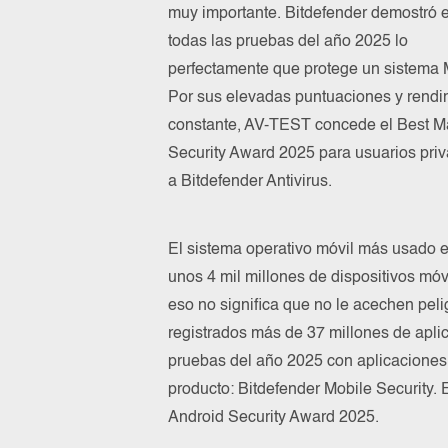
muy importante. Bitdefender demostró 
todas las pruebas del año 2025 lo
perfectamente que protege un sistema 
Por sus elevadas puntuaciones y rendi
constante, AV-TEST concede el Best 
Security Award 2025 para usuarios pri
a Bitdefender Antivirus.
El sistema operativo móvil más usado e
unos 4 mil millones de dispositivos móv
eso no significa que no le acechen peli
registrados más de 37 millones de apli
pruebas del año 2025 con aplicaciones
producto: Bitdefender Mobile Security.
Android Security Award 2025.