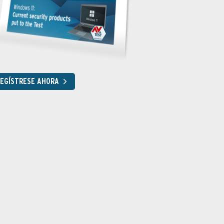
EGÍSTRESE AHORA