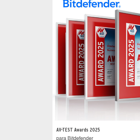
AV-TEST Awards 2025
para Bitdefender