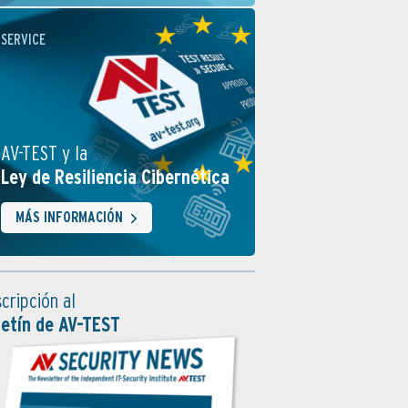
SERVICE
AV-TEST y la
Ley de Resiliencia Cibernética
MÁS INFORMACIÓN
cripción al
letín de AV-TEST