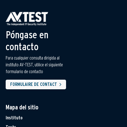
Póngase en
contacto
Para cualquier consulta dirigida al
instituto AV-TEST, utilice el siguiente
formulario de contacto
FORMULAIRE DE CONTACT
Mapa del sitio
Instituto