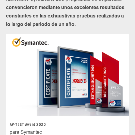
convencieron mediante unos excelentes resultados
constantes en las exhaustivas pruebas realizadas a
lo largo del periodo de un año.
AV-TEST Award 2020
para Symantec