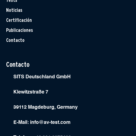
Tests
Noticias
Certificación
Publicaciones
Contacto
Contacto
SITS Deutschland GmbH
Klewitzstraße 7
39112 Magdeburg, Germany
E-Mail:
info@av-test.com