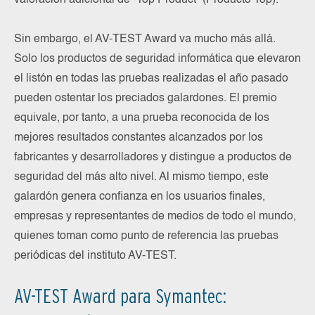
valoración adicional de “Top Product“ (Producto Top).
Sin embargo, el AV-TEST Award va mucho más allá.
Solo los productos de seguridad informática que elevaron
el listón en todas las pruebas realizadas el año pasado
pueden ostentar los preciados galardones. El premio
equivale, por tanto, a una prueba reconocida de los
mejores resultados constantes alcanzados por los
fabricantes y desarrolladores y distingue a productos de
seguridad del más alto nivel. Al mismo tiempo, este
galardón genera confianza en los usuarios finales,
empresas y representantes de medios de todo el mundo,
quienes toman como punto de referencia las pruebas
periódicas del instituto AV-TEST.
AV-TEST Award para Symantec: