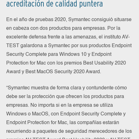
acreditación de calidad puntera
En el año de pruebas 2020, Symantec consiguió situarse
en cabeza con dos productos para empresas. Por la
excelente defensa frente a las amenazas, el instituto AV-
TEST galardona a Symantec por sus productos Endpoint
Security Complete para Windows 10 y Endpoint
Protection for Mac con los premios Best Usability 2020
Award y Best MacOS Security 2020 Award.
“Symantec muestra de forma clara y contundente cómo
debe ser la protección que ofrecen los productos para
empresas. No importa si en la empresa se utiliza
Windows o MacOS, con Endpoint Security Complete y
Endpoint Protection for Mac, las compañías estarán
recurriendo a paquetes de seguridad merecedores de los