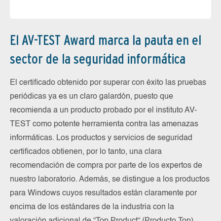
El AV-TEST Award marca la pauta en el
sector de la seguridad informática
El certificado obtenido por superar con éxito las pruebas
periódicas ya es un claro galardón, puesto que
recomienda a un producto probado por el instituto AV-
TEST como potente herramienta contra las amenazas
informáticas. Los productos y servicios de seguridad
certificados obtienen, por lo tanto, una clara
recomendación de compra por parte de los expertos de
nuestro laboratorio. Además, se distingue a los productos
para Windows cuyos resultados están claramente por
encima de los estándares de la industria con la