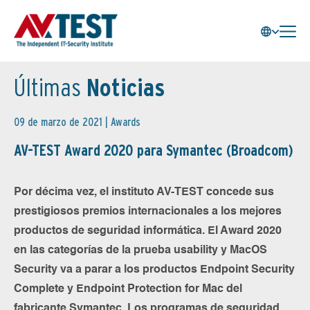
Últimas
Noticias
09 de marzo de 2021 |
Awards
AV-TEST Award 2020 para Symantec (Broadcom)
Por décima vez, el instituto AV-TEST concede sus
prestigiosos premios internacionales a los mejores
productos de seguridad informática. El Award 2020
en las categorías de la prueba usability y MacOS
Security va a parar a los productos Endpoint Security
Complete y Endpoint Protection for Mac del
fabricante Symantec. Los programas de seguridad