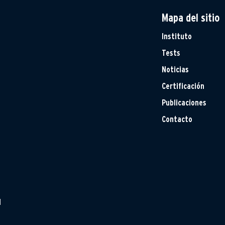
Mapa del sitio
Instituto
Tests
Noticias
Certificación
Publicaciones
Contacto
H