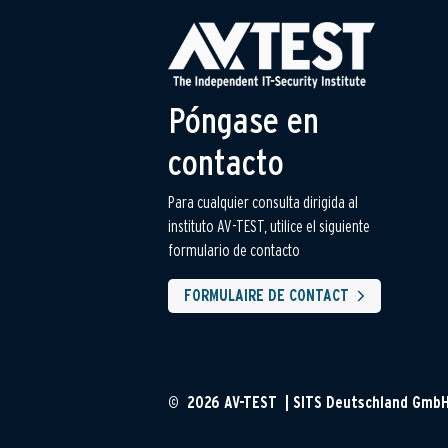
Póngase en
contacto
Para cualquier consulta dirigida al
instituto AV-TEST, utilice el siguiente
formulario de contacto
FORMULAIRE DE CONTACT
© 2026 AV-TEST | SITS Deutschland Gmb