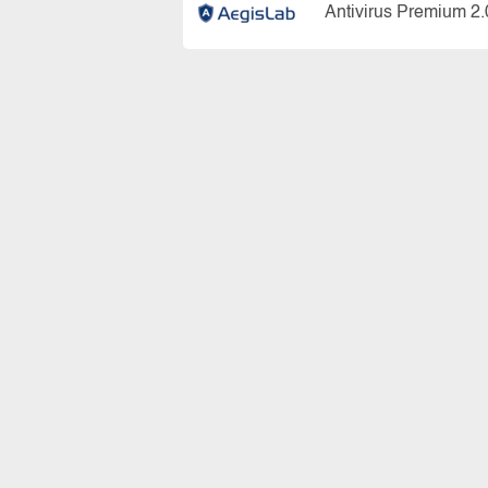
Antivirus Premium 2.