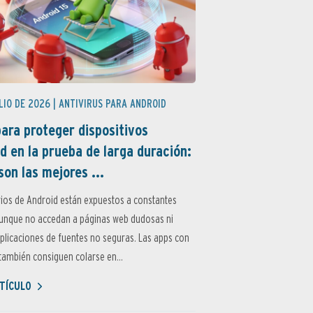
LIO DE 2026 |
ANTIVIRUS PARA ANDROID
ara proteger dispositivos
d en la prueba de larga duración:
son las mejores ...
ios de Android están expuestos a constantes
aunque no accedan a páginas web dudosas ni
aplicaciones de fuentes no seguras. Las apps con
ambién consiguen colarse en...
TÍCULO