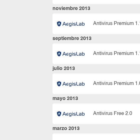
noviembre 2013
Antivirus Premium 1.
septiembre 2013
Antivirus Premium 1.
julio 2013
Antivirus Premium 1.
mayo 2013
Antivirus Free 2.0
marzo 2013