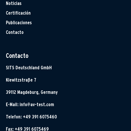
Noticias
Certificación
Publicaciones
Contacto
Contacto
SITS Deutschland GmbH
Klewitzstraße 7
39112 Magdeburg, Germany
E-Mail:
info@av-test.com
Telefon: +49 391 6075460
Fax: +49 391 6075469