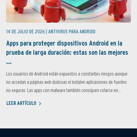
14 DE JULIO DE 2026 |
ANTIVIRUS PARA ANDROID
Apps para proteger dispositivos Android en la
prueba de larga duración: estas son las mejores
...
Los usuarios de Android están expuestos a constantes riesgos aunque
no accedan a páginas web dudosas ni instalen aplicaciones de fuentes
no seguras. Las apps con malware también consiguen colarse en...
LEER ARTÍCULO