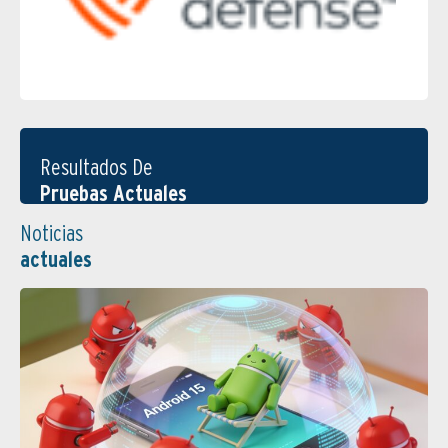
Resultados De
Pruebas Actuales
Noticias
actuales