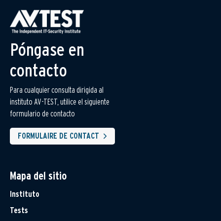
Póngase en
contacto
Para cualquier consulta dirigida al
instituto AV-TEST, utilice el siguiente
formulario de contacto
FORMULAIRE DE CONTACT
Mapa del sitio
Instituto
Tests