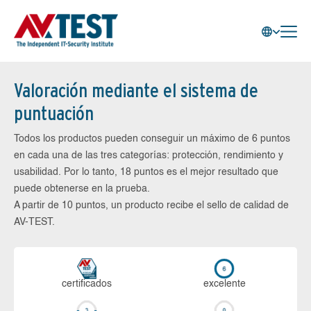
Valoración mediante el sistema de
puntuación
Todos los productos pueden conseguir un máximo de 6 puntos
en cada una de las tres categorías: protección, rendimiento y
usabilidad. Por lo tanto, 18 puntos es el mejor resultado que
puede obtenerse en la prueba.
A partir de 10 puntos, un producto recibe el sello de calidad de
AV-TEST.
certi­ficados
ex­ce­len­te