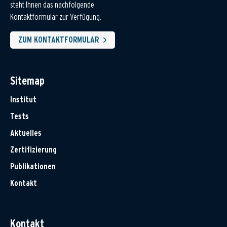
steht Ihnen das nachfolgende
Kontaktformular zur Verfügung.
ZUM KONTAKTFORMULAR
Sitemap
Institut
Tests
Aktuelles
Zertifizierung
Publikationen
Kontakt
Kontakt