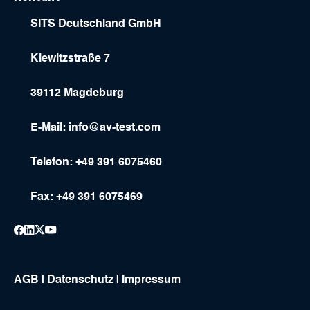
SITS Deutschland GmbH
Klewitzstraße 7
39112 Magdeburg
E-Mail:
info@av-test.com
Telefon: +49 391 6075460
Fax: +49 391 6075469
AGB
|
Datenschutz
|
Impressum