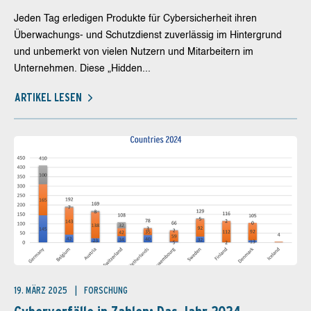
Jeden Tag erledigen Produkte für Cybersicherheit ihren
Überwachungs- und Schutzdienst zuverlässig im Hintergrund
und unbemerkt von vielen Nutzern und Mitarbeitern im
Unternehmen. Diese „Hidden...
ARTIKEL LESEN
19. MÄRZ 2025
FORSCHUNG