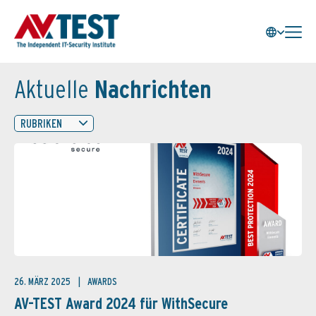
Aktuelle
Nachrichten
RUBRIKEN
26. MÄRZ 2025
AWARDS
AV-TEST Award 2024 für WithSecure