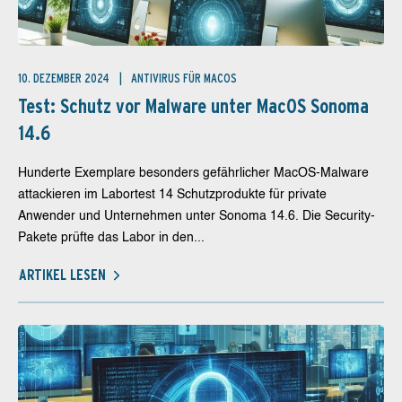
10. DEZEMBER 2024
ANTIVIRUS FÜR MACOS
Test: Schutz vor Malware unter MacOS Sonoma
14.6
Hunderte Exemplare besonders gefährlicher MacOS-Malware
attackieren im Labortest 14 Schutzprodukte für private
Anwender und Unternehmen unter Sonoma 14.6. Die Security-
Pakete prüfte das Labor in den...
ARTIKEL LESEN