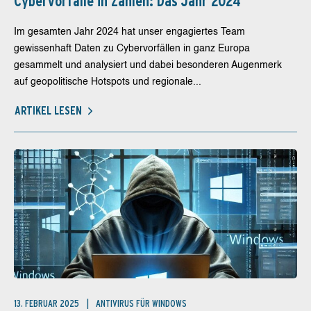
Cybervorfälle in Zahlen: Das Jahr 2024
Im gesamten Jahr 2024 hat unser engagiertes Team
gewissenhaft Daten zu Cybervorfällen in ganz Europa
gesammelt und analysiert und dabei besonderen Augenmerk
auf geopolitische Hotspots und regionale...
ARTIKEL LESEN
13. FEBRUAR 2025
ANTIVIRUS FÜR WINDOWS