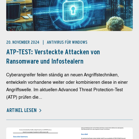
20. NOVEMBER 2024
ANTIVIRUS FÜR WINDOWS
ATP-TEST: Versteckte Attacken von
Ransomware und Infostealern
Cyberangreifer feilen ständig an neuen Angriffstechniken,
entwickeln vorhandene weiter oder kombinieren diese in einer
Angriffswelle. Im aktuellen Advanced Threat Protection-Test
(ATP) prüfen die...
ARTIKEL LESEN