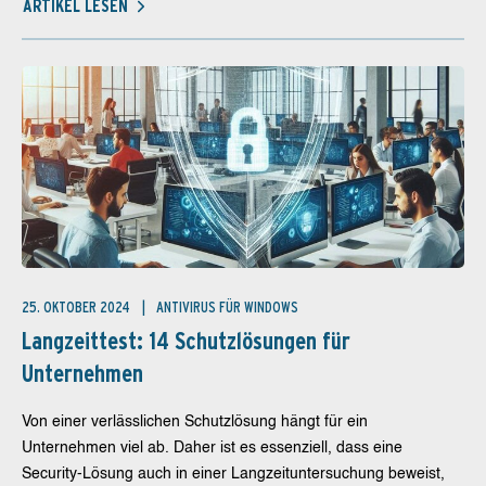
ARTIKEL LESEN
25. OKTOBER 2024
ANTIVIRUS FÜR WINDOWS
Langzeittest: 14 Schutzlösungen für
Unternehmen
Von einer verlässlichen Schutzlösung hängt für ein
Unternehmen viel ab. Daher ist es essenziell, dass eine
Security-Lösung auch in einer Langzeituntersuchung beweist,