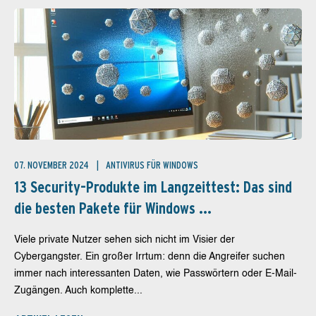
07. NOVEMBER 2024
ANTIVIRUS FÜR WINDOWS
13 Security-Produkte im Langzeittest: Das sind
die besten Pakete für Windows ...
Viele private Nutzer sehen sich nicht im Visier der
Cybergangster. Ein großer Irrtum: denn die Angreifer suchen
immer nach interessanten Daten, wie Passwörtern oder E-Mail-
Zugängen. Auch komplette...