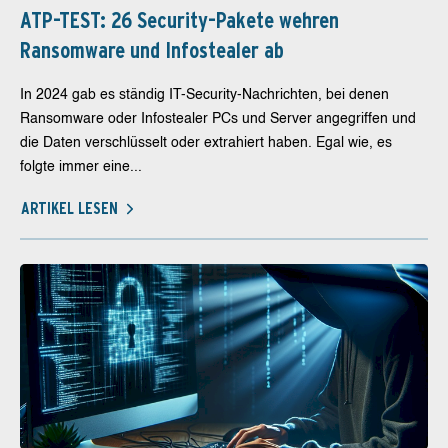
ATP-TEST: 26 Security-Pakete wehren
Ransomware und Infostealer ab
In 2024 gab es ständig IT-Security-Nachrichten, bei denen
Ransomware oder Infostealer PCs und Server angegriffen und
die Daten verschlüsselt oder extrahiert haben. Egal wie, es
folgte immer eine...
ARTIKEL LESEN