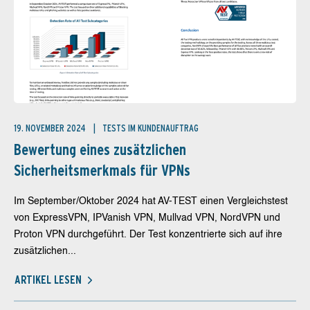
19. NOVEMBER 2024
TESTS IM KUNDENAUFTRAG
Bewertung eines zusätzlichen
Sicherheitsmerkmals für VPNs
Im September/Oktober 2024 hat AV-TEST einen Vergleichstest
von ExpressVPN, IPVanish VPN, Mullvad VPN, NordVPN und
Proton VPN durchgeführt. Der Test konzentrierte sich auf ihre
zusätzlichen...
ARTIKEL LESEN