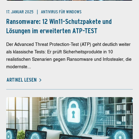
17. JANUAR 2025
ANTIVIRUS FÜR WINDOWS
Ransomware: 12 Win11-Schutzpakete und
Lösungen im erweiterten ATP-TEST
Der Advanced Threat Protection-Test (ATP) geht deutlich weiter
als klassische Tests: Er prüft Sicherheitsprodukte in 10
realistischen Szenarien gegen Ransomware und Infostealer, die
modernste...
ARTIKEL LESEN