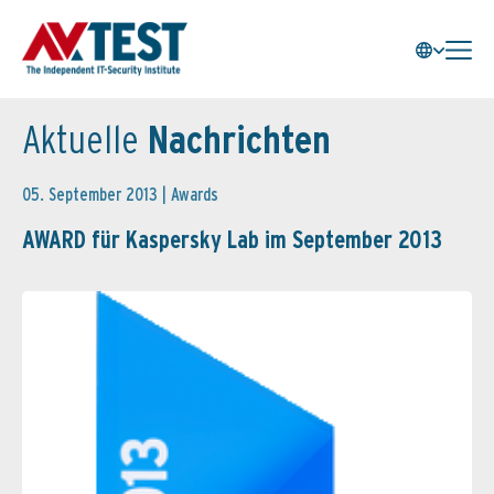
Aktuelle
Nachrichten
05. September 2013 |
Awards
AWARD für Kaspersky Lab im September 2013