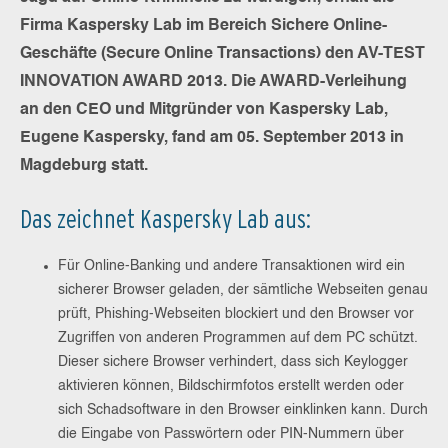
Firma Kaspersky Lab im Bereich Sichere Online-
Geschäfte (Secure Online Transactions) den AV-TEST
INNOVATION AWARD 2013. Die AWARD-Verleihung
an den CEO und Mitgründer von Kaspersky Lab,
Eugene Kaspersky, fand am 05. September 2013 in
Magdeburg statt.
Das zeichnet Kaspersky Lab aus:
Für Online-Banking und andere Transaktionen wird ein
sicherer Browser geladen, der sämtliche Webseiten genau
prüft, Phishing-Webseiten blockiert und den Browser vor
Zugriffen von anderen Programmen auf dem PC schützt.
Dieser sichere Browser verhindert, dass sich Keylogger
aktivieren können, Bildschirmfotos erstellt werden oder
sich Schadsoftware in den Browser einklinken kann. Durch
die Eingabe von Passwörtern oder PIN-Nummern über