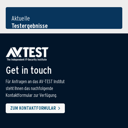
Aktuelle
Testergebnisse
Get in touch
Für Anfragen an das AV-TEST Institut
steht Ihnen das nachfolgende
Kontaktformular zur Verfügung.
ZUM KONTAKTFORMULAR