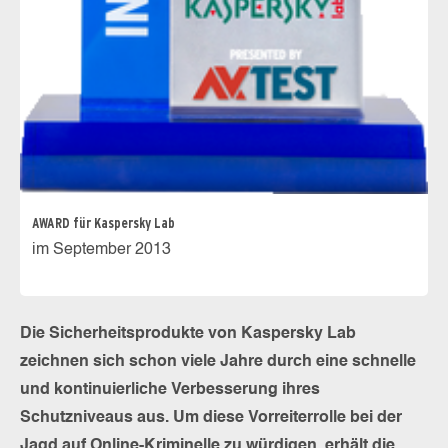
AWARD für Kaspersky Lab
im September 2013
Die Sicherheitsprodukte von Kaspersky Lab
zeichnen sich schon viele Jahre durch eine schnelle
und kontinuierliche Verbesserung ihres
Schutzniveaus aus. Um diese Vorreiterrolle bei der
Jagd auf Online-Kriminelle zu würdigen, erhält die