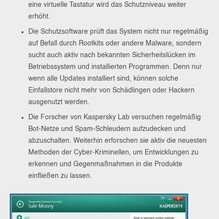
eine virtuelle Tastatur wird das Schutzniveau weiter
erhöht.
Die Schutzsoftware prüft das System nicht nur regelmäßig
auf Befall durch Rootkits oder andere Malware, sondern
sucht auch aktiv nach bekannten Sicherheitslücken im
Betriebssystem und installierten Programmen. Denn nur
wenn alle Updates installiert sind, können solche
Einfallstore nicht mehr von Schädlingen oder Hackern
ausgenutzt werden.
Die Forscher von Kaspersky Lab versuchen regelmäßig
Bot-Netze und Spam-Schleudern aufzudecken und
abzuschalten. Weiterhin erforschen sie aktiv die neuesten
Methoden der Cyber-Kriminellen, um Entwicklungen zu
erkennen und Gegenmaßnahmen in die Produkte
einfließen zu lassen.