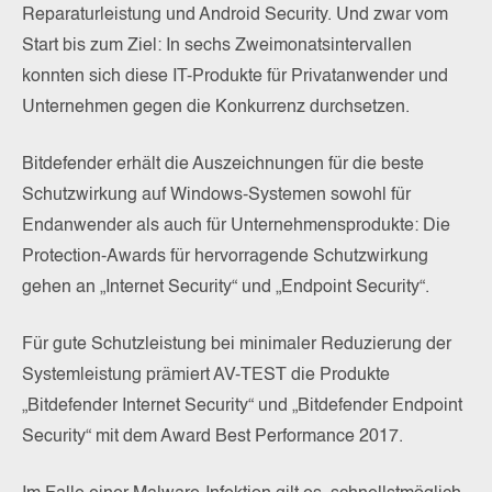
Reparaturleistung und Android Security. Und zwar vom
Start bis zum Ziel: In sechs Zweimonatsintervallen
konnten sich diese IT-Produkte für Privatanwender und
Unternehmen gegen die Konkurrenz durchsetzen.
Bitdefender erhält die Auszeichnungen für die beste
Schutzwirkung auf Windows-Systemen sowohl für
Endanwender als auch für Unternehmensprodukte: Die
Protection-Awards für hervorragende Schutzwirkung
gehen an „Internet Security“ und „Endpoint Security“.
Für gute Schutzleistung bei minimaler Reduzierung der
Systemleistung prämiert AV-TEST die Produkte
„Bitdefender Internet Security“ und „Bitdefender Endpoint
Security“ mit dem Award Best Performance 2017.