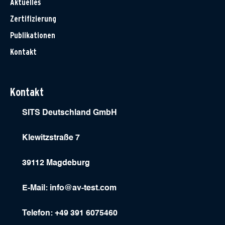
Aktuelles
Zertifizierung
Publikationen
Kontakt
Kontakt
SITS Deutschland GmbH
Klewitzstraße 7
39112 Magdeburg
E-Mail:
info@av-test.com
Telefon: +49 391 6075460