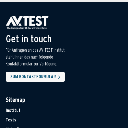
Get in touch
Für Anfragen an das AV-TEST Institut
steht Ihnen das nachfolgende
Kontaktformular zur Verfügung.
ZUM KONTAKTFORMULAR
Sitemap
Institut
Tests