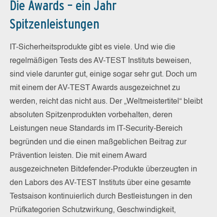
Die Awards – ein Jahr
Spitzenleistungen
IT-Sicherheitsprodukte gibt es viele. Und wie die
regelmäßigen Tests des AV-TEST Instituts beweisen,
sind viele darunter gut, einige sogar sehr gut. Doch um
mit einem der AV-TEST Awards ausgezeichnet zu
werden, reicht das nicht aus. Der „Weltmeistertitel“ bleibt
absoluten Spitzenprodukten vorbehalten, deren
Leistungen neue Standards im IT-Security-Bereich
begründen und die einen maßgeblichen Beitrag zur
Prävention leisten. Die mit einem Award
ausgezeichneten Bitdefender-Produkte überzeugten in
den Labors des AV-TEST Instituts über eine gesamte
Testsaison kontinuierlich durch Bestleistungen in den
Prüfkategorien Schutzwirkung, Geschwindigkeit,