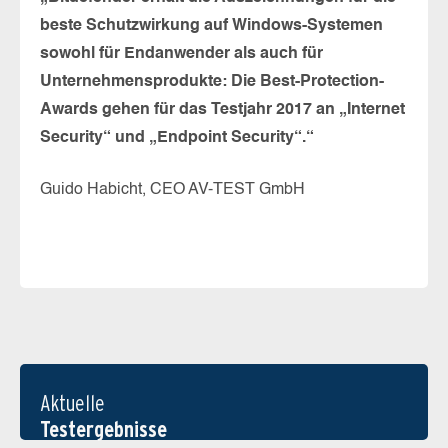
beste Schutzwirkung auf Windows-Systemen
sowohl für Endanwender als auch für
Unternehmensprodukte: Die Best-Protection-
Awards gehen für das Testjahr 2017 an „Internet
Security“ und „Endpoint Security“.“
Guido Habicht, CEO AV-TEST GmbH
Aktuelle
Testergebnisse