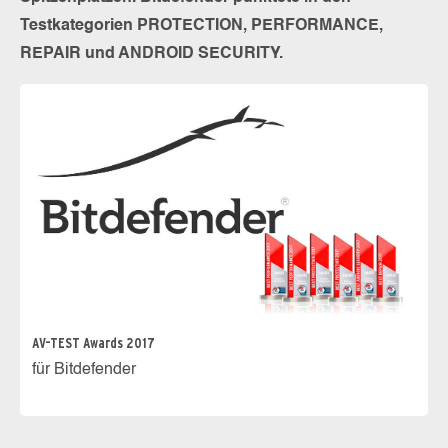
Testkategorien PROTECTION, PERFORMANCE,
REPAIR und ANDROID SECURITY.
AV-TEST Awards 2017
für Bitdefender