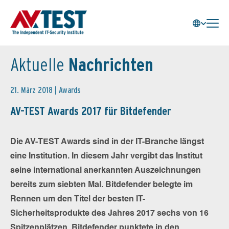
Aktuelle
Nachrichten
21. März 2018 |
Awards
AV-TEST Awards 2017 für Bitdefender
Die AV-TEST Awards sind in der IT-Branche längst
eine Institution. In diesem Jahr vergibt das Institut
seine international anerkannten Auszeichnungen
bereits zum siebten Mal. Bitdefender belegte im
Rennen um den Titel der besten IT-
Sicherheitsprodukte des Jahres 2017 sechs von 16
Spitzenplätzen. Bitdefender punktete in den