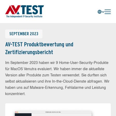
SEPTEMBER 2023
AV-TEST Produktbewertung und
Zertifizierungsbericht
Im September 2023 haben wir 9 Home-User-Security-Produkte
für MacOS Venutra evaluiert. Wir haben immer die aktuellste
Version aller Produkte zum Testen verwendet. Sie durften sich
selbst aktualisieren und ihre In-the-Cloud-Dienste abfragen. Wir
haben uns auf Malware-Erkennung, Fehlalarme und Leistung
konzentriert.