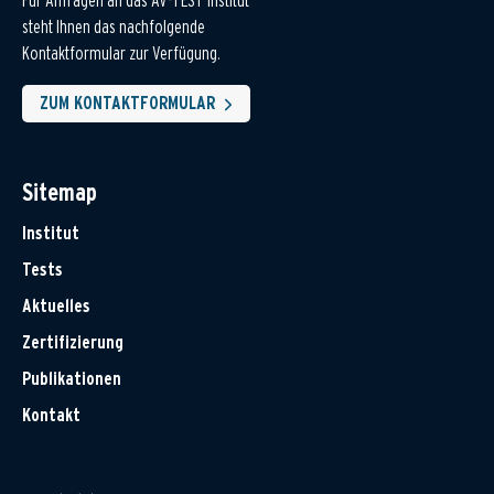
Für Anfragen an das AV-TEST Institut
steht Ihnen das nachfolgende
Kontaktformular zur Verfügung.
ZUM KONTAKTFORMULAR
Sitemap
Institut
Tests
Aktuelles
Zertifizierung
Publikationen
Kontakt