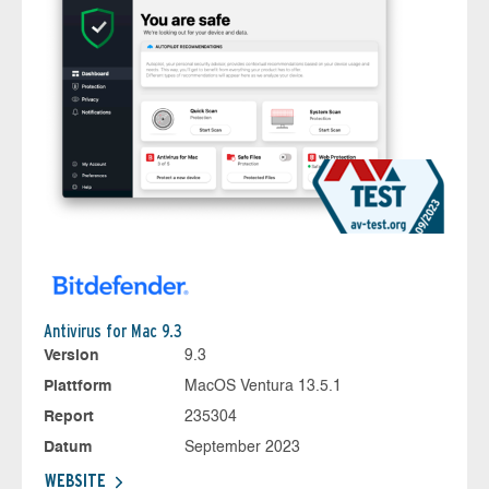
Antivirus for Mac 9.3
Version
9.3
Plattform
MacOS Ventura 13.5.1
Report
235304
Datum
September 2023
WEBSITE