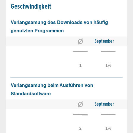
Geschw­indigkeit
Verlangsamung des Downloads von häufig
genutzten Programmen
September
Verlangsamung beim Ausführen von
Standardsoftware
September