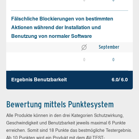
Fälschliche Blockierungen von bestimmten
Aktionen während der Installation und
Benutzung von normaler Software
September
0
0
Ergebnis Benutz­barkeit
6.0/ 6.0
Bewertung mittels Punktesystem
Alle Produkte können in den drei Kategorien Schutzwirkung,
Geschwindigkeit und Benutzbarkeit jeweils maximal 6 Punkte
erreichen. Somit sind 18 Punkte das bestmögliche Testergebnis.
Ab 10 Punkten wird ein Produkt mit dem AV-TEST-