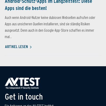
Android-Schutz-Apps im Langzeittest: Diese
Apps sind die besten!
Auch wenn Android-Nutzer keine dubiosen Webseiten aufrufen oder
Apps aus unsicheren Quellen installieren, sind sie ständig Risiken
ausgesetzt. Denn auch in den Google-App-Store schaffen es immer
mal...
ARTIKEL LESEN
Get in touch