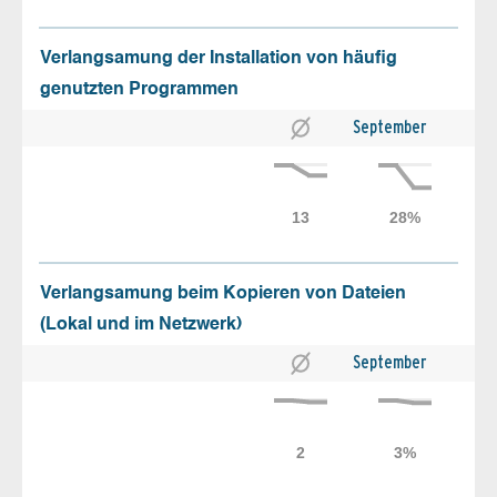
Verlangsamung der Installation von häufig
genutzten Programmen
September
Verlangsamung beim Kopieren von Dateien
(Lokal und im Netzwerk)
September