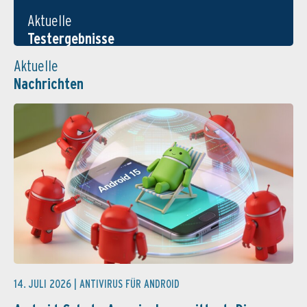
Aktuelle
Testergebnisse
Aktuelle
Nachrichten
14. JULI 2026 |
ANTIVIRUS FÜR ANDROID