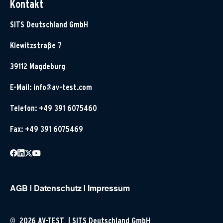
Kontakt
SITS Deutschland GmbH
Klewitzstraße 7
39112 Magdeburg
E-Mail:
info@av-test.com
Telefon: +49 391 6075460
Fax: +49 391 6075469
AGB
|
Datenschutz
|
Impressum
© 2026 AV-TEST | SITS Deutschland GmbH