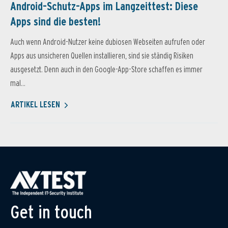
Android-Schutz-Apps im Langzeittest: Diese
Apps sind die besten!
Auch wenn Android-Nutzer keine dubiosen Webseiten aufrufen oder
Apps aus unsicheren Quellen installieren, sind sie ständig Risiken
ausgesetzt. Denn auch in den Google-App-Store schaffen es immer
mal...
ARTIKEL LESEN
Get in touch