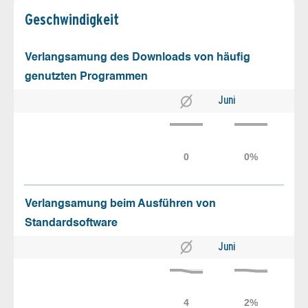
Geschw­indigkeit
Verlangsamung des Downloads von häufig
genutzten Programmen
Juni
Verlangsamung beim Ausführen von
Standardsoftware
Juni