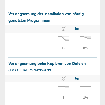
Verlangsamung der Installation von häufig
genutzten Programmen
Juni
Verlangsamung beim Kopieren von Dateien
(Lokal und im Netzwerk)
Juni