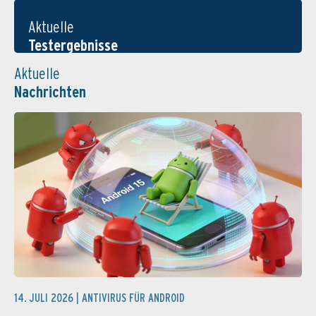
Aktuelle
Testergebnisse
Aktuelle
Nachrichten
14. JULI 2026 |
ANTIVIRUS FÜR ANDROID