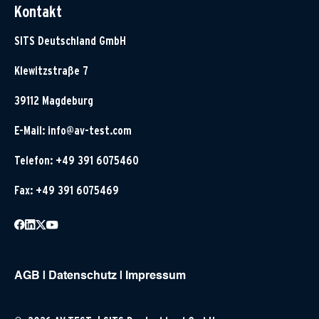
Kontakt
SITS Deutschland GmbH
Klewitzstraße 7
39112 Magdeburg
E-Mail:
info@av-test.com
Telefon: +49 391 6075460
Fax: +49 391 6075469
AGB
|
Datenschutz
|
Impressum