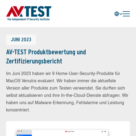
JUNI 2023
AV-TEST Produktbewertung und
Zertifizierungsbericht
Im Juni 2023 haben wir 9 Home-User-Security-Produkte für
MacOS Venutra evaluiert. Wir haben immer die aktuellste
Version aller Produkte zum Testen verwendet. Sie durften sich
selbst aktualisieren und ihre In-the-Cloud-Dienste abfragen. Wir
haben uns auf Malware-Erkennung, Fehlalarme und Leistung
konzentriert.