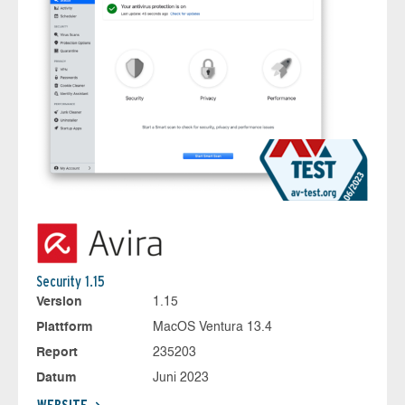
Security 1.15
Version
1.15
Plattform
MacOS Ventura 13.4
Report
235203
Datum
Juni 2023