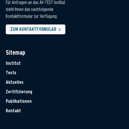
Für Anfragen an das AV-TEST Institut
steht Ihnen das nachfolgende
Kontaktformular zur Verfügung.
ZUM KONTAKTFORMULAR
Sitemap
Institut
Tests
Aktuelles
Zertifizierung
Publikationen
Kontakt