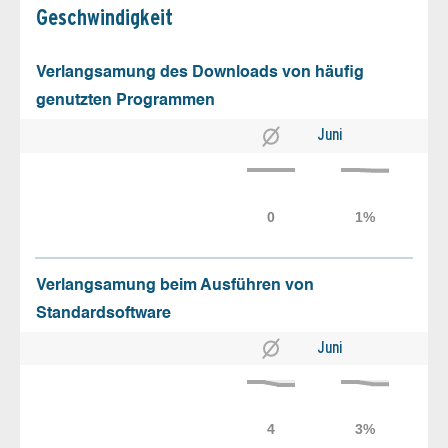
Geschw­indigkeit
Verlangsamung des Downloads von häufig
genutzten Programmen
Juni
Verlangsamung beim Ausführen von
Standardsoftware
Juni