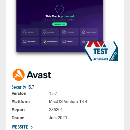
Security 15.7
Version
15.7
Plattform
MacOS Ventura 13.4
Report
235201
Datum
Juni 2023
WEBSITE