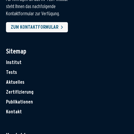
steht Ihnen das nachfolgende
Kontaktformular zur Verfügung.
ZUM KONTAKTFORMULAR
Sitemap
Institut
Tests
Aktuelles
Zertifizierung
Publikationen
Kontakt