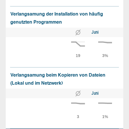
Verlangsamung der Installation von häufig
genutzten Programmen
Juni
Verlangsamung beim Kopieren von Dateien
(Lokal und im Netzwerk)
Juni