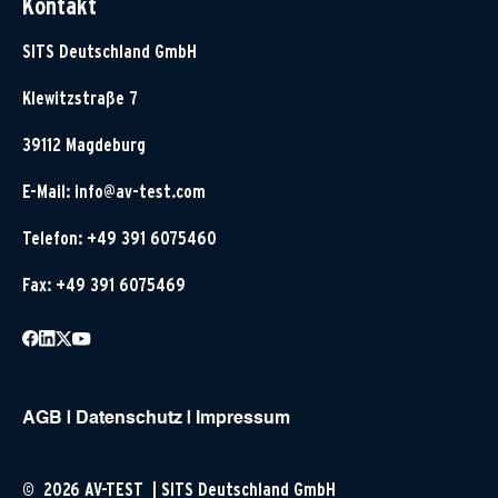
Kontakt
SITS Deutschland GmbH
Klewitzstraße 7
39112 Magdeburg
E-Mail:
info@av-test.com
Telefon: +49 391 6075460
Fax: +49 391 6075469
AGB
|
Datenschutz
|
Impressum
© 2026 AV-TEST | SITS Deutschland GmbH