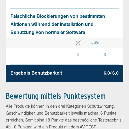
Fälschliche Blockierungen von bestimmten
Aktionen während der Installation und
Benutzung von normaler Software
Juni
0
0
Ergebnis Benutz­barkeit
6.0/ 6.0
Bewertung mittels Punktesystem
Alle Produkte können in den drei Kategorien Schutzwirkung,
Geschwindigkeit und Benutzbarkeit jeweils maximal 6 Punkte
erreichen. Somit sind 18 Punkte das bestmögliche Testergebnis.
Ab 10 Punkten wird ein Produkt mit dem AV-TEST-