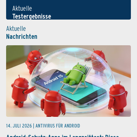
Aktuelle
Testergebnisse
Aktuelle
Nachrichten
14. JULI 2026 |
ANTIVIRUS FÜR ANDROID