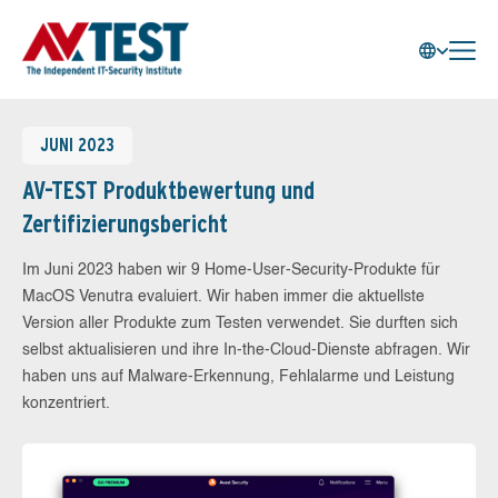
JUNI 2023
AV-TEST Produktbewertung und
Zertifizierungsbericht
Im Juni 2023 haben wir 9 Home-User-Security-Produkte für
MacOS Venutra evaluiert. Wir haben immer die aktuellste
Version aller Produkte zum Testen verwendet. Sie durften sich
selbst aktualisieren und ihre In-the-Cloud-Dienste abfragen. Wir
haben uns auf Malware-Erkennung, Fehlalarme und Leistung
konzentriert.