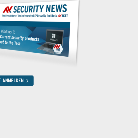
T ANMELDEN