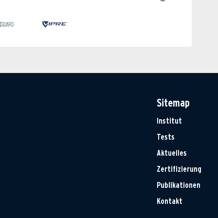
Sitemap
Institut
Tests
Aktuelles
Zertifizierung
Publikationen
Kontakt