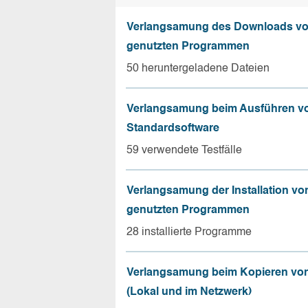
Verlangsamung des Downloads vo
genutzten Programmen
50 heruntergeladene Dateien
Verlangsamung beim Ausführen v
Standardsoftware
59 verwendete Testfälle
Verlangsamung der Installation vo
genutzten Programmen
28 installierte Programme
Verlangsamung beim Kopieren von
(Lokal und im Netzwerk)