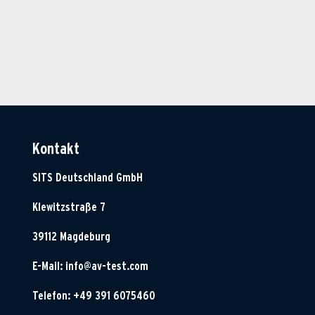
Kontakt
SITS Deutschland GmbH
Klewitzstraße 7
39112 Magdeburg
E-Mail:
info@av-test.com
Telefon: +49 391 6075460