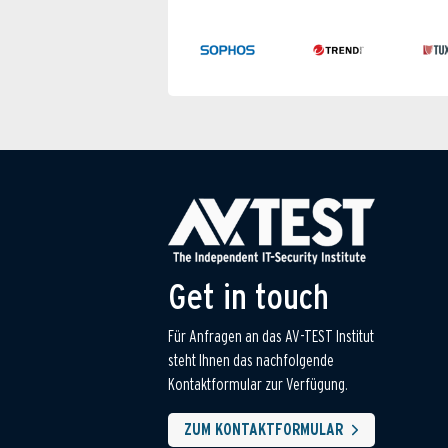
Get in touch
Für Anfragen an das AV-TEST Institut
steht Ihnen das nachfolgende
Kontaktformular zur Verfügung.
ZUM KONTAKTFORMULAR