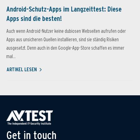
Android-Schutz-Apps im Langzeittest: Diese
Apps sind die besten!
Auch wenn Android-Nutzer keine dubiosen Webseiten aufrufen oder
Apps aus unsicheren Quellen installieren, sind sie ständig Risiken
ausgesetzt. Denn auch in den Google-App-Store schaffen es immer
mal...
ARTIKEL LESEN
Get in touch