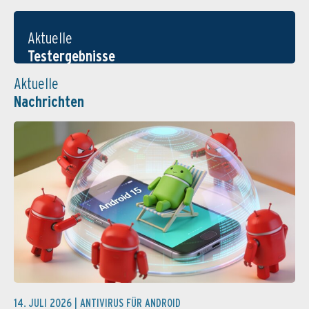
Aktuelle
Testergebnisse
Aktuelle
Nachrichten
14. JULI 2026 |
ANTIVIRUS FÜR ANDROID