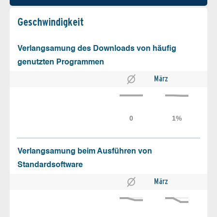
Geschw­indigkeit
Verlangsamung des Downloads von häufig
genutzten Programmen
März
Verlangsamung beim Ausführen von
Standardsoftware
März