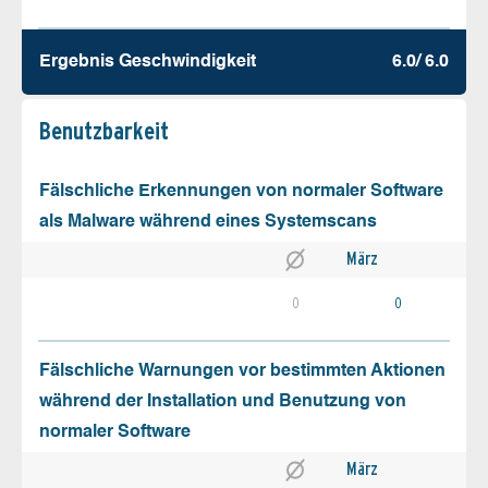
Ergebnis Geschw­indigkeit
6.0/ 6.0
Benutz­barkeit
Fälschliche Erkennungen von normaler Software
als Malware während eines Systemscans
März
0
0
Fälschliche Warnungen vor bestimmten Aktionen
während der Installation und Benutzung von
normaler Software
März