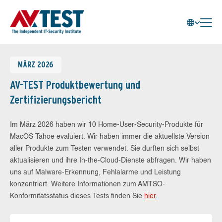
MÄRZ 2026
AV-TEST Produktbewertung und
Zertifizierungsbericht
Im März 2026 haben wir 10 Home-User-Security-Produkte für
MacOS Tahoe evaluiert. Wir haben immer die aktuellste Version
aller Produkte zum Testen verwendet. Sie durften sich selbst
aktualisieren und ihre In-the-Cloud-Dienste abfragen. Wir haben
uns auf Malware-Erkennung, Fehlalarme und Leistung
konzentriert. Weitere Informationen zum AMTSO-
Konformitätsstatus dieses Tests finden Sie
hier
.