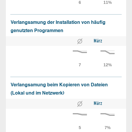
Verlangsamung der Installation von häufig
genutzten Programmen
März
Verlangsamung beim Kopieren von Dateien
(Lokal und im Netzwerk)
März