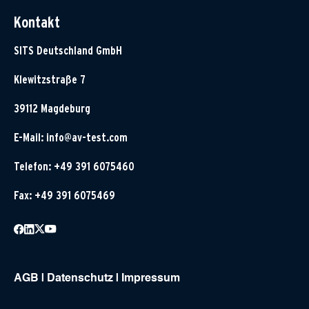
Kontakt
SITS Deutschland GmbH
Klewitzstraße 7
39112 Magdeburg
E-Mail:
info@av-test.com
Telefon: +49 391 6075460
Fax: +49 391 6075469
AGB
|
Datenschutz
|
Impressum