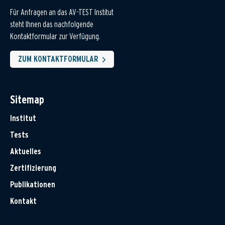
Für Anfragen an das AV-TEST Institut
steht Ihnen das nachfolgende
Kontaktformular zur Verfügung.
ZUM KONTAKTFORMULAR
Sitemap
Institut
Tests
Aktuelles
Zertifizierung
Publikationen
Kontakt