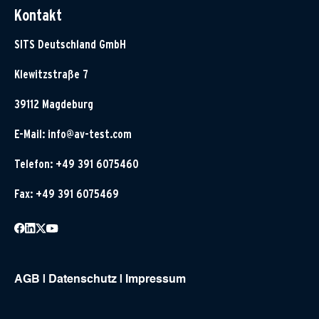
Kontakt
SITS Deutschland GmbH
Klewitzstraße 7
39112 Magdeburg
E-Mail:
info@av-test.com
Telefon: +49 391 6075460
Fax: +49 391 6075469
AGB
|
Datenschutz
|
Impressum