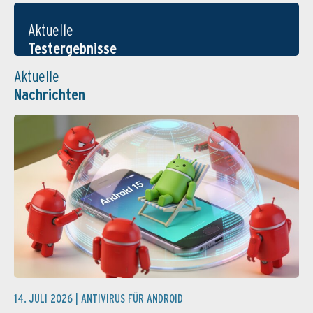
Aktuelle
Testergebnisse
Aktuelle
Nachrichten
14. JULI 2026 |
ANTIVIRUS FÜR ANDROID