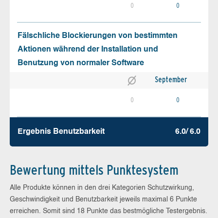
0
0
Fälschliche Blockierungen von bestimmten
Aktionen während der Installation und
Benutzung von normaler Software
September
0
0
Ergebnis Benutz­barkeit
6.0/ 6.0
Bewertung mittels Punktesystem
Alle Produkte können in den drei Kategorien Schutzwirkung,
Geschwindigkeit und Benutzbarkeit jeweils maximal 6 Punkte
erreichen. Somit sind 18 Punkte das bestmögliche Testergebnis.