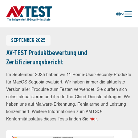
SEPTEMBER 2025
AV-TEST Produktbewertung und
Zertifizierungsbericht
Im September 2025 haben wir 11 Home-User-Security-Produkte
für MacOS Sequoia evaluiert. Wir haben immer die aktuellste
Version aller Produkte zum Testen verwendet. Sie durften sich
selbst aktualisieren und ihre In-the-Cloud-Dienste abfragen. Wir
haben uns auf Malware-Erkennung, Fehlalarme und Leistung
konzentriert. Weitere Informationen zum AMTSO-
Konformitätsstatus dieses Tests finden Sie
hier
.