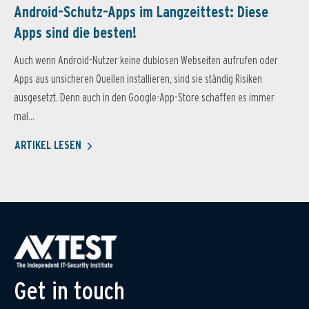
Android-Schutz-Apps im Langzeittest: Diese
Apps sind die besten!
Auch wenn Android-Nutzer keine dubiosen Webseiten aufrufen oder
Apps aus unsicheren Quellen installieren, sind sie ständig Risiken
ausgesetzt. Denn auch in den Google-App-Store schaffen es immer
mal...
ARTIKEL LESEN
Get in touch