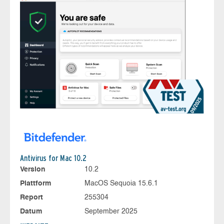
Antivirus for Mac 10.2
Version
10.2
Plattform
MacOS Sequoia 15.6.1
Report
255304
Datum
September 2025