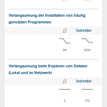
Verlangsamung der Installation von häufig
genutzten Programmen
September
Verlangsamung beim Kopieren von Dateien
(Lokal und im Netzwerk)
September