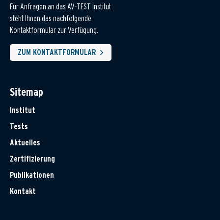
Für Anfragen an das AV-TEST Institut
steht Ihnen das nachfolgende
Kontaktformular zur Verfügung.
ZUM KONTAKTFORMULAR
Sitemap
Institut
Tests
Aktuelles
Zertifizierung
Publikationen
Kontakt