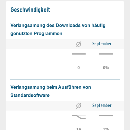
Geschw­indigkeit
Verlangsamung des Downloads von häufig
genutzten Programmen
September
Verlangsamung beim Ausführen von
Standardsoftware
September