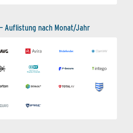
 – Auflistung nach Monat/Jahr