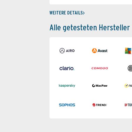
WEITERE DETAILS
Alle getesteten Hersteller