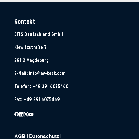
Kontakt
SITS Deutschland GmbH
Klewitzstraße 7
39112 Magdeburg
E-Mail:
info@av-test.com
Telefon: +49 391 6075460
Fax: +49 391 6075469
AGB
|
Datenschutz
|