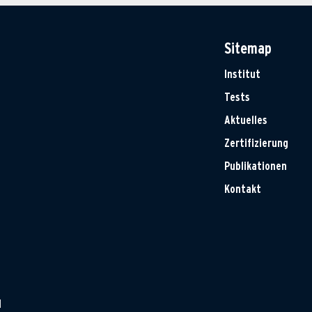
Sitemap
Institut
Tests
Aktuelles
Zertifizierung
Publikationen
Kontakt
H