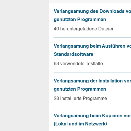
Verlangsamung des Downloads vo
genutzten Programmen
40 heruntergeladene Dateien
Verlangsamung beim Ausführen v
Standardsoftware
63 verwendete Testfälle
Verlangsamung der Installation vo
genutzten Programmen
28 installierte Programme
Verlangsamung beim Kopieren von
(Lokal und im Netzwerk)