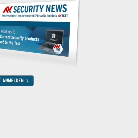
T ANMELDEN