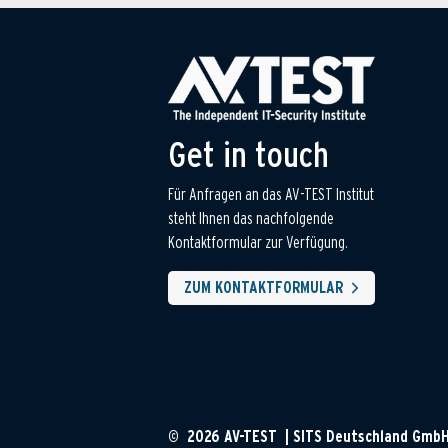
Get in touch
Für Anfragen an das AV-TEST Institut
steht Ihnen das nachfolgende
Kontaktformular zur Verfügung.
ZUM KONTAKTFORMULAR
© 2026 AV-TEST | SITS Deutschland Gmb