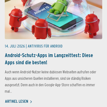
14. JULI 2026 |
ANTIVIRUS FÜR ANDROID
Android-Schutz-Apps im Langzeittest: Diese
Apps sind die besten!
Auch wenn Android-Nutzer keine dubiosen Webseiten aufrufen oder
Apps aus unsicheren Quellen installieren, sind sie ständig Risiken
ausgesetzt. Denn auch in den Google-App-Store schaffen es immer
mal...
ARTIKEL LESEN