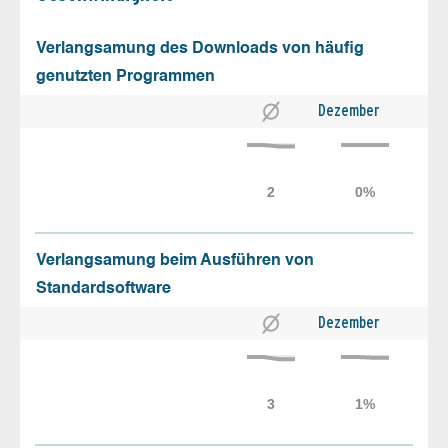
Verlangsamung des Downloads von häufig
genutzten Programmen
Dezember
Verlangsamung beim Ausführen von
Standardsoftware
Dezember