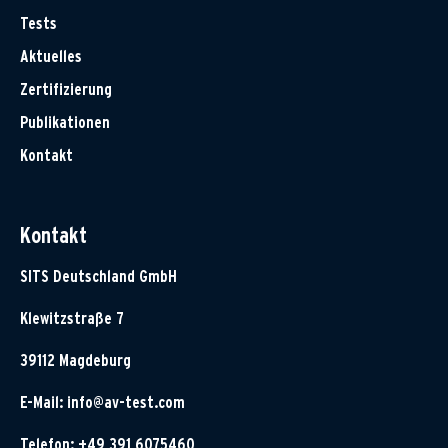
Tests
Aktuelles
Zertifizierung
Publikationen
Kontakt
Kontakt
SITS Deutschland GmbH
Klewitzstraße 7
39112 Magdeburg
E-Mail:
info@av-test.com
Telefon: +49 391 6075460