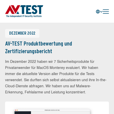
DEZEMBER 2022
AV-TEST Produktbewertung und
Zertifizierungsbericht
Im Dezember 2022 haben wir 7 Sicherheitsprodukte für
Privatanwender für MacOS Monterey evaluiert. Wir haben
immer die aktuellste Version aller Produkte für die Tests
verwendet. Sie durften sich selbst aktualisieren und ihre In-the-
Cloud-Dienste abfragen. Wir haben uns auf Malware-
Erkennung, Fehlalarme und Leistung konzentriert.