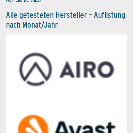
WEITERE DETAILS
Alle getesteten Hersteller – Auflistung
nach Monat/Jahr