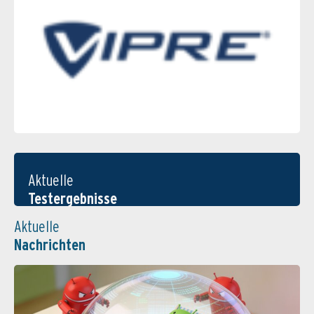
Aktuelle
Testergebnisse
Aktuelle
Nachrichten