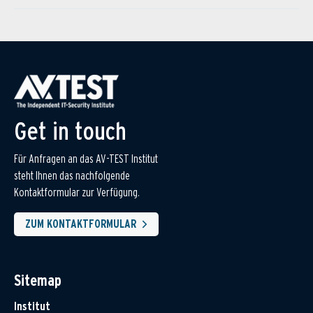
Get in touch
Für Anfragen an das AV-TEST Institut
steht Ihnen das nachfolgende
Kontaktformular zur Verfügung.
ZUM KONTAKTFORMULAR
Sitemap
Institut