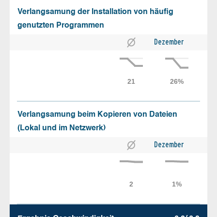
Verlangsamung der Installation von häufig
genutzten Programmen
Dezember
Verlangsamung beim Kopieren von Dateien
(Lokal und im Netzwerk)
Dezember