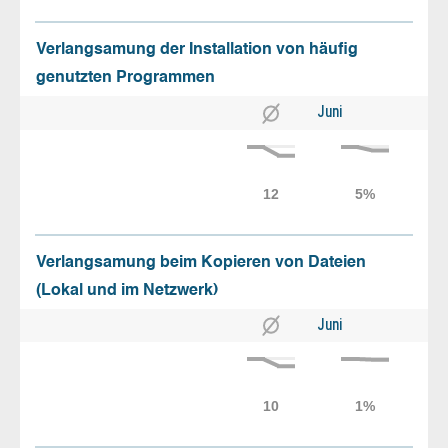
Verlangsamung der Installation von häufig
genutzten Programmen
Juni
Verlangsamung beim Kopieren von Dateien
(Lokal und im Netzwerk)
Juni