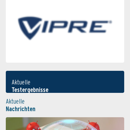
Aktuelle
Testergebnisse
Aktuelle
Nachrichten