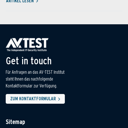
ARTIKEL LESEN
Get in touch
Für Anfragen an das AV-TEST Institut
steht Ihnen das nachfolgende
Kontaktformular zur Verfügung.
ZUM KONTAKTFORMULAR
Sitemap