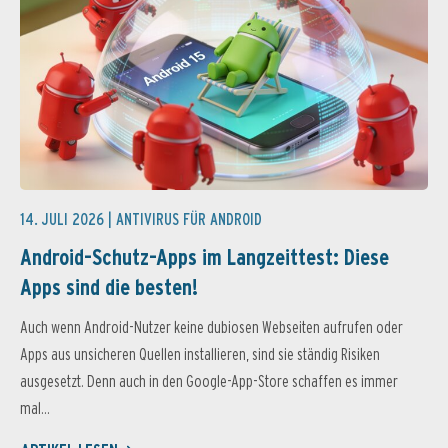
14. JULI 2026 |
ANTIVIRUS FÜR ANDROID
Android-Schutz-Apps im Langzeittest: Diese
Apps sind die besten!
Auch wenn Android-Nutzer keine dubiosen Webseiten aufrufen oder
Apps aus unsicheren Quellen installieren, sind sie ständig Risiken
ausgesetzt. Denn auch in den Google-App-Store schaffen es immer
mal...