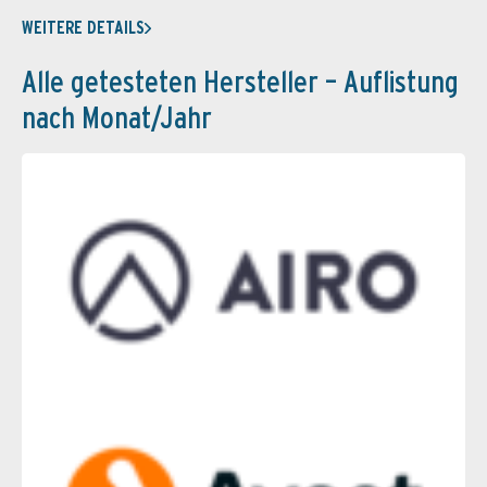
WEITERE DETAILS
Alle getesteten Hersteller – Auflistung
nach Monat/Jahr