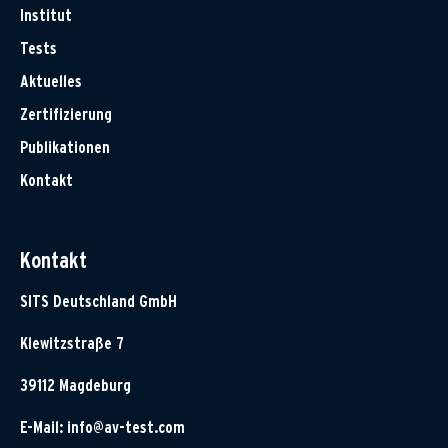
Institut
Tests
Aktuelles
Zertifizierung
Publikationen
Kontakt
Kontakt
SITS Deutschland GmbH
Klewitzstraße 7
39112 Magdeburg
E-Mail:
info@av-test.com