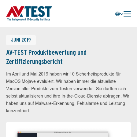
JUNI 2019
AV-TEST Produktbewertung und
Zertifizierungsbericht
Im April und Mai 2019 haben wir 10 Sicherheitsprodukte für
MacOS Mojave evaluiert. Wir haben immer die aktuellste
Version aller Produkte zum Testen verwendet. Sie durften sich
selbst aktualisieren und ihre In-the-Cloud-Dienste abfragen. Wir
haben uns auf Malware-Erkennung, Fehlalarme und Leistung
konzentriert.