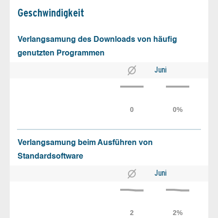
Geschw­indigkeit
Verlangsamung des Downloads von häufig
genutzten Programmen
Juni
Verlangsamung beim Ausführen von
Standardsoftware
Juni