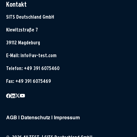
Kontakt
SITS Deutschland GmbH
Klewitzstraße 7
39112 Magdeburg
E-Mail:
info@av-test.com
Telefon: +49 391 6075460
Fax: +49 391 6075469
AGB
|
Datenschutz
|
Impressum