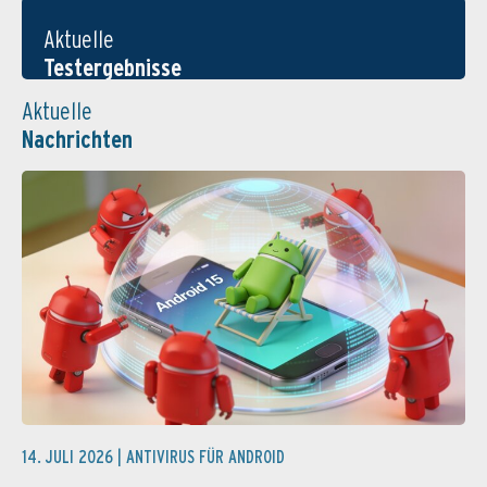
Aktuelle
Testergebnisse
Aktuelle
Nachrichten
14. JULI 2026 |
ANTIVIRUS FÜR ANDROID