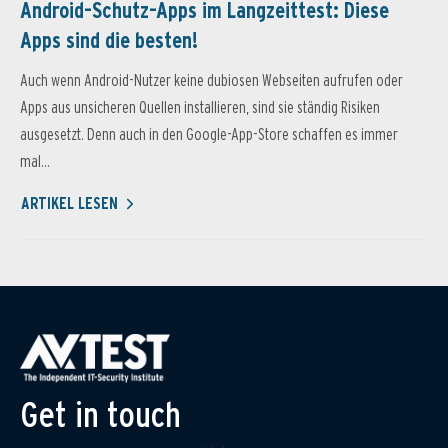
Android-Schutz-Apps im Langzeittest: Diese
Apps sind die besten!
Auch wenn Android-Nutzer keine dubiosen Webseiten aufrufen oder
Apps aus unsicheren Quellen installieren, sind sie ständig Risiken
ausgesetzt. Denn auch in den Google-App-Store schaffen es immer
mal...
ARTIKEL LESEN
Get in touch