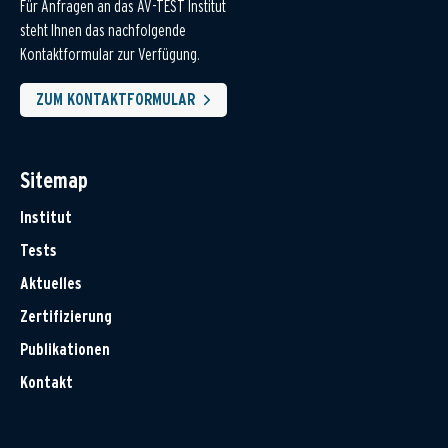
Für Anfragen an das AV-TEST Institut
steht Ihnen das nachfolgende
Kontaktformular zur Verfügung.
ZUM KONTAKTFORMULAR
Sitemap
Institut
Tests
Aktuelles
Zertifizierung
Publikationen
Kontakt