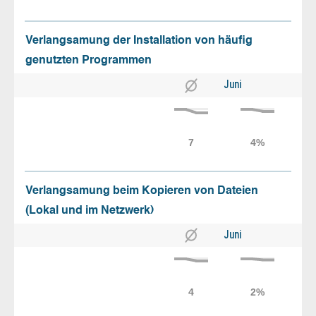
Verlangsamung der Installation von häufig
genutzten Programmen
Juni
Verlangsamung beim Kopieren von Dateien
(Lokal und im Netzwerk)
Juni