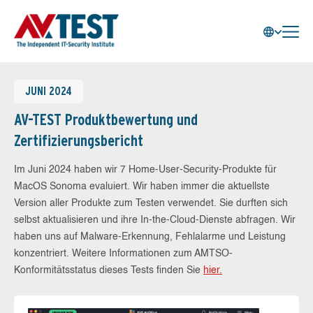
JUNI 2024
AV-TEST Produktbewertung und
Zertifizierungsbericht
Im Juni 2024 haben wir 7 Home-User-Security-Produkte für
MacOS Sonoma evaluiert. Wir haben immer die aktuellste
Version aller Produkte zum Testen verwendet. Sie durften sich
selbst aktualisieren und ihre In-the-Cloud-Dienste abfragen. Wir
haben uns auf Malware-Erkennung, Fehlalarme und Leistung
konzentriert. Weitere Informationen zum AMTSO-
Konformitätsstatus dieses Tests finden Sie
hier.