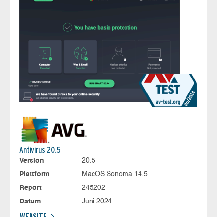
Antivirus 20.5
Version
20.5
Plattform
MacOS Sonoma 14.5
Report
245202
Datum
Juni 2024
WEBSITE